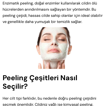
Enzimatik peeling, doğal enzimler kullanılarak cildin ölü
hücrelerden arındırılmasını sağlayan bir yöntemdir. Bu
peeling çeşidi, hassas cilde sahip olanlar için ideal olabilir
ve genellikle daha yumuşak bir temizlik sağlar.
Peeling Çeşitleri Nasıl
Seçilir?
Her cilt tipi farklıdır, bu nedenle doğru peeling çeşidini
seçmek önemlidir. Cildiniz yağlı ise kimyasal peeling,