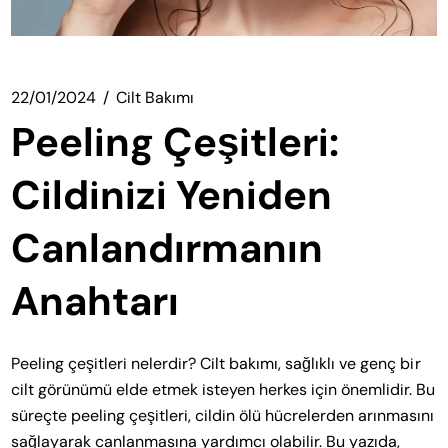
22/01/2024
Cilt Bakımı
Peeling Çeşitleri:
Cildinizi Yeniden
Canlandırmanın
Anahtarı
Peeling çeşitleri nelerdir? Cilt bakımı, sağlıklı ve genç bir
cilt görünümü elde etmek isteyen herkes için önemlidir. Bu
süreçte peeling çeşitleri, cildin ölü hücrelerden arınmasını
sağlayarak canlanmasına yardımcı olabilir. Bu yazıda,