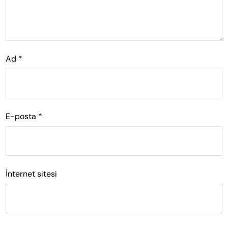
Ad
*
E-posta
*
İnternet sitesi