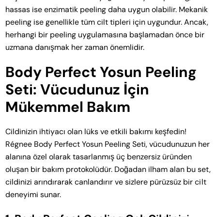
hassas ise enzimatik peeling daha uygun olabilir. Mekanik
peeling ise genellikle tüm cilt tipleri için uygundur. Ancak,
herhangi bir peeling uygulamasına başlamadan önce bir
uzmana danışmak her zaman önemlidir.
Body Perfect Yosun Peeling
Seti: Vücudunuz İçin
Mükemmel Bakım
Cildinizin ihtiyacı olan lüks ve etkili bakımı keşfedin!
Régnee Body Perfect Yosun Peeling Seti, vücudunuzun her
alanına özel olarak tasarlanmış üç benzersiz üründen
oluşan bir bakım protokolüdür. Doğadan ilham alan bu set,
cildinizi arındırarak canlandırır ve sizlere pürüzsüz bir cilt
deneyimi sunar.