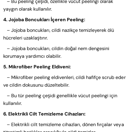
– Bu peeling çeşidi, özellikle vücut peelingi olarak
yaygın olarak kullanılır.
4. Jojoba Boncukları İçeren Peeling:
– Jojoba boncukları, cildi nazikçe temizleyerek ölü
hücreleri uzaklaştırır.
– Jojoba boncukları, cildin doğal nem dengesini
korumaya yardımcı olabilir.
5. Mikrofiber Peeling Eldiveni:
– Mikrofiber peeling eldivenleri, cildi hafifçe scrub eder
ve cildin dokusunu düzeltebilir.
– Bu tür peeling çeşidi genellikle vücut peelingi için
kullanılır.
6. Elektrikli Cilt Temizleme Cihazları:
– Elektrikli cilt temizleme cihazları, dönen fırçalar veya