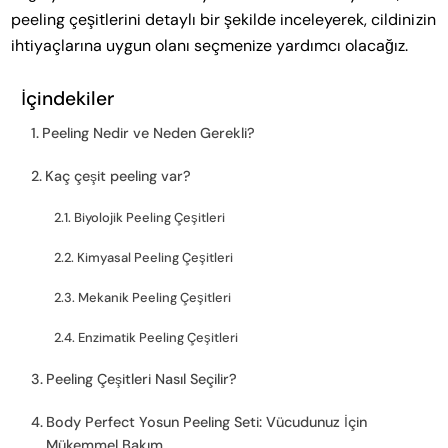
peeling çeşitlerini detaylı bir şekilde inceleyerek, cildinizin
ihtiyaçlarına uygun olanı seçmenize yardımcı olacağız.
İçindekiler
Peeling Nedir ve Neden Gerekli?
Kaç çeşit peeling var?
Biyolojik Peeling Çeşitleri
Kimyasal Peeling Çeşitleri
Mekanik Peeling Çeşitleri
Enzimatik Peeling Çeşitleri
Peeling Çeşitleri Nasıl Seçilir?
Body Perfect Yosun Peeling Seti: Vücudunuz İçin
Mükemmel Bakım