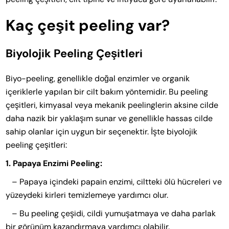
Kaç çeşit peeling var?
Biyolojik Peeling Çeşitleri
Biyo-peeling, genellikle doğal enzimler ve organik
içeriklerle yapılan bir cilt bakım yöntemidir. Bu peeling
çeşitleri, kimyasal veya mekanik peelinglerin aksine cilde
daha nazik bir yaklaşım sunar ve genellikle hassas cilde
sahip olanlar için uygun bir seçenektir. İşte biyolojik
peeling çeşitleri:
1. Papaya Enzimi Peeling:
– Papaya içindeki papain enzimi, ciltteki ölü hücreleri ve
yüzeydeki kirleri temizlemeye yardımcı olur.
– Bu peeling çeşidi, cildi yumuşatmaya ve daha parlak
bir görünüm kazandırmaya yardımcı olabilir.