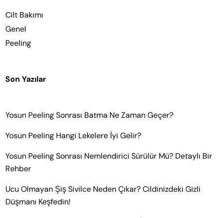
Cilt Bakımı
Genel
Peeling
Son Yazılar
Yosun Peeling Sonrası Batma Ne Zaman Geçer?
Yosun Peeling Hangi Lekelere İyi Gelir?
Yosun Peeling Sonrası Nemlendirici Sürülür Mü? Detaylı Bir
Rehber
Ucu Olmayan Şiş Sivilce Neden Çıkar? Cildinizdeki Gizli
Düşmanı Keşfedin!