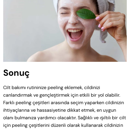
Sonuç
Cilt bakımı rutininize peeling eklemek, cildinizi
canlandırmak ve gençleştirmek için etkili bir yol olabilir.
Farklı peeling çeşitleri arasında seçim yaparken cildinizin
ihtiyaçlarına ve hassasiyetine dikkat etmek, en uygun
olanı bulmanıza yardımcı olacaktır. Sağlıklı ve ışıltılı bir cilt
için peeling çeşitlerini düzenli olarak kullanarak cildinizin