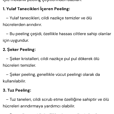
1. Yulaf Tanecikleri İçeren Peeling:
– Yulaf tanecikleri, cildi nazikçe temizler ve ölü
hücrelerden arındırır.
– Bu peeling çeşidi, özellikle hassas ciltlere sahip olanlar
için uygundur.
2. Şeker Peeling:
– Şeker kristalleri, cildi nazikçe pul pul dökerek ölü
hücreleri temizler.
– Şeker peeling, genellikle vücut peelingi olarak da
kullanılabilir.
3. Tuz Peeling:
– Tuz taneleri, cildi scrub etme özelliğine sahiptir ve ölü
hücreleri arındırmaya yardımcı olabilir.