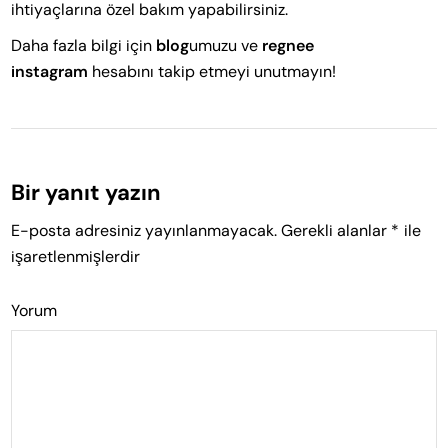
ihtiyaçlarına özel bakım yapabilirsiniz.
Daha fazla bilgi için
blog
umuzu ve
regnee
instagram
hesabını takip etmeyi unutmayın!
Bir yanıt yazın
E-posta adresiniz yayınlanmayacak.
Gerekli alanlar
*
ile
işaretlenmişlerdir
Yorum