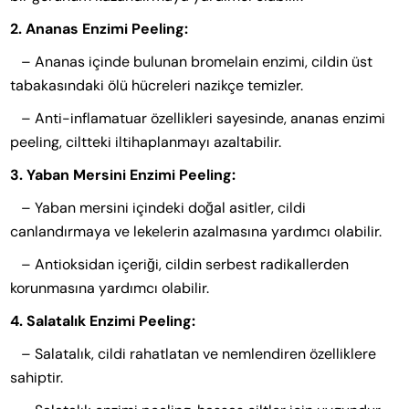
2. Ananas Enzimi Peeling:
– Ananas içinde bulunan bromelain enzimi, cildin üst
tabakasındaki ölü hücreleri nazikçe temizler.
– Anti-inflamatuar özellikleri sayesinde, ananas enzimi
peeling, ciltteki iltihaplanmayı azaltabilir.
3. Yaban Mersini Enzimi Peeling:
– Yaban mersini içindeki doğal asitler, cildi
canlandırmaya ve lekelerin azalmasına yardımcı olabilir.
– Antioksidan içeriği, cildin serbest radikallerden
korunmasına yardımcı olabilir.
4. Salatalık Enzimi Peeling:
– Salatalık, cildi rahatlatan ve nemlendiren özelliklere
sahiptir.