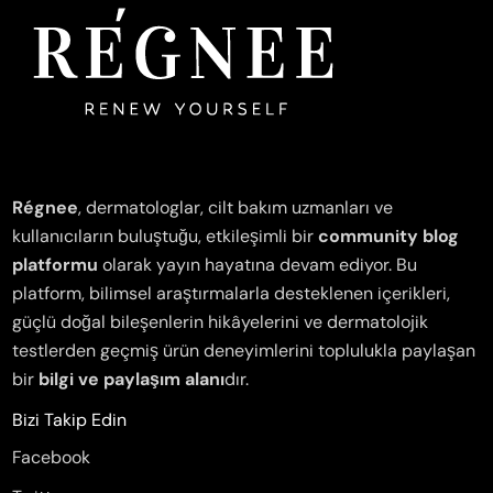
Régnee
, dermatologlar, cilt bakım uzmanları ve
kullanıcıların buluştuğu, etkileşimli bir
community blog
platformu
olarak yayın hayatına devam ediyor. Bu
platform, bilimsel araştırmalarla desteklenen içerikleri,
güçlü doğal bileşenlerin hikâyelerini ve dermatolojik
testlerden geçmiş ürün deneyimlerini toplulukla paylaşan
bir
bilgi ve paylaşım alanı
dır.
Bizi Takip Edin
Facebook