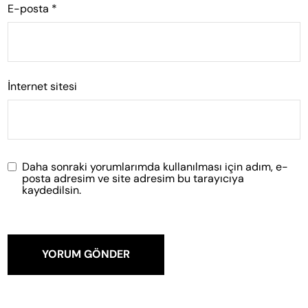
E-posta
*
İnternet sitesi
Daha sonraki yorumlarımda kullanılması için adım, e-
posta adresim ve site adresim bu tarayıcıya
kaydedilsin.
YORUM GÖNDER