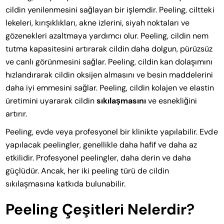
cildin yenilenmesini sağlayan bir işlemdir. Peeling, ciltteki
lekeleri, kırışıklıkları, akne izlerini, siyah noktaları ve
gözenekleri azaltmaya yardımcı olur. Peeling, cildin nem
tutma kapasitesini artırarak cildin daha dolgun, pürüzsüz
ve canlı görünmesini sağlar. Peeling, cildin kan dolaşımını
hızlandırarak cildin oksijen almasını ve besin maddelerini
daha iyi emmesini sağlar. Peeling, cildin kolajen ve elastin
üretimini uyararak cildin
sıkılaşmasını
ve esnekliğini
artırır.
Peeling, evde veya profesyonel bir klinikte yapılabilir. Evde
yapılacak peelingler, genellikle daha hafif ve daha az
etkilidir. Profesyonel peelingler, daha derin ve daha
güçlüdür. Ancak, her iki peeling türü de cildin
sıkılaşmasına katkıda bulunabilir.
Peeling Çeşitleri Nelerdir?