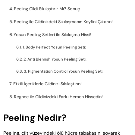
Peeling Cildi Sıkılaştırır Mı? Sonuç
Peeling ile Cildinizdeki Sıkılaşmanın Keyfini Çıkarın!
Yosun Peeling Setleri ile Sıkılaşma Hissi!
1. Body Perfect Yosun Peeling Seti:
2. Anti Blemish Yosun Peeling Seti:
3. Pigmentation Control Yosun Peeling Seti:
Etkili İçeriklerle Cildinizi Sıkılaştırın!
Regnee ile Cildinizdeki Farkı Hemen Hissedin!
Peeling Nedir?
Peeling, cilt yüzeyindeki ölü hücre tabakasını soyarak