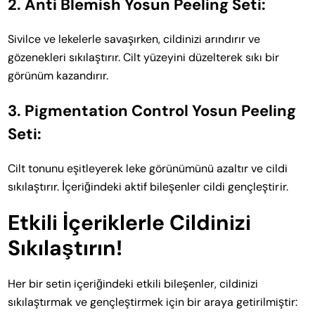
2. Anti Blemish Yosun Peeling Seti:
Sivilce ve lekelerle savaşırken, cildinizi arındırır ve
gözenekleri sıkılaştırır. Cilt yüzeyini düzelterek sıkı bir
görünüm kazandırır.
3. Pigmentation Control Yosun Peeling
Seti:
Cilt tonunu eşitleyerek leke görünümünü azaltır ve cildi
sıkılaştırır. İçeriğindeki aktif bileşenler cildi gençleştirir.
Etkili İçeriklerle Cildinizi
Sıkılaştırın!
Her bir setin içeriğindeki etkili bileşenler, cildinizi
sıkılaştırmak ve gençleştirmek için bir araya getirilmiştir: