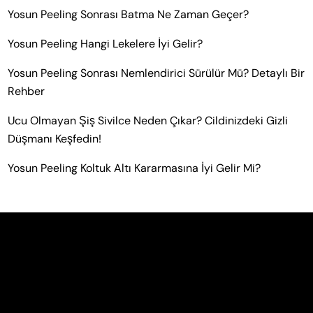
Yosun Peeling Sonrası Batma Ne Zaman Geçer?
Yosun Peeling Hangi Lekelere İyi Gelir?
Yosun Peeling Sonrası Nemlendirici Sürülür Mü? Detaylı Bir
Rehber
Ucu Olmayan Şiş Sivilce Neden Çıkar? Cildinizdeki Gizli
Düşmanı Keşfedin!
Yosun Peeling Koltuk Altı Kararmasına İyi Gelir Mi?