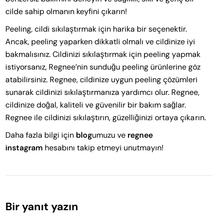
cilde sahip olmanın keyfini çıkarın!
Peeling, cildi sıkılaştırmak için harika bir seçenektir.
Ancak, peeling yaparken dikkatli olmalı ve cildinize iyi
bakmalısınız. Cildinizi sıkılaştırmak için peeling yapmak
istiyorsanız, Regnee’nin sunduğu peeling ürünlerine göz
atabilirsiniz. Regnee, cildinize uygun peeling çözümleri
sunarak cildinizi sıkılaştırmanıza yardımcı olur. Regnee,
cildinize doğal, kaliteli ve güvenilir bir bakım sağlar.
Regnee ile cildinizi sıkılaştırın, güzelliğinizi ortaya çıkarın.
Daha fazla bilgi için
blog
umuzu ve
regnee
instagram
hesabını takip etmeyi unutmayın!
Bir yanıt yazın