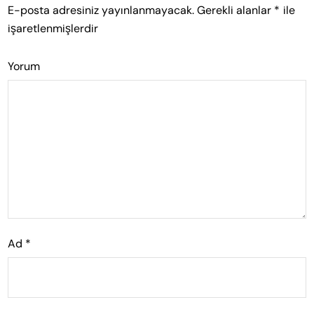
E-posta adresiniz yayınlanmayacak.
Gerekli alanlar
*
ile
işaretlenmişlerdir
Yorum
Ad
*