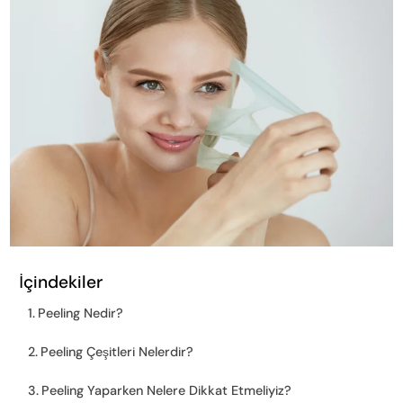
İçindekiler
Peeling Nedir?
Peeling Çeşitleri Nelerdir?
Peeling Yaparken Nelere Dikkat Etmeliyiz?