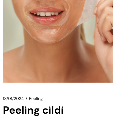
18/01/2024
Peeling
Peeling cildi