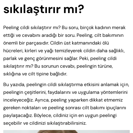
sıkılaştırır mı?
Peeling cildi sıkılaştırır mı? Bu soru, birçok kadının merak
ettiği ve cevabını aradığı bir soru. Peeling, cilt bakımının
önemli bir parçasıdır. Cildin üst katmanındaki ölü
hücreleri, kirleri ve yağı temizleyerek cildin daha sağlıklı,
parlak ve genç görünmesini sağlar. Peki, peeling cildi
sıkılaştırır mı? Bu sorunun cevabı, peelingin türüne,
sıklığına ve cilt tipine bağlıdır.
Bu yazıda, peelingin cildi sıkılaştırma etkisini anlamak için,
peelingin çeşitlerini, faydalarını ve uygulama yöntemlerini
inceleyeceğiz. Ayrıca, peeling yaparken dikkat etmemiz
gereken noktaları ve peeling sonrası cilt bakımı ipuçlarını
paylaşacağız. Böylece, cildiniz için en uygun peelingi
seçebilir ve cildinizi sıkılaştırabilirsiniz.