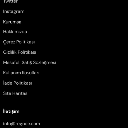
Twitter
Instagram
Kurumsal
Hakkımızda
Çerez Politikası
Gizlilik Politikası
Mesafeli Satış Sözleşmesi
Kullanım Koşulları
İade Politikası
Site Haritası
İletişim
info@regnee.com