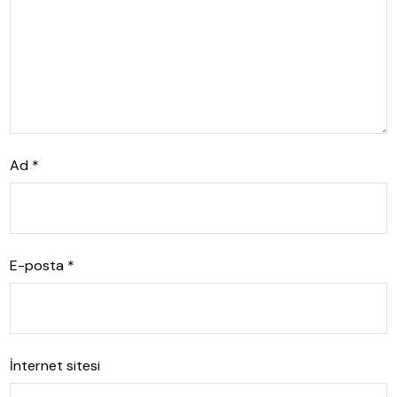
Ad
*
E-posta
*
İnternet sitesi