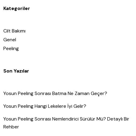
Kategoriler
Cilt Bakımı
Genel
Peeling
Son Yazılar
Yosun Peeling Sonrası Batma Ne Zaman Geçer?
Yosun Peeling Hangi Lekelere İyi Gelir?
Yosun Peeling Sonrası Nemlendirici Sürülür Mü? Detaylı Bir
Rehber