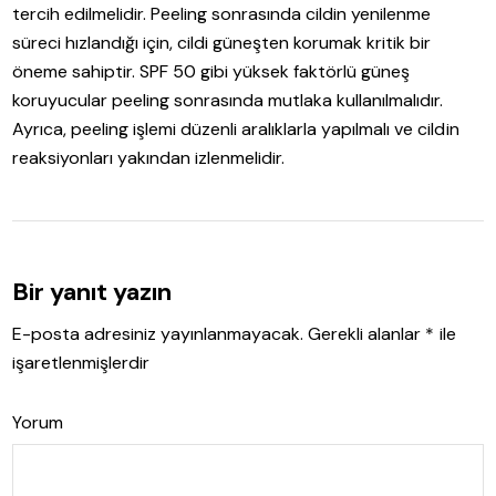
tercih edilmelidir. Peeling sonrasında cildin yenilenme
süreci hızlandığı için, cildi güneşten korumak kritik bir
öneme sahiptir. SPF 50 gibi yüksek faktörlü güneş
koruyucular peeling sonrasında mutlaka kullanılmalıdır.
Ayrıca, peeling işlemi düzenli aralıklarla yapılmalı ve cildin
reaksiyonları yakından izlenmelidir.
Bir yanıt yazın
E-posta adresiniz yayınlanmayacak.
Gerekli alanlar
*
ile
işaretlenmişlerdir
Yorum