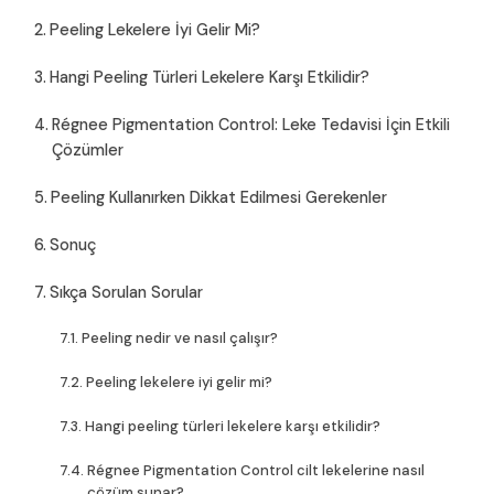
Peeling Lekelere İyi Gelir Mi?
Hangi Peeling Türleri Lekelere Karşı Etkilidir?
Régnee Pigmentation Control: Leke Tedavisi İçin Etkili
Çözümler
Peeling Kullanırken Dikkat Edilmesi Gerekenler
Sonuç
Sıkça Sorulan Sorular
Peeling nedir ve nasıl çalışır?
Peeling lekelere iyi gelir mi?
Hangi peeling türleri lekelere karşı etkilidir?
Régnee Pigmentation Control cilt lekelerine nasıl
çözüm sunar?