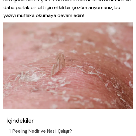
daha parlak bir cilt için etkili bir çözüm arıyorsanız, bu
yazıyı mutlaka okumaya devam edin!
İçindekiler
Peeling Nedir ve Nasıl Çalışır?