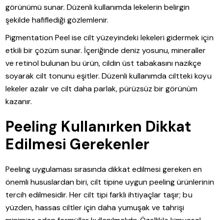
görünümü sunar. Düzenli kullanımda lekelerin belirgin
şekilde hafiflediği gözlemlenir.
Pigmentation Peel ise cilt yüzeyindeki lekeleri gidermek için
etkili bir çözüm sunar. İçeriğinde deniz yosunu, mineraller
ve retinol bulunan bu ürün, cildin üst tabakasını nazikçe
soyarak cilt tonunu eşitler. Düzenli kullanımda ciltteki koyu
lekeler azalır ve cilt daha parlak, pürüzsüz bir görünüm
kazanır.
Peeling Kullanırken Dikkat
Edilmesi Gerekenler
Peeling uygulaması sırasında dikkat edilmesi gereken en
önemli hususlardan biri, cilt tipine uygun peeling ürünlerinin
tercih edilmesidir. Her cilt tipi farklı ihtiyaçlar taşır; bu
yüzden, hassas ciltler için daha yumuşak ve tahrişi