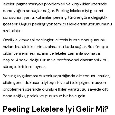
lekeler, pigmentasyon problemleri ve kırışıklıklar üzerinde
daha yoğun sonuçlar sağlar. Peeling lekelere iyi gelir mi
sorusunun yanıtı, kullanılan peeling türüne göre değişiklik
gösterir. Uygun peeling yöntemi cilt lekelerinin görünümünü
azaltabilir.
Özellikle kimyasal peelingler, ciltteki hücre dönüşümünü
hızlandırarak lekelerin azalmasına katkı sağlar. Bu süreçte
cildin yenilenmesi hızlanır ve lekeler zamanla solmaya
başlar. Ancak, doğru ürün ve profesyonel danışmanlık bu
süreçte kritik rol oynar.
Peeling uygulaması düzenli yapıldığında cilt tonunu eşitler,
cildin genel dokusunu iyileştirir ve ciltteki pigmentasyon
problemleri üzerinde olumlu etkiler yaratır. Bu sayede cilt
daha sağlıklı, parlak ve pürüzsüz bir hale gelir.
Peeling Lekelere İyi Gelir Mi?