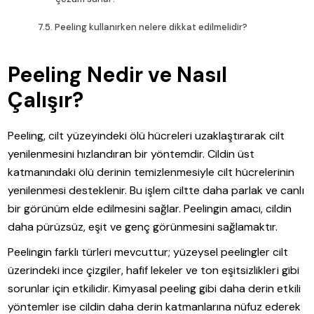
Peeling kullanırken nelere dikkat edilmelidir?
Peeling Nedir ve Nasıl
Çalışır?
Peeling, cilt yüzeyindeki ölü hücreleri uzaklaştırarak cilt
yenilenmesini hızlandıran bir yöntemdir. Cildin üst
katmanındaki ölü derinin temizlenmesiyle cilt hücrelerinin
yenilenmesi desteklenir. Bu işlem ciltte daha parlak ve canlı
bir görünüm elde edilmesini sağlar. Peelingin amacı, cildin
daha pürüzsüz, eşit ve genç görünmesini sağlamaktır.
Peelingin farklı türleri mevcuttur; yüzeysel peelingler cilt
üzerindeki ince çizgiler, hafif lekeler ve ton eşitsizlikleri gibi
sorunlar için etkilidir. Kimyasal peeling gibi daha derin etkili
yöntemler ise cildin daha derin katmanlarına nüfuz ederek