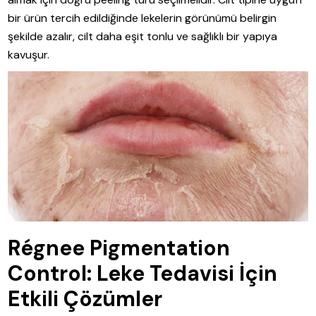
bir ürün tercih edildiğinde lekelerin görünümü belirgin
şekilde azalır, cilt daha eşit tonlu ve sağlıklı bir yapıya
kavuşur.
Régnee Pigmentation
Control: Leke Tedavisi İçin
Etkili Çözümler