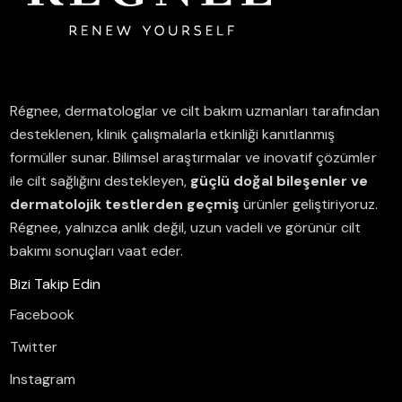
Régnee, dermatologlar ve cilt bakım uzmanları tarafından
desteklenen, klinik çalışmalarla etkinliği kanıtlanmış
formüller sunar.
Bilimsel araştırmalar ve inovatif çözümler
ile cilt sağlığını destekleyen,
güçlü doğal bileşenler ve
dermatolojik testlerden geçmiş
ürünler geliştiriyoruz.
Régnee, yalnızca anlık değil, uzun vadeli ve görünür cilt
bakımı sonuçları vaat eder.
Bizi Takip Edin
Facebook
Twitter
Instagram