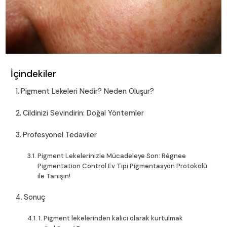
İçindekiler
Pigment Lekeleri Nedir? Neden Oluşur?
Cildinizi Sevindirin: Doğal Yöntemler
Profesyonel Tedaviler
Pigment Lekelerinizle Mücadeleye Son: Régnee
Pigmentation Control Ev Tipi Pigmentasyon Protokolü
ile Tanışın!
Sonuç
1. Pigment lekelerinden kalıcı olarak kurtulmak