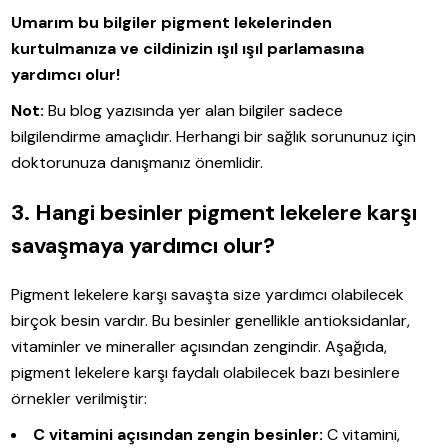
Umarım bu bilgiler pigment lekelerinden
kurtulmanıza ve cildinizin ışıl ışıl parlamasına
yardımcı olur!
Not:
Bu blog yazısında yer alan bilgiler sadece
bilgilendirme amaçlıdır. Herhangi bir sağlık sorununuz için
doktorunuza danışmanız önemlidir.
3. Hangi besinler pigment lekelere karşı
savaşmaya yardımcı olur?
Pigment lekelere karşı savaşta size yardımcı olabilecek
birçok besin vardır. Bu besinler genellikle antioksidanlar,
vitaminler ve mineraller açısından zengindir. Aşağıda,
pigment lekelere karşı faydalı olabilecek bazı besinlere
örnekler verilmiştir:
C vitamini açısından zengin besinler:
C vitamini,