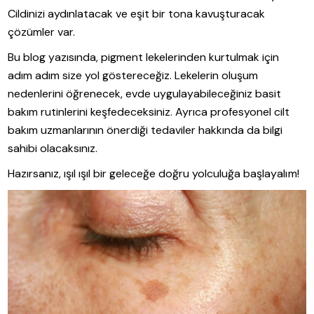
Cildinizi aydınlatacak ve eşit bir tona kavuşturacak
çözümler var.
Bu blog yazısında, pigment lekelerinden kurtulmak için
adım adım size yol göstereceğiz. Lekelerin oluşum
nedenlerini öğrenecek, evde uygulayabileceğiniz basit
bakım rutinlerini keşfedeceksiniz. Ayrıca profesyonel cilt
bakım uzmanlarının önerdiği tedaviler hakkında da bilgi
sahibi olacaksınız.
Hazırsanız, ışıl ışıl bir geleceğe doğru yolculuğa başlayalım!