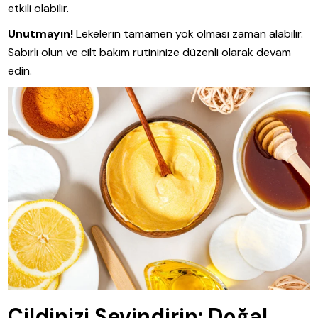
etkili olabilir.
Unutmayın!
Lekelerin tamamen yok olması zaman alabilir.
Sabırlı olun ve cilt bakım rutininize düzenli olarak devam
edin.
Cildinizi Sevindirin: Doğal