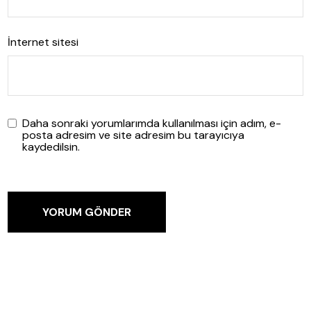
İnternet sitesi
Daha sonraki yorumlarımda kullanılması için adım, e-
posta adresim ve site adresim bu tarayıcıya
kaydedilsin.
YORUM GÖNDER