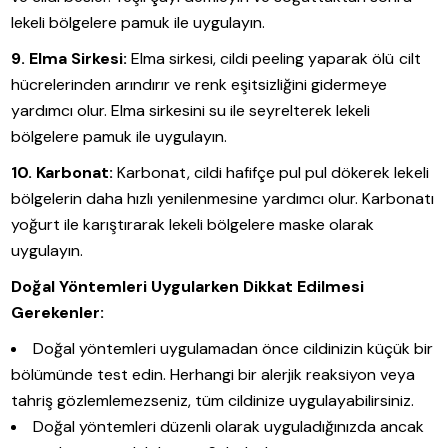
lekeli bölgelere pamuk ile uygulayın.
9. Elma Sirkesi:
Elma sirkesi, cildi peeling yaparak ölü cilt
hücrelerinden arındırır ve renk eşitsizliğini gidermeye
yardımcı olur. Elma sirkesini su ile seyrelterek lekeli
bölgelere pamuk ile uygulayın.
10. Karbonat:
Karbonat, cildi hafifçe pul pul dökerek lekeli
bölgelerin daha hızlı yenilenmesine yardımcı olur. Karbonatı
yoğurt ile karıştırarak lekeli bölgelere maske olarak
uygulayın.
Doğal Yöntemleri Uygularken Dikkat Edilmesi
Gerekenler:
Doğal yöntemleri uygulamadan önce cildinizin küçük bir
bölümünde test edin. Herhangi bir alerjik reaksiyon veya
tahriş gözlemlemezseniz, tüm cildinize uygulayabilirsiniz.
Doğal yöntemleri düzenli olarak uyguladığınızda ancak