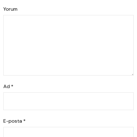
Yorum
Ad
*
E-posta
*