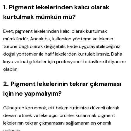
1. Pigment lekelerinden kalıcı olarak
kurtulmak mümkün mü?
Evet, pigment lekelerinden kalıcı olarak kurtulmak
mümkündür. Ancak bu, kullanılan yönteme ve lekenin
türüne bağlı olarak değişebilir. Evde uygulayabileceğiniz
doğal yöntemler ile hafif lekelerden kurtulabilirsiniz. Daha
koyu ve inatçı lekeler için profesyonel tedavilere ihtiyacınız
olabilir.
2. Pigment lekelerinin tekrar çıkmaması
için ne yapmalıyım?
Güneşten korunmak, cilt bakım rutininize düzenli olarak
devam etmek ve leke açıcı ürünler kullanmak pigment
lekelerinin tekrar çıkmamasını sağlamanın en önemli
yollarıdır.