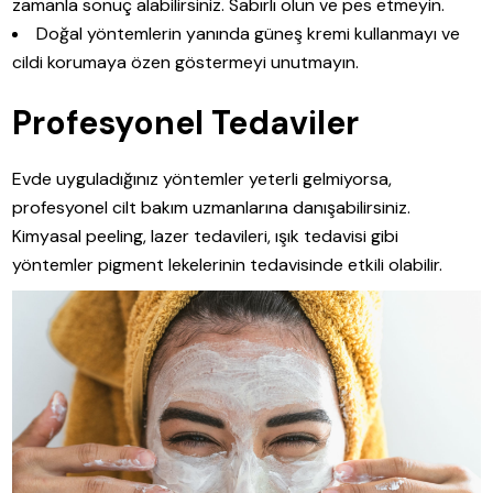
zamanla sonuç alabilirsiniz. Sabırlı olun ve pes etmeyin.
Doğal yöntemlerin yanında güneş kremi kullanmayı ve
cildi korumaya özen göstermeyi unutmayın.
Profesyonel Tedaviler
Evde uyguladığınız yöntemler yeterli gelmiyorsa,
profesyonel cilt bakım uzmanlarına danışabilirsiniz.
Kimyasal peeling, lazer tedavileri, ışık tedavisi gibi
yöntemler pigment lekelerinin tedavisinde etkili olabilir.