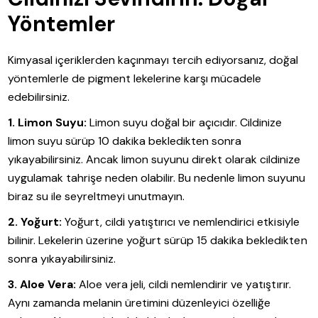
Yöntemler
Kimyasal içeriklerden kaçınmayı tercih ediyorsanız, doğal
yöntemlerle de pigment lekelerine karşı mücadele
edebilirsiniz.
1. Limon Suyu:
Limon suyu doğal bir açıcıdır. Cildinize
limon suyu sürüp 10 dakika bekledikten sonra
yıkayabilirsiniz. Ancak limon suyunu direkt olarak cildinize
uygulamak tahrişe neden olabilir. Bu nedenle limon suyunu
biraz su ile seyreltmeyi unutmayın.
2. Yoğurt:
Yoğurt, cildi yatıştırıcı ve nemlendirici etkisiyle
bilinir. Lekelerin üzerine yoğurt sürüp 15 dakika bekledikten
sonra yıkayabilirsiniz.
3. Aloe Vera:
Aloe vera jeli, cildi nemlendirir ve yatıştırır.
Aynı zamanda melanin üretimini düzenleyici özelliğe