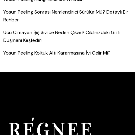
Yosun Peeling Sonrası Nemlendirici Sürülür Mü? Detaylı Bir
Rehber
Ucu Olmayan Şiş Sivilce Neden Çıkar? Cildinizdeki Gizli
Düşmanı Keşfedin!
Yosun Peeling Koltuk Altı Kararmasına İyi Gelir Mi?