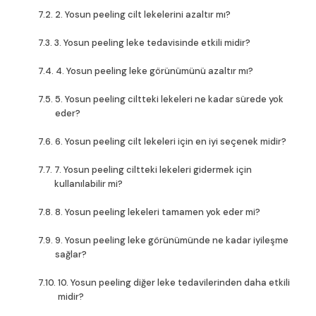
2. Yosun peeling cilt lekelerini azaltır mı?
3. Yosun peeling leke tedavisinde etkili midir?
4. Yosun peeling leke görünümünü azaltır mı?
5. Yosun peeling ciltteki lekeleri ne kadar sürede yok
eder?
6. Yosun peeling cilt lekeleri için en iyi seçenek midir?
7. Yosun peeling ciltteki lekeleri gidermek için
kullanılabilir mi?
8. Yosun peeling lekeleri tamamen yok eder mi?
9. Yosun peeling leke görünümünde ne kadar iyileşme
sağlar?
10. Yosun peeling diğer leke tedavilerinden daha etkili
midir?