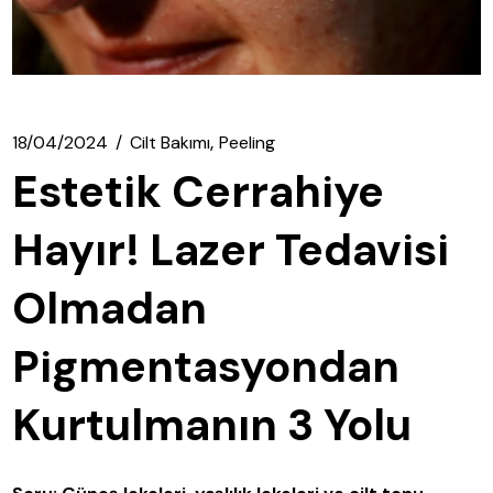
18/04/2024
Cilt Bakımı
Peeling
Estetik Cerrahiye
Hayır! Lazer Tedavisi
Olmadan
Pigmentasyondan
Kurtulmanın 3 Yolu