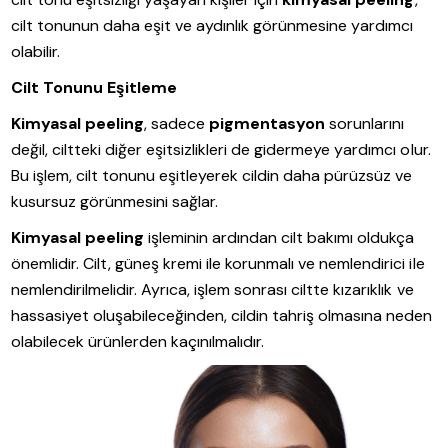
cilt tonunun daha eşit ve aydınlık görünmesine yardımcı
olabilir.
Cilt Tonunu Eşitleme
Kimyasal peeling
, sadece
pigmentasyon
sorunlarını
değil, ciltteki diğer eşitsizlikleri de gidermeye yardımcı olur.
Bu işlem, cilt tonunu eşitleyerek cildin daha pürüzsüz ve
kusursuz görünmesini sağlar.
Kimyasal peeling
işleminin ardından cilt bakımı oldukça
önemlidir. Cilt, güneş kremi ile korunmalı ve nemlendirici ile
nemlendirilmelidir. Ayrıca, işlem sonrası ciltte kızarıklık ve
hassasiyet oluşabileceğinden, cildin tahriş olmasına neden
olabilecek ürünlerden kaçınılmalıdır.