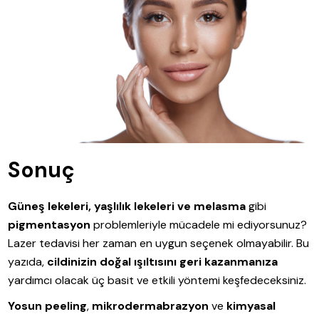
Sonuç
Güneş lekeleri, yaşlılık lekeleri ve melasma
gibi
pigmentasyon
problemleriyle mücadele mi ediyorsunuz?
Lazer tedavisi her zaman en uygun seçenek olmayabilir. Bu
yazıda,
cildinizin doğal ışıltısını geri kazanmanıza
yardımcı olacak üç basit ve etkili yöntemi keşfedeceksiniz.
Yosun peeling
,
mikrodermabrazyon
ve
kimyasal