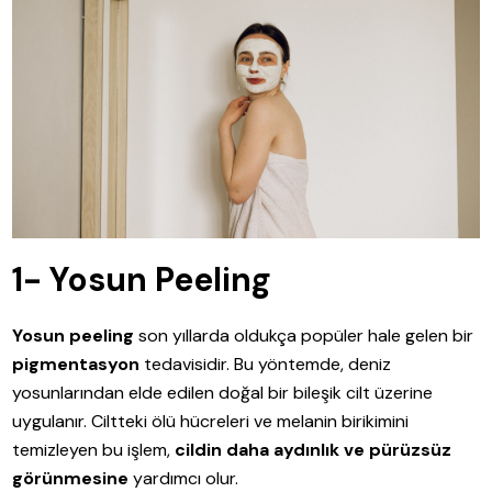
1- Yosun Peeling
Yosun peeling
son yıllarda oldukça popüler hale gelen bir
pigmentasyon
tedavisidir. Bu yöntemde, deniz
yosunlarından elde edilen doğal bir bileşik cilt üzerine
uygulanır. Ciltteki ölü hücreleri ve melanin birikimini
temizleyen bu işlem,
cildin daha aydınlık ve pürüzsüz
görünmesine
yardımcı olur.