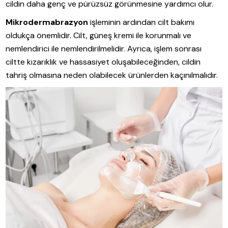
cildin daha genç ve pürüzsüz görünmesine yardımcı olur.
Mikrodermabrazyon
işleminin ardından cilt bakımı
oldukça önemlidir. Cilt, güneş kremi ile korunmalı ve
nemlendirici ile nemlendirilmelidir. Ayrıca, işlem sonrası
ciltte kızarıklık ve hassasiyet oluşabileceğinden, cildin
tahriş olmasına neden olabilecek ürünlerden kaçınılmalıdır.