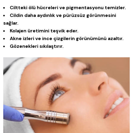
Ciltteki ölü hücreleri ve pigmentasyonu temizler.
Cildin daha aydınlık ve pürüzsüz görünmesini
sağlar.
Kolajen üretimini teşvik eder.
Akne izleri ve ince çizgilerin görünümünü azaltır.
Gözenekleri sıkılaştırır.