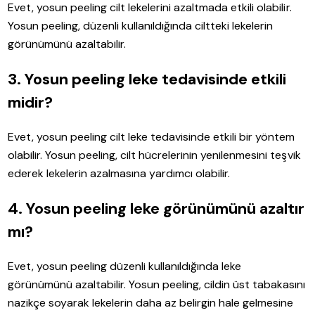
Evet, yosun peeling cilt lekelerini azaltmada etkili olabilir.
Yosun peeling, düzenli kullanıldığında ciltteki lekelerin
görünümünü azaltabilir.
3. Yosun peeling leke tedavisinde etkili
midir?
Evet, yosun peeling cilt leke tedavisinde etkili bir yöntem
olabilir. Yosun peeling, cilt hücrelerinin yenilenmesini teşvik
ederek lekelerin azalmasına yardımcı olabilir.
4. Yosun peeling leke görünümünü azaltır
mı?
Evet, yosun peeling düzenli kullanıldığında leke
görünümünü azaltabilir. Yosun peeling, cildin üst tabakasını
nazikçe soyarak lekelerin daha az belirgin hale gelmesine