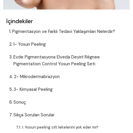
İçindekiler
Pigmentasyon ve Farklı Tedavi Yaklaşımları Nelerdir?
1- Yosun Peeling
Evde Pigmentasyona Elveda Deyin! Régnee
Pigmentation Control Yosun Peeling Seti
2- Mikrodermabrazyon
3- Kimyasal Peeling
Sonuç
Sıkça Sorulan Sorular
1. Yosun peeling cilt lekelerini yok eder mi?