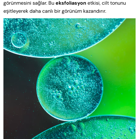
görünmesini sağlar. Bu
eksfoliasyon
etkisi, cilt tonunu
eşitleyerek daha canlı bir görünüm kazandırır.