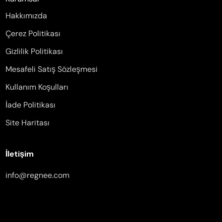
Hakkımızda
Çerez Politikası
Gizlilik Politikası
Mesafeli Satış Sözleşmesi
Kullanım Koşulları
İade Politikası
Site Haritası
İletişim
info@regnee.com