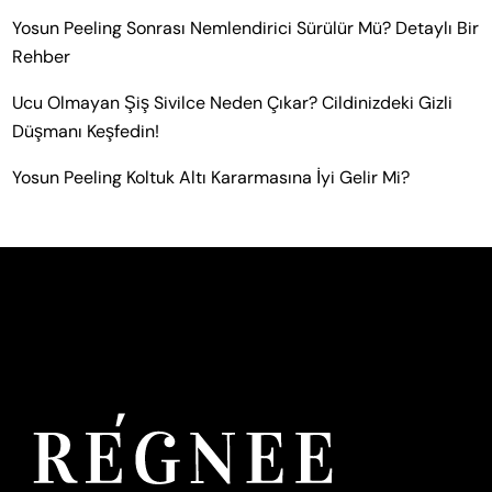
Yosun Peeling Sonrası Nemlendirici Sürülür Mü? Detaylı Bir
Rehber
Ucu Olmayan Şiş Sivilce Neden Çıkar? Cildinizdeki Gizli
Düşmanı Keşfedin!
Yosun Peeling Koltuk Altı Kararmasına İyi Gelir Mi?