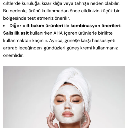
ciltlerde kuruluğa, kızarıklığa veya tahrişe neden olabilir.
Bu nedenle, ürünü kullanmadan önce cildinizin küçük bir
bölgesinde test etmeniz önerilir.
Diğer cilt bakım ürünleri ile kombinasyon önerileri:
Salisilik asit
kullanırken AHA içeren ürünlerle birlikte
kullanmaktan kaçının. Ayrıca, güneşe karşı hassasiyeti
artırabileceğinden, gündüzleri güneş kremi kullanmanız
önemlidir.