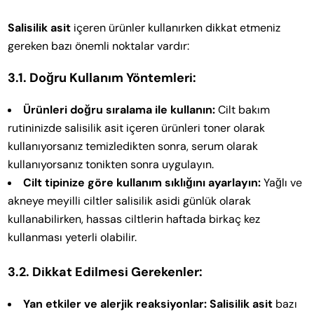
Salisilik asit
içeren ürünler kullanırken dikkat etmeniz
gereken bazı önemli noktalar vardır:
3.1. Doğru Kullanım Yöntemleri:
Ürünleri doğru sıralama ile kullanın:
Cilt bakım
rutininizde salisilik asit içeren ürünleri toner olarak
kullanıyorsanız temizledikten sonra, serum olarak
kullanıyorsanız tonikten sonra uygulayın.
Cilt tipinize göre kullanım sıklığını ayarlayın:
Yağlı ve
akneye meyilli ciltler salisilik asidi günlük olarak
kullanabilirken, hassas ciltlerin haftada birkaç kez
kullanması yeterli olabilir.
3.2. Dikkat Edilmesi Gerekenler:
Yan etkiler ve alerjik reaksiyonlar:
Salisilik asit
bazı