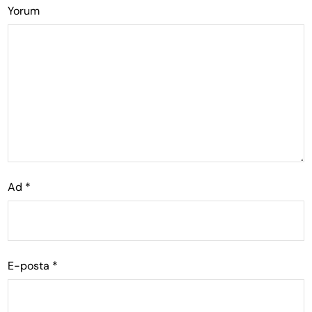
Yorum
Ad
*
E-posta
*