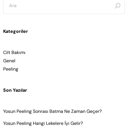
için
ara:
Kategoriler
Cilt Bakımı
Genel
Peeling
Son Yazılar
Yosun Peeling Sonrası Batma Ne Zaman Geçer?
Yosun Peeling Hangi Lekelere İyi Gelir?