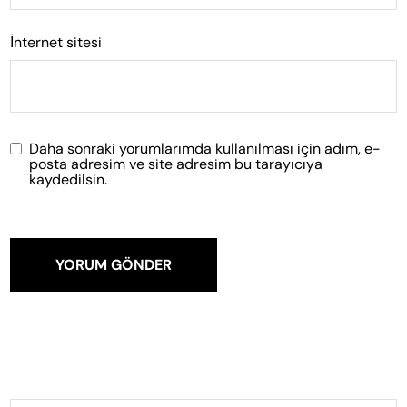
İnternet sitesi
Daha sonraki yorumlarımda kullanılması için adım, e-
posta adresim ve site adresim bu tarayıcıya
kaydedilsin.
YORUM GÖNDER
şunun