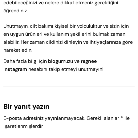
edebileceğinizi ve nelere dikkat etmeniz gerektiğini
öğrendiniz.
Unutmayın, cilt bakımı kişisel bir yolculuktur ve sizin için
en uygun ürünleri ve kullanım şekillerini bulmak zaman
alabilir. Her zaman cildinizi dinleyin ve ihtiyaçlarınıza göre
hareket edin.
Daha fazla bilgi için
blog
umuzu ve
regnee
instagram
hesabını takip etmeyi unutmayın!
Bir yanıt yazın
E-posta adresiniz yayınlanmayacak.
Gerekli alanlar
*
ile
işaretlenmişlerdir