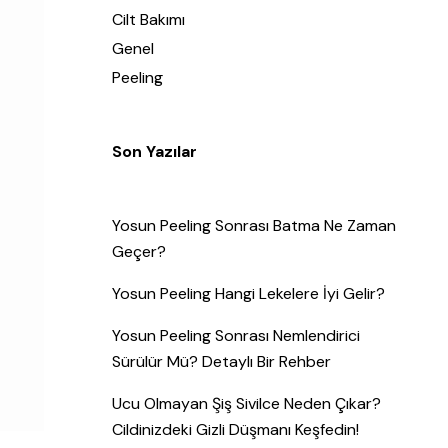
Cilt Bakımı
Genel
Peeling
Son Yazılar
Yosun Peeling Sonrası Batma Ne Zaman
Geçer?
Yosun Peeling Hangi Lekelere İyi Gelir?
Yosun Peeling Sonrası Nemlendirici
Sürülür Mü? Detaylı Bir Rehber
Ucu Olmayan Şiş Sivilce Neden Çıkar?
Cildinizdeki Gizli Düşmanı Keşfedin!