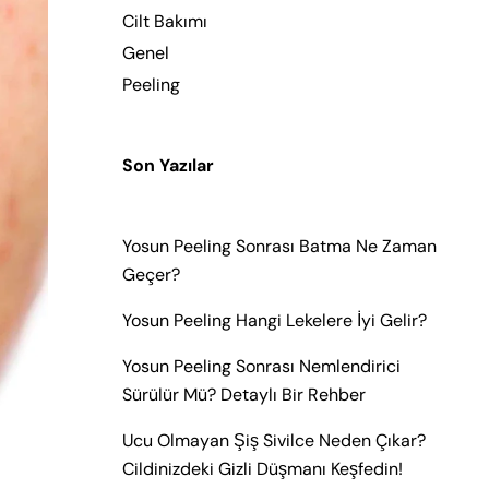
Cilt Bakımı
Genel
Peeling
Son Yazılar
Yosun Peeling Sonrası Batma Ne Zaman
Geçer?
Yosun Peeling Hangi Lekelere İyi Gelir?
Yosun Peeling Sonrası Nemlendirici
Sürülür Mü? Detaylı Bir Rehber
Ucu Olmayan Şiş Sivilce Neden Çıkar?
Cildinizdeki Gizli Düşmanı Keşfedin!