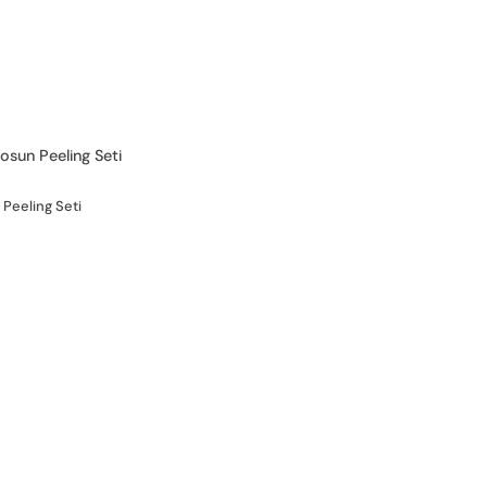
Yosun Peeling Seti
 Peeling Seti