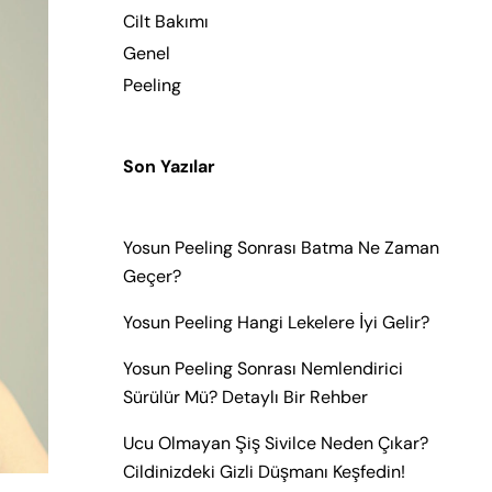
Cilt Bakımı
Genel
Peeling
Son Yazılar
Yosun Peeling Sonrası Batma Ne Zaman
Geçer?
Yosun Peeling Hangi Lekelere İyi Gelir?
Yosun Peeling Sonrası Nemlendirici
Sürülür Mü? Detaylı Bir Rehber
Ucu Olmayan Şiş Sivilce Neden Çıkar?
Cildinizdeki Gizli Düşmanı Keşfedin!