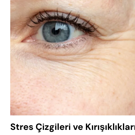
Stres Çizgileri ve Kırışıklıkl