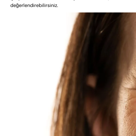
değerlendirebilirsiniz.