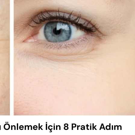
arı Önlemek İçin 8 Pratik Adım