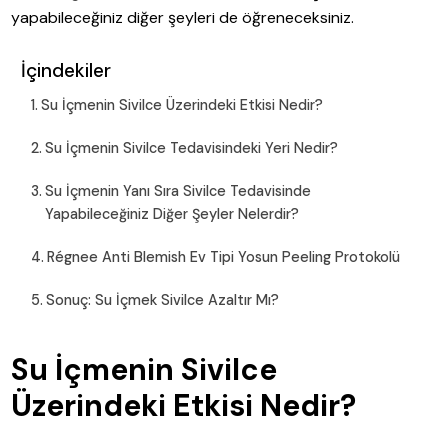
yapabileceğiniz diğer şeyleri de öğreneceksiniz.
İçindekiler
Su İçmenin Sivilce Üzerindeki Etkisi Nedir?
Su İçmenin Sivilce Tedavisindeki Yeri Nedir?
Su İçmenin Yanı Sıra Sivilce Tedavisinde
Yapabileceğiniz Diğer Şeyler Nelerdir?
Régnee Anti Blemish Ev Tipi Yosun Peeling Protokolü
Sonuç: Su İçmek Sivilce Azaltır Mı?
Su İçmenin Sivilce
Üzerindeki Etkisi Nedir?