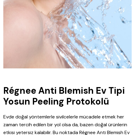
Régnee Anti Blemish Ev Tipi
Yosun Peeling Protokolü
Evde doğal yöntemlerle sivilcelerle mücadele etmek her
zaman tercih edilen bir yol olsa da, bazen doğal ürünlerin
etkisi yetersiz kalabilir. Bu noktada Régnee Anti Blemish Ev