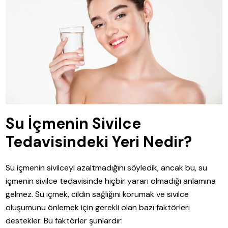
Su İçmenin Sivilce
Tedavisindeki Yeri Nedir?
Su içmenin sivilceyi azaltmadığını söyledik, ancak bu, su
içmenin sivilce tedavisinde hiçbir yararı olmadığı anlamına
gelmez. Su içmek, cildin sağlığını korumak ve sivilce
oluşumunu önlemek için gerekli olan bazı faktörleri
destekler. Bu faktörler şunlardır: