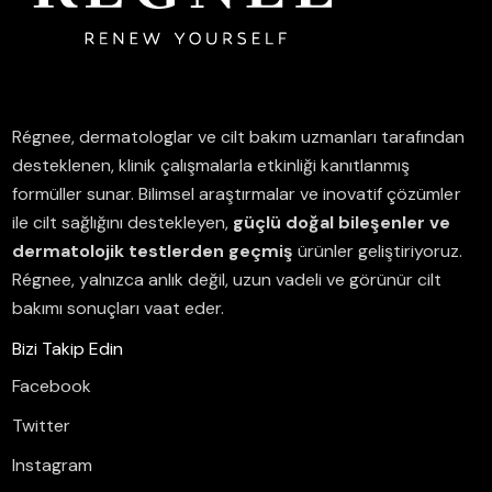
Régnee, dermatologlar ve cilt bakım uzmanları tarafından
desteklenen, klinik çalışmalarla etkinliği kanıtlanmış
formüller sunar.
Bilimsel araştırmalar ve inovatif çözümler
ile cilt sağlığını destekleyen,
güçlü doğal bileşenler ve
dermatolojik testlerden geçmiş
ürünler geliştiriyoruz.
Régnee, yalnızca anlık değil, uzun vadeli ve görünür cilt
bakımı sonuçları vaat eder.
Bizi Takip Edin
Facebook
Twitter
Instagram