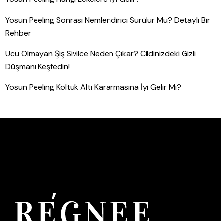
Yosun Peeling Sonrası Nemlendirici Sürülür Mü? Detaylı Bir
Rehber
Ucu Olmayan Şiş Sivilce Neden Çıkar? Cildinizdeki Gizli
Düşmanı Keşfedin!
Yosun Peeling Koltuk Altı Kararmasına İyi Gelir Mi?