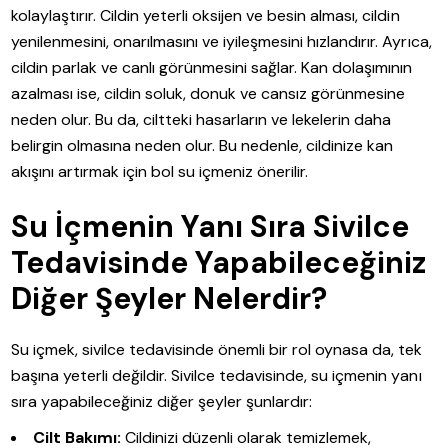
kolaylaştırır. Cildin yeterli oksijen ve besin alması, cildin
yenilenmesini, onarılmasını ve iyileşmesini hızlandırır. Ayrıca,
cildin parlak ve canlı görünmesini sağlar. Kan dolaşımının
azalması ise, cildin soluk, donuk ve cansız görünmesine
neden olur. Bu da, ciltteki hasarların ve lekelerin daha
belirgin olmasına neden olur. Bu nedenle, cildinize kan
akışını artırmak için bol su içmeniz önerilir.
Su İçmenin Yanı Sıra Sivilce
Tedavisinde Yapabileceğiniz
Diğer Şeyler Nelerdir?
Su içmek, sivilce tedavisinde önemli bir rol oynasa da, tek
başına yeterli değildir. Sivilce tedavisinde, su içmenin yanı
sıra yapabileceğiniz diğer şeyler şunlardır:
Cilt Bakımı:
Cildinizi düzenli olarak temizlemek,