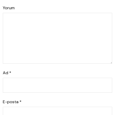
Yorum
Ad
*
E-posta
*