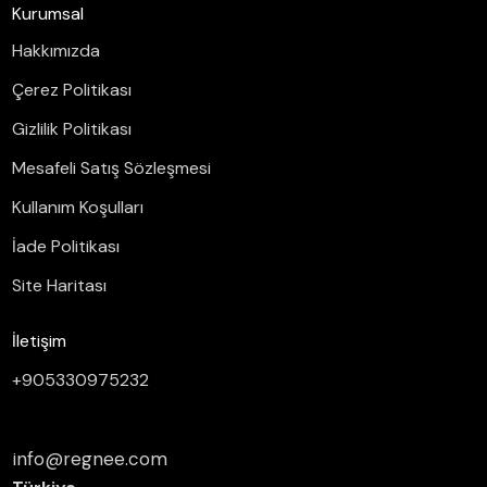
Kurumsal
Hakkımızda
Çerez Politikası
Gizlilik Politikası
Mesafeli Satış Sözleşmesi
Kullanım Koşulları
İade Politikası
Site Haritası
İletişim
+905330975232
info@regnee.com