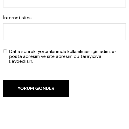
İnternet sitesi
Daha sonraki yorumlarımda kullanılması için adım, e-
posta adresim ve site adresim bu tarayıcıya
kaydedilsin.
YORUM GÖNDER