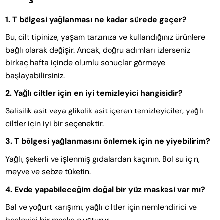
1. T bölgesi yağlanması ne kadar sürede geçer?
Bu, cilt tipinize, yaşam tarzınıza ve kullandığınız ürünlere
bağlı olarak değişir. Ancak, doğru adımları izlerseniz
birkaç hafta içinde olumlu sonuçlar görmeye
başlayabilirsiniz.
2. Yağlı ciltler için en iyi temizleyici hangisidir?
Salisilik asit veya glikolik asit içeren temizleyiciler, yağlı
ciltler için iyi bir seçenektir.
3. T bölgesi yağlanmasını önlemek için ne yiyebilirim?
Yağlı, şekerli ve işlenmiş gıdalardan kaçının. Bol su için,
meyve ve sebze tüketin.
4. Evde yapabileceğim doğal bir yüz maskesi var mı?
Bal ve yoğurt karışımı, yağlı ciltler için nemlendirici ve
besleyici bir maske oluşturur.