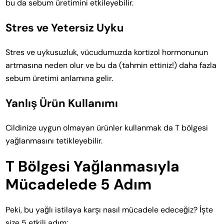
bu da sebum üretimini etkileyebilir.
Stres ve Yetersiz Uyku
Stres ve uykusuzluk, vücudumuzda kortizol hormonunun
artmasına neden olur ve bu da (tahmin ettiniz!) daha fazla
sebum üretimi anlamına gelir.
Yanlış Ürün Kullanımı
Cildinize uygun olmayan ürünler kullanmak da T bölgesi
yağlanmasını tetikleyebilir.
T Bölgesi Yağlanmasıyla
Mücadelede 5 Adım
Peki, bu yağlı istilaya karşı nasıl mücadele edeceğiz? İşte
size 5 etkili adım: