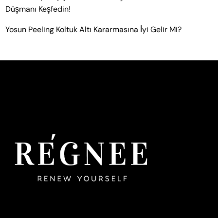
Düşmanı Keşfedin!
Yosun Peeling Koltuk Altı Kararmasına İyi Gelir Mi?