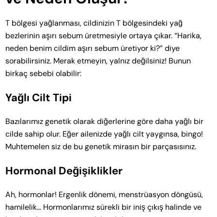
T bölgesi yağlanması, cildinizin T bölgesindeki yağ
bezlerinin aşırı sebum üretmesiyle ortaya çıkar. “Harika,
neden benim cildim aşırı sebum üretiyor ki?” diye
sorabilirsiniz. Merak etmeyin, yalnız değilsiniz! Bunun
birkaç sebebi olabilir:
Yağlı Cilt Tipi
Bazılarımız genetik olarak diğerlerine göre daha yağlı bir
cilde sahip olur. Eğer ailenizde yağlı cilt yaygınsa, bingo!
Muhtemelen siz de bu genetik mirasın bir parçasısınız.
Hormonal Değişiklikler
Ah, hormonlar! Ergenlik dönemi, menstrüasyon döngüsü,
hamilelik… Hormonlarımız sürekli bir iniş çıkış halinde ve