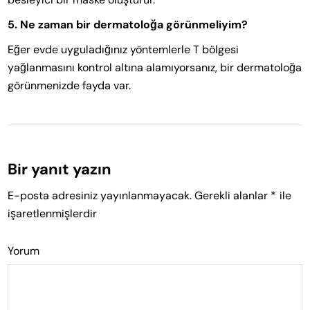
5. Ne zaman bir dermatoloğa görünmeliyim?
Eğer evde uyguladığınız yöntemlerle T bölgesi
yağlanmasını kontrol altına alamıyorsanız, bir dermatoloğa
görünmenizde fayda var.
Bir yanıt yazın
E-posta adresiniz yayınlanmayacak.
Gerekli alanlar
*
ile
işaretlenmişlerdir
Yorum