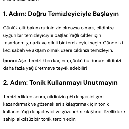
1. Adım: Doğru Temizleyiciyle Başlayın
Günlük cilt bakım rutininizin olmazsa olmazı, cildinize
uygun bir temizleyiciyle başlar. Yağlı ciltler için
tasarlanmış, nazik ve etkili bir temizleyici seçin. Günde iki
kez, sabah ve akşam olmak üzere cildinizi temizleyin.
İpucu:
Aşırı temizlikten kaçının, çünkü bu durum cildinizi
daha fazla yağ üretmeye teşvik edebilir!
2. Adım: Tonik Kullanmayı Unutmayın
Temizledikten sonra, cildinizin pH dengesini geri
kazandırmak ve gözenekleri sıkılaştırmak için tonik
kullanın. Yağ dengeleyici ve gözenek sıkılaştırıcı özelliklere
sahip, alkolsüz bir tonik tercih edin.