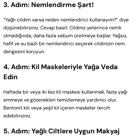
3. Adım: Nemlendirme Şart!
“Yağlı cildim varsa neden nemlendirici kullanayım?” diye
düşünebilirsiniz. Cevap basit: Cildiniz yeterince nemli
olmadığında, daha fazla sebum üretmeye başlar. Yağsız,
hafif ve su bazlı bir nemlendirici seçerek cildinizin nem
dengesini koruyun.
4. Adım: Kil Maskeleriyle Yağa Veda
Edin
Haftada bir veya iki kez kil maskesi kullanmak, fazla yağı
emmeye ve gözenekleri temizlemeye yardımcı olur.
Bentonit kili veya yeşil kil içeren maskeler tercih
edebilirsiniz.
5. Adım: Yağlı Ciltlere Uygun Makyaj