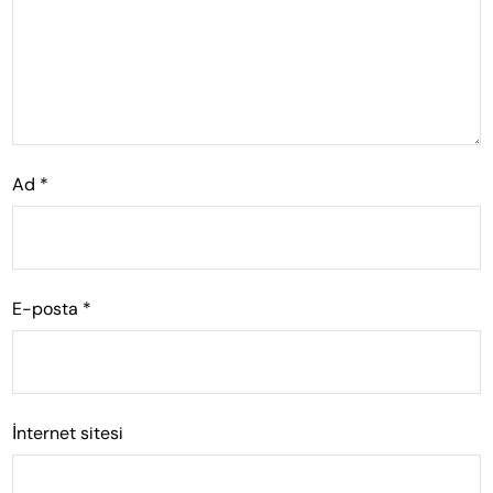
Ad
*
E-posta
*
İnternet sitesi