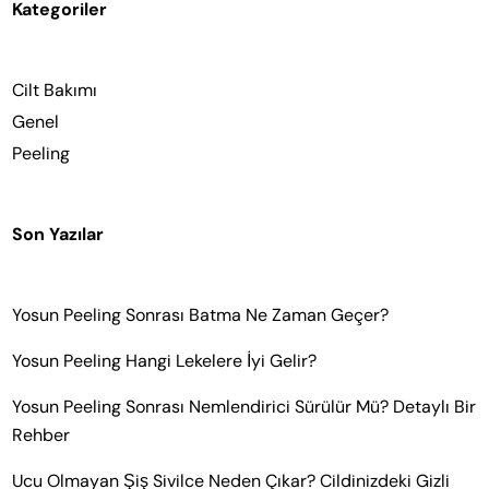
Kategoriler
Cilt Bakımı
Genel
Peeling
Son Yazılar
Yosun Peeling Sonrası Batma Ne Zaman Geçer?
Yosun Peeling Hangi Lekelere İyi Gelir?
Yosun Peeling Sonrası Nemlendirici Sürülür Mü? Detaylı Bir
Rehber
Ucu Olmayan Şiş Sivilce Neden Çıkar? Cildinizdeki Gizli