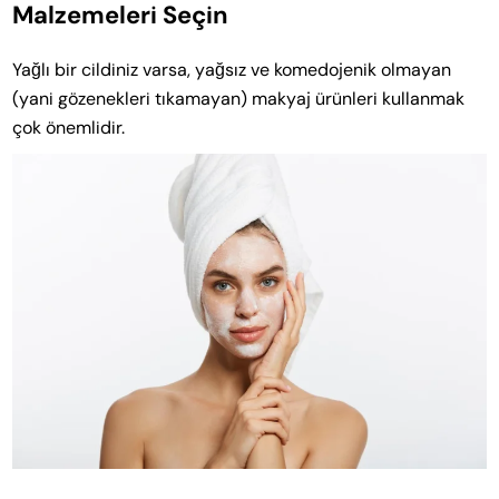
Malzemeleri Seçin
Yağlı bir cildiniz varsa, yağsız ve komedojenik olmayan
(yani gözenekleri tıkamayan) makyaj ürünleri kullanmak
çok önemlidir.