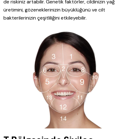
de riskiniz artabilir. Genetik faktörler, cildinizin yağ
üretimini, gözeneklerinizin büyüklüğünü ve cilt
bakterilerinizin çeşitliliğini etkileyebilir.