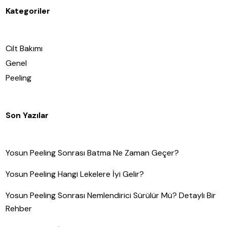
Kategoriler
Cilt Bakımı
Genel
Peeling
Son Yazılar
Yosun Peeling Sonrası Batma Ne Zaman Geçer?
Yosun Peeling Hangi Lekelere İyi Gelir?
Yosun Peeling Sonrası Nemlendirici Sürülür Mü? Detaylı Bir
Rehber