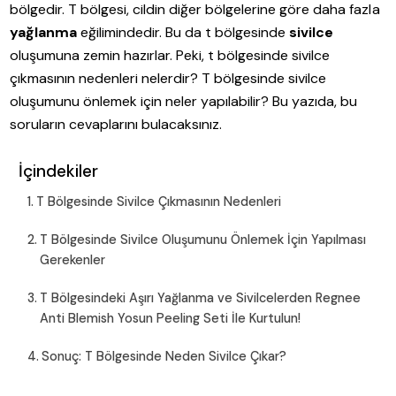
bölgedir. T bölgesi, cildin diğer bölgelerine göre daha fazla
yağlanma
eğilimindedir. Bu da t bölgesinde
sivilce
oluşumuna zemin hazırlar. Peki, t bölgesinde sivilce
çıkmasının nedenleri nelerdir? T bölgesinde sivilce
oluşumunu önlemek için neler yapılabilir? Bu yazıda, bu
soruların cevaplarını bulacaksınız.
İçindekiler
T Bölgesinde Sivilce Çıkmasının Nedenleri
T Bölgesinde Sivilce Oluşumunu Önlemek İçin Yapılması
Gerekenler
T Bölgesindeki Aşırı Yağlanma ve Sivilcelerden Regnee
Anti Blemish Yosun Peeling Seti İle Kurtulun!
Sonuç: T Bölgesinde Neden Sivilce Çıkar?