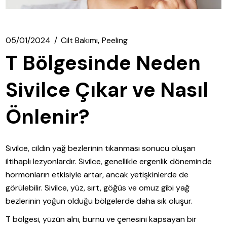
05/01/2024
Cilt Bakımı
Peeling
T Bölgesinde Neden
Sivilce Çıkar ve Nasıl
Önlenir?
Sivilce, cildin yağ bezlerinin tıkanması sonucu oluşan
iltihaplı lezyonlardır. Sivilce, genellikle ergenlik döneminde
hormonların etkisiyle artar, ancak yetişkinlerde de
görülebilir. Sivilce, yüz, sırt, göğüs ve omuz gibi yağ
bezlerinin yoğun olduğu bölgelerde daha sık oluşur.
T bölgesi, yüzün alnı, burnu ve çenesini kapsayan bir