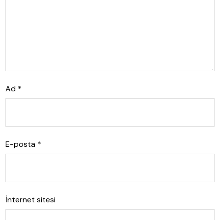
Ad
*
E-posta
*
İnternet sitesi