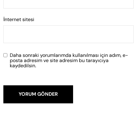
İnternet sitesi
Daha sonraki yorumlarımda kullanılması için adım, e-
posta adresim ve site adresim bu tarayıcıya
kaydedilsin.
YORUM GÖNDER