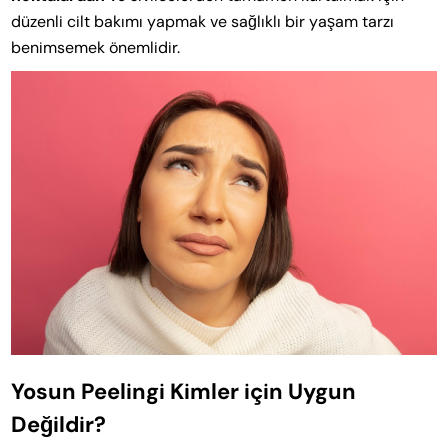
düzenli cilt bakımı yapmak ve sağlıklı bir yaşam tarzı
benimsemek önemlidir.
Yosun Peelingi Kimler için Uygun
Değildir?