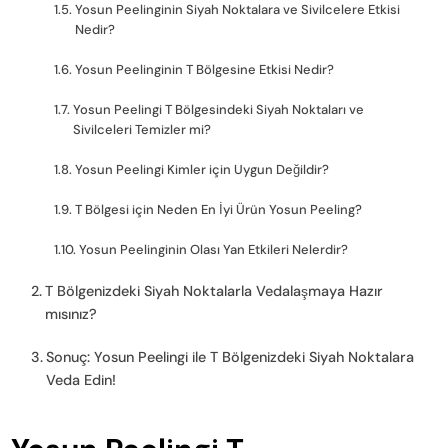
Yosun Peelinginin Siyah Noktalara ve Sivilcelere Etkisi
Nedir?
Yosun Peelinginin T Bölgesine Etkisi Nedir?
Yosun Peelingi T Bölgesindeki Siyah Noktaları ve
Sivilceleri Temizler mi?
Yosun Peelingi Kimler için Uygun Değildir?
T Bölgesi için Neden En İyi Ürün Yosun Peeling?
Yosun Peelinginin Olası Yan Etkileri Nelerdir?
T Bölgenizdeki Siyah Noktalarla Vedalaşmaya Hazır
mısınız?
Sonuç: Yosun Peelingi ile T Bölgenizdeki Siyah Noktalara
Veda Edin!