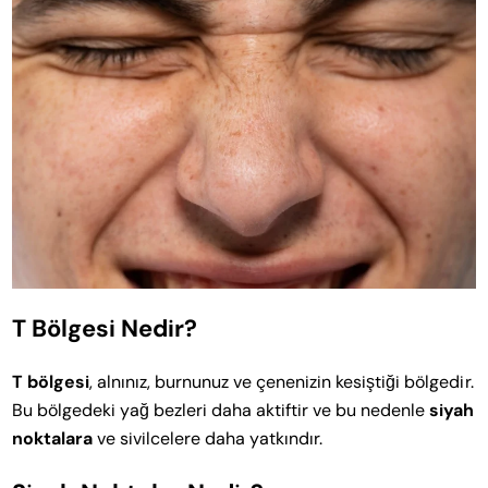
T Bölgesi Nedir?
T bölgesi
, alnınız, burnunuz ve çenenizin kesiştiği bölgedir.
Bu bölgedeki yağ bezleri daha aktiftir ve bu nedenle
siyah
noktalara
ve sivilcelere daha yatkındır.