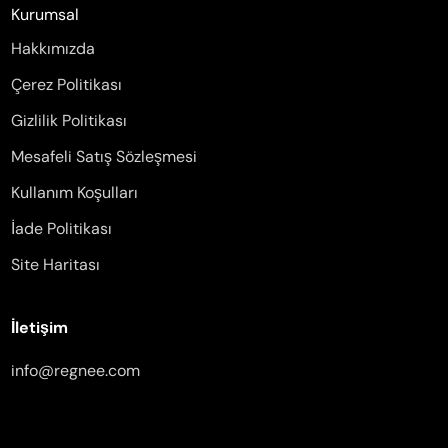
Kurumsal
Hakkımızda
Çerez Politikası
Gizlilik Politikası
Mesafeli Satış Sözleşmesi
Kullanım Koşulları
İade Politikası
Site Haritası
İletişim
info@regnee.com