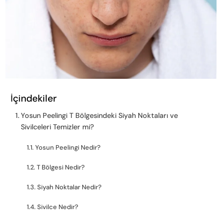
İçindekiler
Yosun Peelingi T Bölgesindeki Siyah Noktaları ve
Sivilceleri Temizler mi?
Yosun Peelingi Nedir?
T Bölgesi Nedir?
Siyah Noktalar Nedir?
Sivilce Nedir?