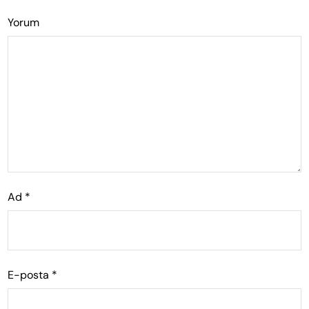
Yorum
Ad
*
E-posta
*