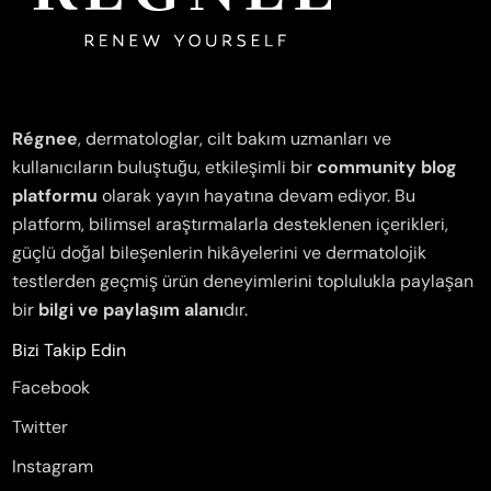
Régnee
, dermatologlar, cilt bakım uzmanları ve
kullanıcıların buluştuğu, etkileşimli bir
community blog
platformu
olarak yayın hayatına devam ediyor. Bu
platform, bilimsel araştırmalarla desteklenen içerikleri,
güçlü doğal bileşenlerin hikâyelerini ve dermatolojik
testlerden geçmiş ürün deneyimlerini toplulukla paylaşan
bir
bilgi ve paylaşım alanı
dır.
Bizi Takip Edin
Facebook
Twitter
Instagram