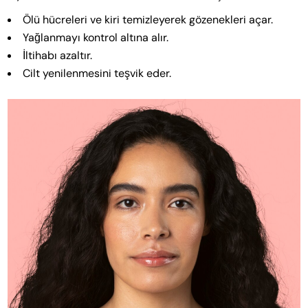
Ölü hücreleri ve kiri temizleyerek gözenekleri açar.
Yağlanmayı kontrol altına alır.
İltihabı azaltır.
Cilt yenilenmesini teşvik eder.