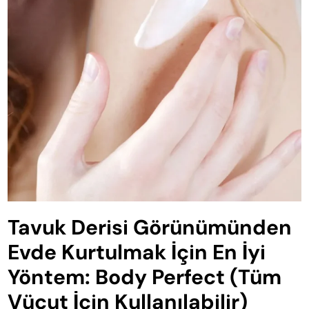
Tavuk Derisi Görünümünden
Evde Kurtulmak İçin En İyi
Yöntem: Body Perfect (Tüm
Vücut İçin Kullanılabilir)