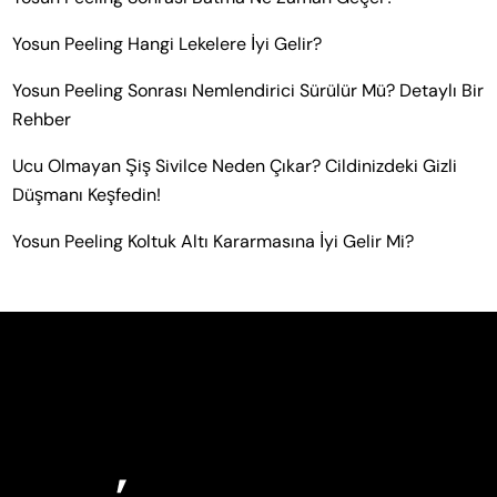
Yosun Peeling Hangi Lekelere İyi Gelir?
Yosun Peeling Sonrası Nemlendirici Sürülür Mü? Detaylı Bir
Rehber
Ucu Olmayan Şiş Sivilce Neden Çıkar? Cildinizdeki Gizli
Düşmanı Keşfedin!
Yosun Peeling Koltuk Altı Kararmasına İyi Gelir Mi?