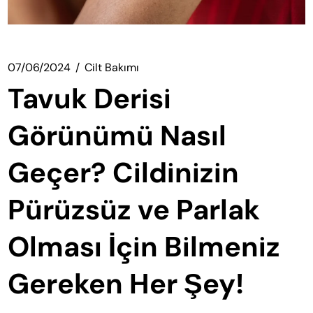
07/06/2024
Cilt Bakımı
Tavuk Derisi
Görünümü Nasıl
Geçer? Cildinizin
Pürüzsüz ve Parlak
Olması İçin Bilmeniz
Gereken Her Şey!