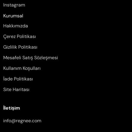
Instagram
Kurumsal
Hakkımızda
Çerez Politikası
Gizlilik Politikası
Mesafeli Satış Sözleşmesi
Kullanım Koşulları
İade Politikası
Site Haritası
İletişim
info@regnee.com