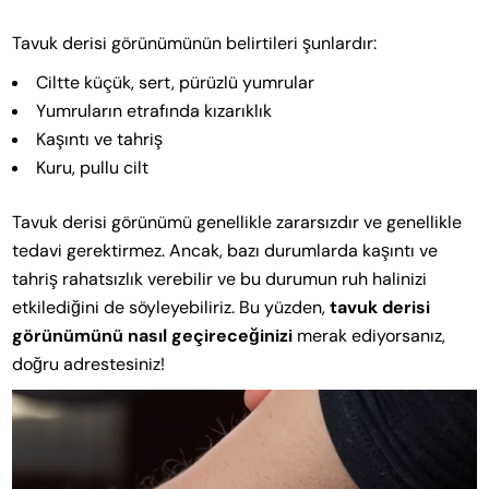
Tavuk derisi görünümünün belirtileri şunlardır:
Ciltte küçük, sert, pürüzlü yumrular
Yumruların etrafında kızarıklık
Kaşıntı ve tahriş
Kuru, pullu cilt
Tavuk derisi görünümü genellikle zararsızdır ve genellikle
tedavi gerektirmez. Ancak, bazı durumlarda kaşıntı ve
tahriş rahatsızlık verebilir ve bu durumun ruh halinizi
etkilediğini de söyleyebiliriz. Bu yüzden,
tavuk derisi
görünümünü nasıl geçireceğinizi
merak ediyorsanız,
doğru adrestesiniz!