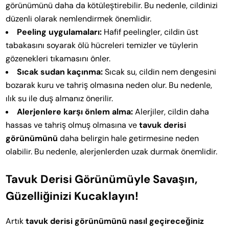
görünümünü daha da kötüleştirebilir. Bu nedenle, cildinizi
düzenli olarak nemlendirmek önemlidir.
Peeling uygulamaları:
Hafif peelingler, cildin üst
tabakasını soyarak ölü hücreleri temizler ve tüylerin
gözenekleri tıkamasını önler.
Sıcak sudan kaçınma:
Sıcak su, cildin nem dengesini
bozarak kuru ve tahriş olmasına neden olur. Bu nedenle,
ılık su ile duş almanız önerilir.
Alerjenlere karşı önlem alma:
Alerjiler, cildin daha
hassas ve tahriş olmuş olmasına ve
tavuk derisi
görünümünü
daha belirgin hale getirmesine neden
olabilir. Bu nedenle, alerjenlerden uzak durmak önemlidir.
Tavuk Derisi Görünümüyle Savaşın,
Güzelliğinizi Kucaklayın!
Artık
tavuk derisi görünümünü nasıl geçireceğiniz