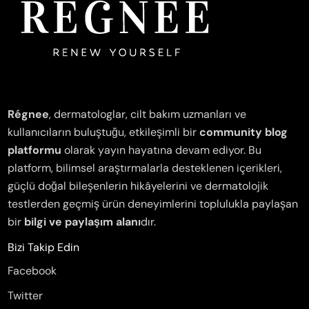
Régnee
, dermatologlar, cilt bakım uzmanları ve
kullanıcıların buluştuğu, etkileşimli bir
community blog
platformu
olarak yayın hayatına devam ediyor. Bu
platform, bilimsel araştırmalarla desteklenen içerikleri,
güçlü doğal bileşenlerin hikâyelerini ve dermatolojik
testlerden geçmiş ürün deneyimlerini toplulukla paylaşan
bir
bilgi ve paylaşım alanı
dır.
Bizi Takip Edin
Facebook
Twitter