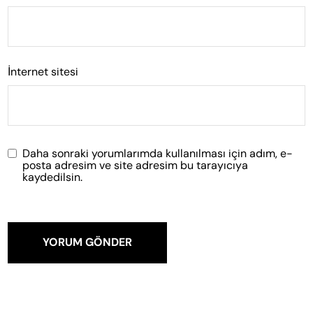
İnternet sitesi
Daha sonraki yorumlarımda kullanılması için adım, e-
posta adresim ve site adresim bu tarayıcıya
kaydedilsin.
YORUM GÖNDER