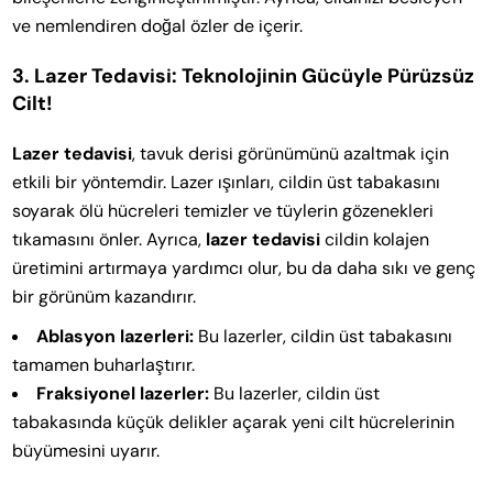
ve nemlendiren doğal özler de içerir.
3. Lazer Tedavisi: Teknolojinin Gücüyle Pürüzsüz
Cilt!
Lazer tedavisi
, tavuk derisi görünümünü azaltmak için
etkili bir yöntemdir. Lazer ışınları, cildin üst tabakasını
soyarak ölü hücreleri temizler ve tüylerin gözenekleri
tıkamasını önler. Ayrıca,
lazer tedavisi
cildin kolajen
üretimini artırmaya yardımcı olur, bu da daha sıkı ve genç
bir görünüm kazandırır.
Ablasyon lazerleri:
Bu lazerler, cildin üst tabakasını
tamamen buharlaştırır.
Fraksiyonel lazerler:
Bu lazerler, cildin üst
tabakasında küçük delikler açarak yeni cilt hücrelerinin
büyümesini uyarır.