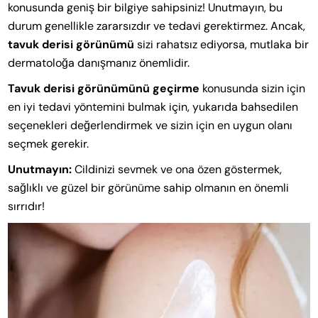
konusunda geniş bir bilgiye sahipsiniz! Unutmayın, bu
durum genellikle zararsızdır ve tedavi gerektirmez. Ancak,
tavuk derisi görünümü
sizi rahatsız ediyorsa, mutlaka bir
dermatoloğa danışmanız önemlidir.
Tavuk derisi görünümünü geçirme
konusunda sizin için
en iyi tedavi yöntemini bulmak için, yukarıda bahsedilen
seçenekleri değerlendirmek ve sizin için en uygun olanı
seçmek gerekir.
Unutmayın:
Cildinizi sevmek ve ona özen göstermek,
sağlıklı ve güzel bir görünüme sahip olmanın en önemli
sırrıdır!