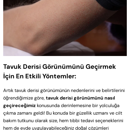
Tavuk Derisi Görünümünü Geçirmek
İçin En Etkili Yöntemler:
Artık tavuk derisi görünümünün nedenlerini ve belirtilerini
öğrendiğimize göre,
tavuk derisi görünümünü nasıl
geçireceğimiz
konusunda derinlemesine bir yolculuğa
çıkma zamanı geldi! Bu konuda bir güzellik uzmanı ve cilt
bakım tutkunu olarak size, hem tıbbi tedavi seçeneklerini
hem de evde uygulayabileceğiniz doğal çözümleri