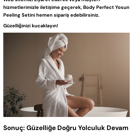
hizmetlerimizle iletişime geçerek, Body Perfect Yosun
Peeling Setini hemen sipariş edebilirsiniz.
Güzelliğinizi kucaklayın!
Sonuç: Güzelliğe Doğru Yolculuk Devam