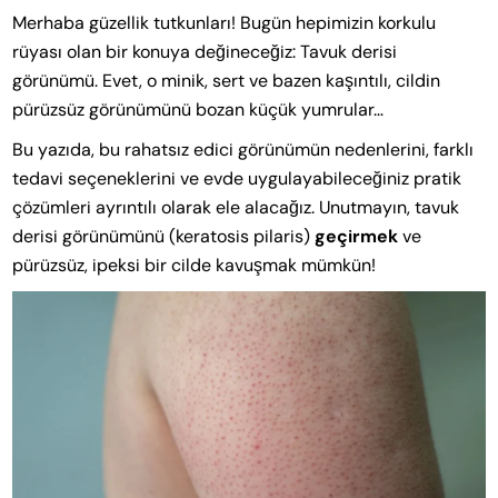
Merhaba güzellik tutkunları! Bugün hepimizin korkulu
rüyası olan bir konuya değineceğiz: Tavuk derisi
görünümü. Evet, o minik, sert ve bazen kaşıntılı, cildin
pürüzsüz görünümünü bozan küçük yumrular…
Bu yazıda, bu rahatsız edici görünümün nedenlerini, farklı
tedavi seçeneklerini ve evde uygulayabileceğiniz pratik
çözümleri ayrıntılı olarak ele alacağız. Unutmayın, tavuk
derisi görünümünü (keratosis pilaris)
geçirmek
ve
pürüzsüz, ipeksi bir cilde kavuşmak mümkün!