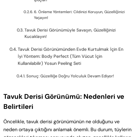
6. Önleme Yöntemleri: Cildinizi Koruyun, Güzelliğinizi
Yaşayın!
Tavuk Derisi Görünümüyle Savaşın, Güzelliğinizi
Kucaklayın!
Tavuk Derisi Görünümünden Evde Kurtulmak İçin En
İyi Yöntem: Body Perfect (Tüm Vücut İçin
Kullanılabilir) Yosun Peeling Seti
Sonuç: Güzelliğe Doğru Yolculuk Devam Ediyor!
Tavuk Derisi Görünümü: Nedenleri ve
Belirtileri
Öncelikle, tavuk derisi görünümünün ne olduğunu ve
neden ortaya çıktığını anlamak önemli. Bu durum, tüylerin