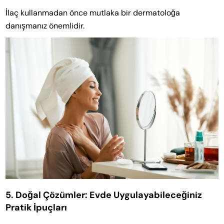
İlaç kullanmadan önce mutlaka bir dermatoloğa
danışmanız önemlidir.
5. Doğal Çözümler: Evde Uygulayabileceğiniz
Pratik İpuçları