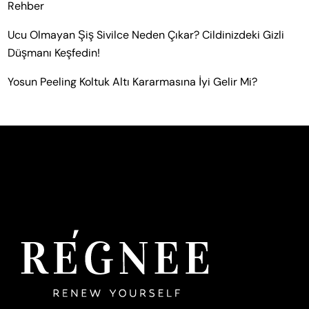
Rehber
Ucu Olmayan Şiş Sivilce Neden Çıkar? Cildinizdeki Gizli
Düşmanı Keşfedin!
Yosun Peeling Koltuk Altı Kararmasına İyi Gelir Mi?