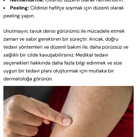
Peeling:
Cildinizi hafifçe soymak için düzenli olarak
peeling yapın.
Unutmayın, tavuk derisi görünümü ile mücadele etmek
zaman ve sabır gerektiren bir süreçtir. Ancak, doğru
tedavi yöntemleri ve düzenli bakım ile, daha pürüzsüz ve
sağlıklı bir cilde kavuşabilirsiniz. Medikal tedavi
seçenekleri hakkında daha fazla bilgi edinmek ve size
uygun bir tedavi planı oluşturmak için mutlaka bir
dermatoloğa görünün.