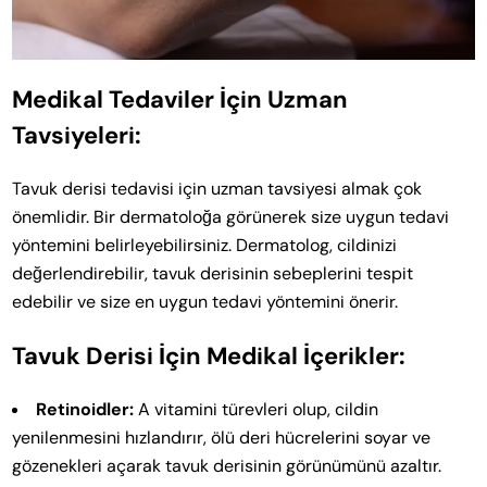
Medikal Tedaviler İçin Uzman
Tavsiyeleri:
Tavuk derisi tedavisi için uzman tavsiyesi almak çok
önemlidir. Bir dermatoloğa görünerek size uygun tedavi
yöntemini belirleyebilirsiniz. Dermatolog, cildinizi
değerlendirebilir, tavuk derisinin sebeplerini tespit
edebilir ve size en uygun tedavi yöntemini önerir.
Tavuk Derisi İçin Medikal İçerikler:
Retinoidler:
A vitamini türevleri olup, cildin
yenilenmesini hızlandırır, ölü deri hücrelerini soyar ve
gözenekleri açarak tavuk derisinin görünümünü azaltır.