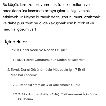
Bu küçük, kırmızı, sert yumrular, özellikle kolların ve
bacakların üst kısmında ortaya çıkarak özgüveninizi
etkileyebilir. Neyse ki, tavuk derisi görünümünü azaltmak
ve daha pürüzsüz bir cilde kavuşmak için birçok etkili
medikal çözüm var!
İçindekiler
Tavuk Derisi Nedir ve Neden Oluşur?
Tavuk Derisi Görünümünün Nedenleri Nelerdir?
Tavuk Derisi Görünümüyle Mücadele İçin 7 Etkili
Medikal Yöntem:
1. Retinoid Kremler: Cildi Yenilemenin Gücü!
2. Alfa Hidroksi Asitler (AHA): Cildi Yenilemek İçin Doğal
Bir Çözüm