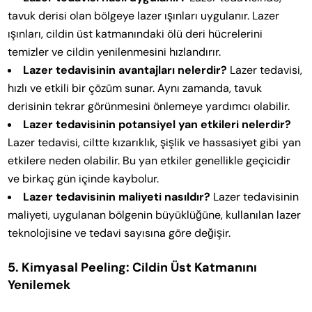
tavuk derisi olan bölgeye lazer ışınları uygulanır. Lazer
ışınları, cildin üst katmanındaki ölü deri hücrelerini
temizler ve cildin yenilenmesini hızlandırır.
Lazer tedavisinin avantajları nelerdir?
Lazer tedavisi,
hızlı ve etkili bir çözüm sunar. Aynı zamanda, tavuk
derisinin tekrar görünmesini önlemeye yardımcı olabilir.
Lazer tedavisinin potansiyel yan etkileri nelerdir?
Lazer tedavisi, ciltte kızarıklık, şişlik ve hassasiyet gibi yan
etkilere neden olabilir. Bu yan etkiler genellikle geçicidir
ve birkaç gün içinde kaybolur.
Lazer tedavisinin maliyeti nasıldır?
Lazer tedavisinin
maliyeti, uygulanan bölgenin büyüklüğüne, kullanılan lazer
teknolojisine ve tedavi sayısına göre değişir.
5. Kimyasal Peeling: Cildin Üst Katmanını
Yenilemek