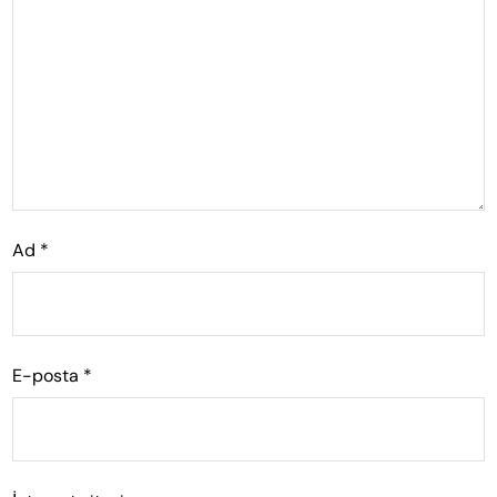
Ad
*
E-posta
*