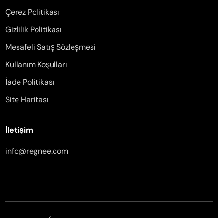
Çerez Politikası
Gizlilik Politikası
Mesafeli Satış Sözleşmesi
Kullanım Koşulları
İade Politikası
Site Haritası
İletişim
info@regnee.com