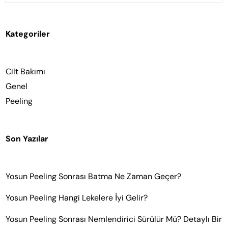
Kategoriler
Cilt Bakımı
Genel
Peeling
Son Yazılar
Yosun Peeling Sonrası Batma Ne Zaman Geçer?
Yosun Peeling Hangi Lekelere İyi Gelir?
Yosun Peeling Sonrası Nemlendirici Sürülür Mü? Detaylı Bir