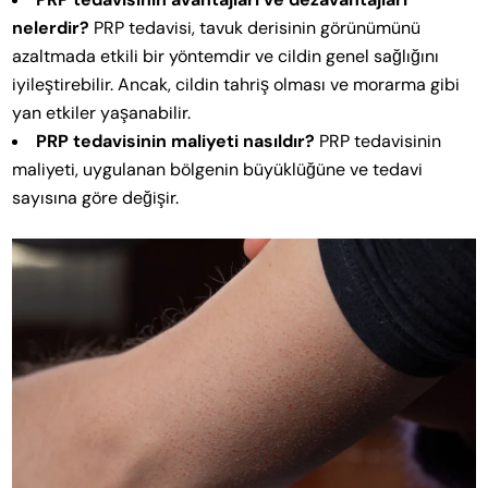
nelerdir?
PRP tedavisi, tavuk derisinin görünümünü
azaltmada etkili bir yöntemdir ve cildin genel sağlığını
iyileştirebilir. Ancak, cildin tahriş olması ve morarma gibi
yan etkiler yaşanabilir.
PRP tedavisinin maliyeti nasıldır?
PRP tedavisinin
maliyeti, uygulanan bölgenin büyüklüğüne ve tedavi
sayısına göre değişir.