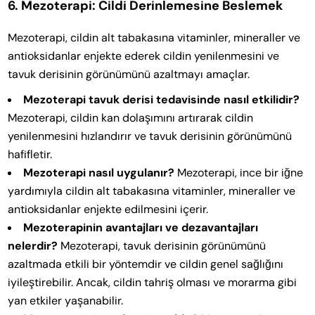
6. Mezoterapi: Cildi Derinlemesine Beslemek
Mezoterapi, cildin alt tabakasına vitaminler, mineraller ve
antioksidanlar enjekte ederek cildin yenilenmesini ve
tavuk derisinin görünümünü azaltmayı amaçlar.
Mezoterapi tavuk derisi tedavisinde nasıl etkilidir?
Mezoterapi, cildin kan dolaşımını artırarak cildin
yenilenmesini hızlandırır ve tavuk derisinin görünümünü
hafifletir.
Mezoterapi nasıl uygulanır?
Mezoterapi, ince bir iğne
yardımıyla cildin alt tabakasına vitaminler, mineraller ve
antioksidanlar enjekte edilmesini içerir.
Mezoterapinin avantajları ve dezavantajları
nelerdir?
Mezoterapi, tavuk derisinin görünümünü
azaltmada etkili bir yöntemdir ve cildin genel sağlığını
iyileştirebilir. Ancak, cildin tahriş olması ve morarma gibi
yan etkiler yaşanabilir.