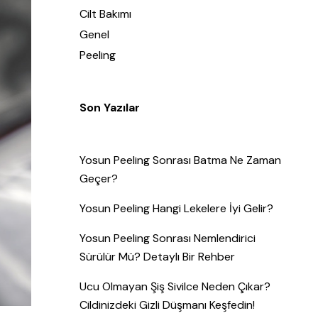
Cilt Bakımı
Genel
Peeling
Son Yazılar
Yosun Peeling Sonrası Batma Ne Zaman
Geçer?
Yosun Peeling Hangi Lekelere İyi Gelir?
Yosun Peeling Sonrası Nemlendirici
Sürülür Mü? Detaylı Bir Rehber
Ucu Olmayan Şiş Sivilce Neden Çıkar?
Cildinizdeki Gizli Düşmanı Keşfedin!