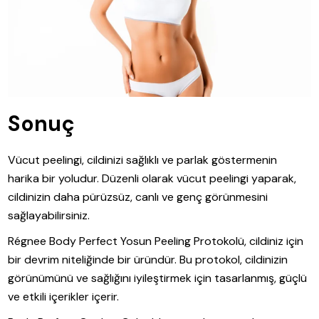
Sonuç
Vücut peelingi, cildinizi sağlıklı ve parlak göstermenin
harika bir yoludur. Düzenli olarak vücut peelingi yaparak,
cildinizin daha pürüzsüz, canlı ve genç görünmesini
sağlayabilirsiniz.
Régnee Body Perfect Yosun Peeling Protokolü, cildiniz için
bir devrim niteliğinde bir üründür. Bu protokol, cildinizin
görünümünü ve sağlığını iyileştirmek için tasarlanmış, güçlü
ve etkili içerikler içerir.