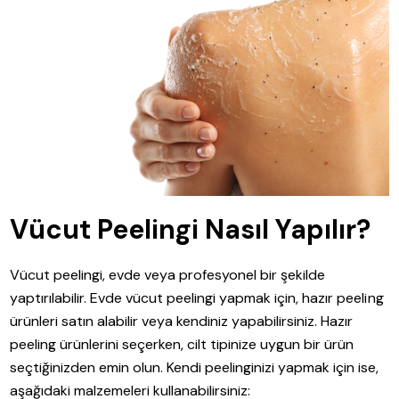
Vücut Peelingi Nasıl Yapılır?
Vücut peelingi, evde veya profesyonel bir şekilde
yaptırılabilir. Evde vücut peelingi yapmak için, hazır peeling
ürünleri satın alabilir veya kendiniz yapabilirsiniz. Hazır
peeling ürünlerini seçerken, cilt tipinize uygun bir ürün
seçtiğinizden emin olun. Kendi peelinginizi yapmak için ise,
aşağıdaki malzemeleri kullanabilirsiniz: