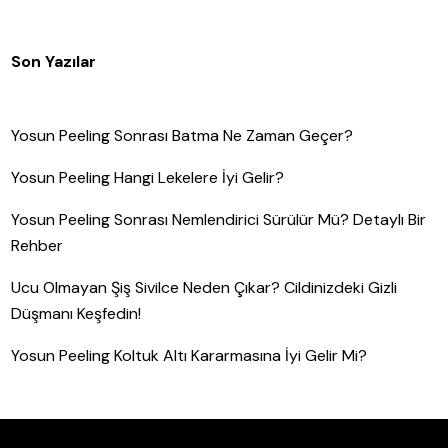
Son Yazılar
Yosun Peeling Sonrası Batma Ne Zaman Geçer?
Yosun Peeling Hangi Lekelere İyi Gelir?
Yosun Peeling Sonrası Nemlendirici Sürülür Mü? Detaylı Bir
Rehber
Ucu Olmayan Şiş Sivilce Neden Çıkar? Cildinizdeki Gizli
Düşmanı Keşfedin!
Yosun Peeling Koltuk Altı Kararmasına İyi Gelir Mi?