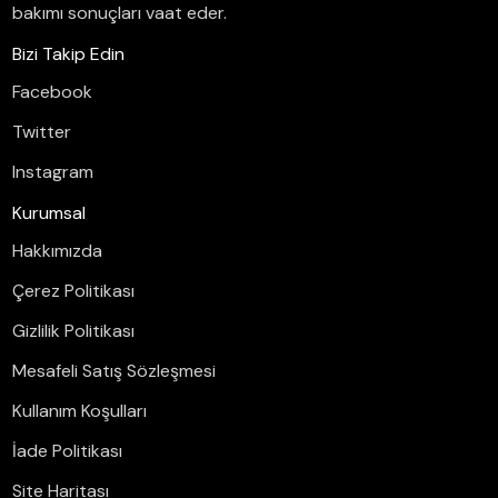
bakımı sonuçları vaat eder.
Bizi Takip Edin
Facebook
Twitter
Instagram
Kurumsal
Hakkımızda
Çerez Politikası
Gizlilik Politikası
Mesafeli Satış Sözleşmesi
Kullanım Koşulları
İade Politikası
Site Haritası