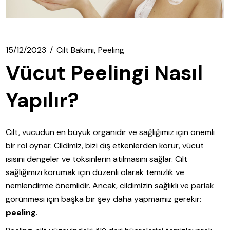
15/12/2023
Cilt Bakımı
Peeling
Vücut Peelingi Nasıl
Yapılır?
Cilt, vücudun en büyük organıdır ve sağlığımız için önemli
bir rol oynar. Cildimiz, bizi dış etkenlerden korur, vücut
ısısını dengeler ve toksinlerin atılmasını sağlar. Cilt
sağlığımızı korumak için düzenli olarak temizlik ve
nemlendirme önemlidir. Ancak, cildimizin sağlıklı ve parlak
görünmesi için başka bir şey daha yapmamız gerekir:
peeling
.