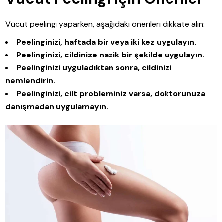
Vücut peelingi yaparken, aşağıdaki önerileri dikkate alın:
Peelinginizi, haftada bir veya iki kez uygulayın.
Peelinginizi, cildinize nazik bir şekilde uygulayın.
Peelinginizi uyguladıktan sonra, cildinizi
nemlendirin.
Peelinginizi, cilt probleminiz varsa, doktorunuza
danışmadan uygulamayın.