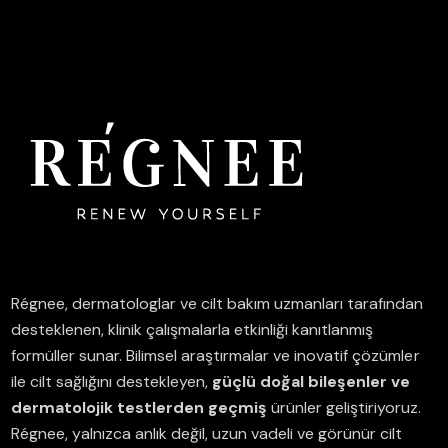
Régnee, dermatologlar ve cilt bakım uzmanları tarafından
desteklenen, klinik çalışmalarla etkinliği kanıtlanmış
formüller sunar.
Bilimsel araştırmalar ve inovatif çözümler
ile cilt sağlığını destekleyen,
güçlü doğal bileşenler ve
dermatolojik testlerden geçmiş
ürünler geliştiriyoruz.
Régnee, yalnızca anlık değil, uzun vadeli ve görünür cilt