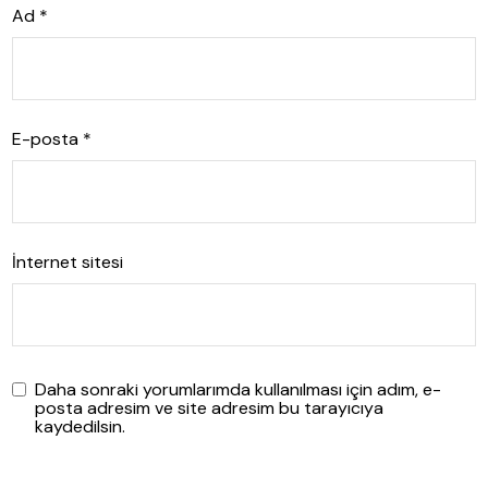
Ad
*
E-posta
*
İnternet sitesi
Daha sonraki yorumlarımda kullanılması için adım, e-
posta adresim ve site adresim bu tarayıcıya
kaydedilsin.