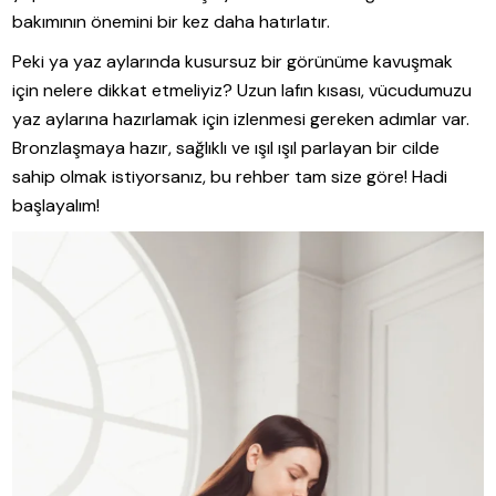
bakımının önemini bir kez daha hatırlatır.
Peki ya yaz aylarında kusursuz bir görünüme kavuşmak
için nelere dikkat etmeliyiz? Uzun lafın kısası, vücudumuzu
yaz aylarına hazırlamak için izlenmesi gereken adımlar var.
Bronzlaşmaya hazır, sağlıklı ve ışıl ışıl parlayan bir cilde
sahip olmak istiyorsanız, bu rehber tam size göre! Hadi
başlayalım!