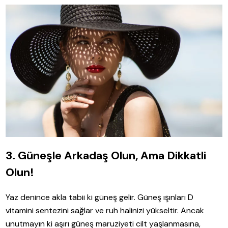
3. Güneşle Arkadaş Olun, Ama Dikkatli
Olun!
Yaz denince akla tabii ki güneş gelir. Güneş ışınları D
vitamini sentezini sağlar ve ruh halinizi yükseltir. Ancak
unutmayın ki aşırı güneş maruziyeti cilt yaşlanmasına,