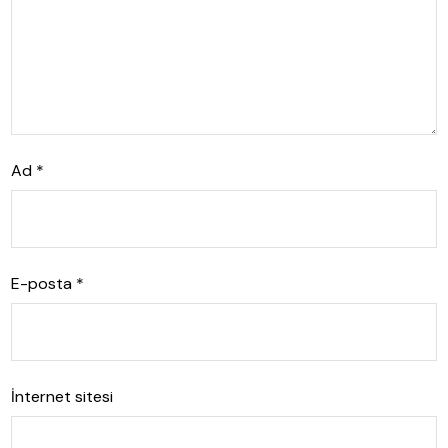
Ad
*
E-posta
*
İnternet sitesi