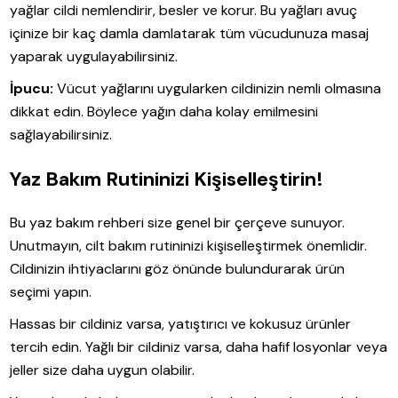
yağlar cildi nemlendirir, besler ve korur. Bu yağları avuç
içinize bir kaç damla damlatarak tüm vücudunuza masaj
yaparak uygulayabilirsiniz.
İpucu:
Vücut yağlarını uygularken cildinizin nemli olmasına
dikkat edin. Böylece yağın daha kolay emilmesini
sağlayabilirsiniz.
Yaz Bakım Rutininizi Kişiselleştirin!
Bu yaz bakım rehberi size genel bir çerçeve sunuyor.
Unutmayın, cilt bakım rutininizi kişiselleştirmek önemlidir.
Cildinizin ihtiyaclarını göz önünde bulundurarak ürün
seçimi yapın.
Hassas bir cildiniz varsa, yatıştırıcı ve kokusuz ürünler
tercih edin. Yağlı bir cildiniz varsa, daha hafif losyonlar veya
jeller size daha uygun olabilir.