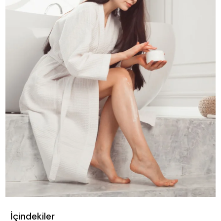
İçindekiler