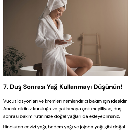
7. Duş Sonrası Yağ Kullanmayı Düşünün!
Vücut losyonları ve kremleri nemlendirici bakım için idealdir.
Ancak cildiniz kuruluğa ve çatlamaya çok meyilliyse, duş
sonrası bakım rutininize doğal yağları da ekleyebilirsiniz.
Hindistan cevizi yağı, badem yağı ve jojoba yağı gibi doğal