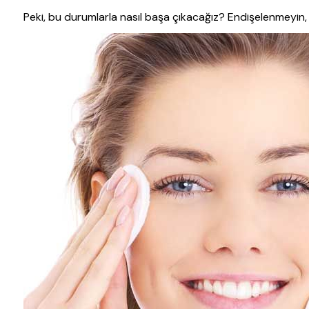
Peki, bu durumlarla nasıl başa çıkacağız? Endişelenmeyin,