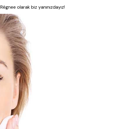
 Régnee olarak biz yanınızdayız!