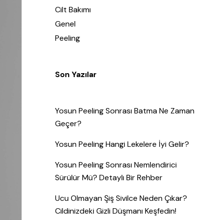
Cilt Bakımı
Genel
Peeling
Son Yazılar
Yosun Peeling Sonrası Batma Ne Zaman
Geçer?
Yosun Peeling Hangi Lekelere İyi Gelir?
Yosun Peeling Sonrası Nemlendirici
Sürülür Mü? Detaylı Bir Rehber
Ucu Olmayan Şiş Sivilce Neden Çıkar?
Cildinizdeki Gizli Düşmanı Keşfedin!