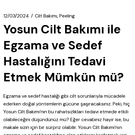
12/03/2024
Cilt Bakımı
Peeling
Yosun Cilt Bakımı ile
Egzama ve Sedef
Hastalığını Tedavi
Etmek Mümkün mü?
Egzama ve sedef hastalığı gibi cilt sorunlarıyla mücadele
ederken doğal yöntemlerin gücüne şaşıracaksınız. Peki, hiç
Yosun Cilt Bakımı’nın bu rahatsızlıkları tedavi etmede etkili
olabileceğini düşündünüz mü? Eğer cevabınız hayır ise, bu
makale sizin için bir sürpriz olabilir. Yosun Cilt Bakımı’nın