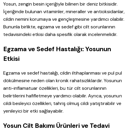
Yosun, zengin besin içeriğiyle bilinen bir deniz bitkisidir.
İçeriğinde bulunan vitaminler, mineraller ve antioksidanlar,
cildin nemini korumaya ve gençleşmesine yardımcı olabilir.
Bununla birlikte, egzama ve sedef gibi cilt sorunlarının
tedavisindeki etkisi daha spesifik olarak incelenmelidir.
Egzama ve Sedef Hastalığı: Yosunun
Etkisi
Egzama ve sedef hastalığı, cildin iltihaplanması ve pul pul
dökülmesine neden olan kronik rahatsızlıklardır. Yosunun
anti-inflamatuar özellikleri, bu tür cilt sorunlarının
belirtilerini hafifletmeye yardımcı olabilir. Ayrıca, yosunun
cildi besleyici özellikleri, tahriş olmuş cildi yatıştırabilir ve
yenileyici bir etki sağlayabilir.
Yosun Cilt Bakımı Ürünleri ve Tedavi