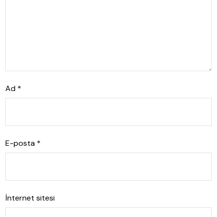
Ad
*
E-posta
*
İnternet sitesi