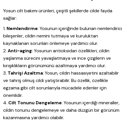
Yosun cilt bakımı ürünleri, çeşitli şekillerde cilde fayda
sağlar:
Nemlendirme
: Yosunun içeriğinde bulunan nemlendirici
bileşenler, cildin nemini tutmaya ve kuruluktan
kaynaklanan sorunları önlemeye yardımcı olur.
Anti-aging
: Yosunun antioksidan özellikleri, cildin
yaşlanma sürecini yavaşlatmaya ve ince çizgilerin ve
kırışıklıkların görünümünü azaltmaya yardımcı olur.
Tahrişi Azaltma
: Yosun, cildin hassasiyetini azaltabilir
ve tahriş olmuş cildi yatıştırabilir. Bu özellik, özellikle
egzama gibi cilt sorunlarıyla mücadele edenler için
önemlidir.
Cilt Tonunu Dengeleme
: Yosunun içerdiği mineraller,
cildin tonunu dengelemeye ve daha düzgün bir görünüm
kazanmasına yardımcı olabilir.