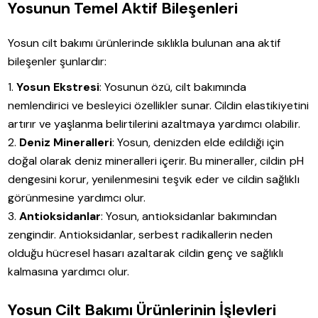
Yosunun Temel Aktif Bileşenleri
Yosun cilt bakımı ürünlerinde sıklıkla bulunan ana aktif
bileşenler şunlardır:
Yosun Ekstresi
: Yosunun özü, cilt bakımında
nemlendirici ve besleyici özellikler sunar. Cildin elastikiyetini
artırır ve yaşlanma belirtilerini azaltmaya yardımcı olabilir.
Deniz Mineralleri
: Yosun, denizden elde edildiği için
doğal olarak deniz mineralleri içerir. Bu mineraller, cildin pH
dengesini korur, yenilenmesini teşvik eder ve cildin sağlıklı
görünmesine yardımcı olur.
Antioksidanlar
: Yosun, antioksidanlar bakımından
zengindir. Antioksidanlar, serbest radikallerin neden
olduğu hücresel hasarı azaltarak cildin genç ve sağlıklı
kalmasına yardımcı olur.
Yosun Cilt Bakımı Ürünlerinin İşlevleri