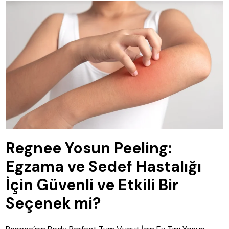
Regnee Yosun Peeling:
Egzama ve Sedef Hastalığı
İçin Güvenli ve Etkili Bir
Seçenek mi?