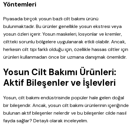
Yöntemleri
Piyasada birçok yosun bazlı cilt bakımı ürünü
bulunmaktadır. Bu ürünler genellikle yosun ekstresi veya
yosun özleri içerir. Yosun maskeleri, losyonlar ve kremler,
ciltteki sorunlu bölgelere uygulanarak etkili olabilir. Ancak,
herkesin cilt tipi farklı olduğu için, özellikle hassas ciltler için
ürünleri kullanmadan önce bir uzmana danışmak önemlidir.
Yosun Cilt Bakımı Ürünleri:
Aktif Bileşenler ve İşlevleri
Yosun, cilt bakımı endüstrisinde popüler hale gelen doğal
bir bileşendir. Ancak, yosun cilt bakımı ürünlerinin içeriğinde
bulunan aktif bileşenler nelerdir ve bu bileşenler cilde nasıl
fayda sağlar? Detaylı olarak inceleyelim.