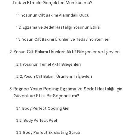
Tedavi Etmek: Gerçekten Mümkün mü?
Yosunun Cilt Bakımı Alanındaki Gücü
Egzama ve Sedef Hastalığı: Yosunun Etkisi
Yosun Cilt Bakımı Ürünleri ve Tedavi Yöntemleri
Yosun Cilt Bakımı Ürünleri: Aktif Bileşenler ve İşlevleri
Yosunun Temel Aktif Bileşenleri
Yosun Cilt Bakımı Ürünlerinin İşlevleri
Regnee Yosun Peeling: Egzama ve Sedef Hastalığı İçin
Güvenli ve Etkili Bir Seçenek mi?
Body Perfect Cooling Gel
Body Perfect Peel
Body Perfect Exfoliating Scrub