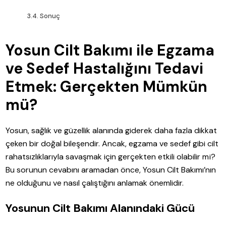
Sonuç
Yosun Cilt Bakımı ile Egzama
ve Sedef Hastalığını Tedavi
Etmek: Gerçekten Mümkün
mü?
Yosun, sağlık ve güzellik alanında giderek daha fazla dikkat
çeken bir doğal bileşendir. Ancak, egzama ve sedef gibi cilt
rahatsızlıklarıyla savaşmak için gerçekten etkili olabilir mi?
Bu sorunun cevabını aramadan önce, Yosun Cilt Bakımı’nın
ne olduğunu ve nasıl çalıştığını anlamak önemlidir.
Yosunun Cilt Bakımı Alanındaki Gücü