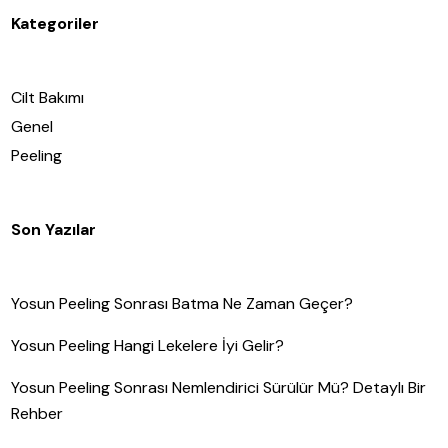
Kategoriler
Cilt Bakımı
Genel
Peeling
Son Yazılar
Yosun Peeling Sonrası Batma Ne Zaman Geçer?
Yosun Peeling Hangi Lekelere İyi Gelir?
Yosun Peeling Sonrası Nemlendirici Sürülür Mü? Detaylı Bir
Rehber