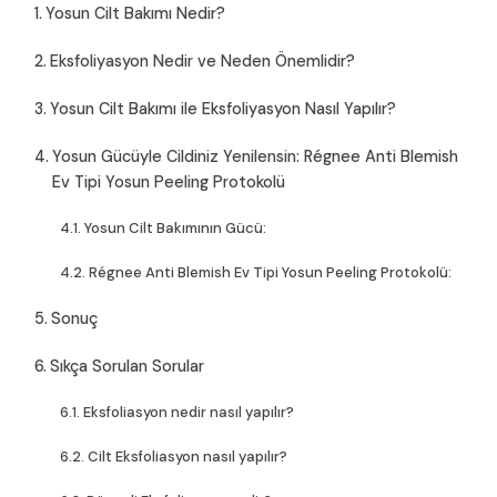
Yosun Cilt Bakımı Nedir?
Eksfoliyasyon Nedir ve Neden Önemlidir?
Yosun Cilt Bakımı ile Eksfoliyasyon Nasıl Yapılır?
Yosun Gücüyle Cildiniz Yenilensin: Régnee Anti Blemish
Ev Tipi Yosun Peeling Protokolü
Yosun Cilt Bakımının Gücü:
Régnee Anti Blemish Ev Tipi Yosun Peeling Protokolü:
Sonuç
Sıkça Sorulan Sorular
Eksfoliasyon nedir nasıl yapılır?
Cilt Eksfoliasyon nasıl yapılır?