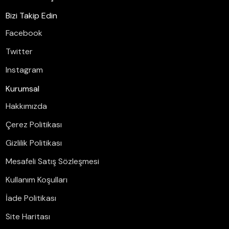
Bizi Takip Edin
Facebook
Twitter
Instagram
Kurumsal
Hakkımızda
Çerez Politikası
Gizlilik Politikası
Mesafeli Satış Sözleşmesi
Kullanım Koşulları
İade Politikası
Site Haritası