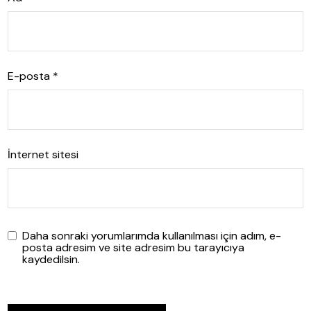
E-posta
*
İnternet sitesi
Daha sonraki yorumlarımda kullanılması için adım, e-
posta adresim ve site adresim bu tarayıcıya
kaydedilsin.