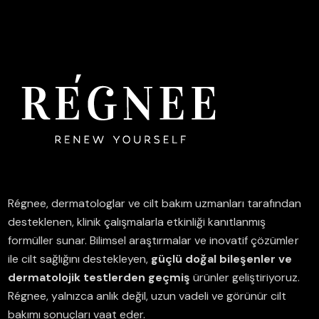
Régnee, dermatologlar ve cilt bakım uzmanları tarafından
desteklenen, klinik çalışmalarla etkinliği kanıtlanmış
formüller sunar.
Bilimsel araştırmalar ve inovatif çözümler
ile cilt sağlığını destekleyen,
güçlü doğal bileşenler ve
dermatolojik testlerden geçmiş
ürünler geliştiriyoruz.
Régnee, yalnızca anlık değil, uzun vadeli ve görünür cilt
bakımı sonuçları vaat eder.