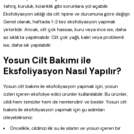
tahriş, kuruluk, kızarıklık gibi sorunlara yol açabilir.
Eksfoliyasyon sıklığı da cilt tipine ve durumuna göre değişir.
Genel olarak, haftada 1-2 kez eksfoliyasyon yapmak
yeterlidir. Ancak, cilt çok hassas, kuru veya ince ise, daha
az sıklıkta yapılmalıdır. Cilt çok yağlı, kalın veya problemli
ise, daha sık yapılabilir.
Yosun Cilt Bakımı ile
Eksfoliyasyon Nasıl Yapılır?
Yosun cilt bakımı ile eksfoliyasyon yapmak için, yosun
özleri içeren eksfoliye edici ürünler kullanılabilir. Bu ürünler,
cildi hem temizler hem de nemlendirir ve besler. Yosun cilt
bakımı ile eksfoliyasyon yapmak için şu adımları
izleyebilirsiniz:
Öncelikle, cildinizi ılık su ile ıslatın ve yosun içeren bir