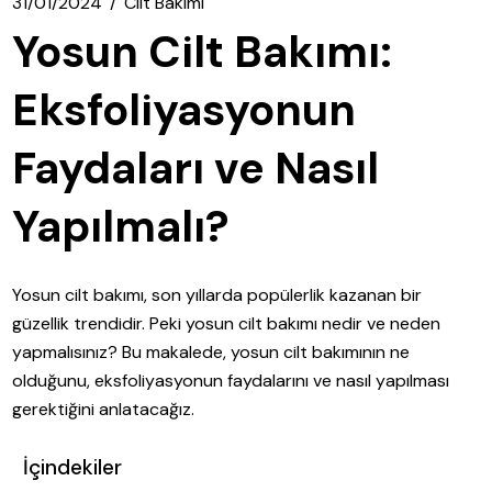
31/01/2024
Cilt Bakımı
Yosun Cilt Bakımı:
Eksfoliyasyonun
Faydaları ve Nasıl
Yapılmalı?
Yosun cilt bakımı, son yıllarda popülerlik kazanan bir
güzellik trendidir. Peki yosun cilt bakımı nedir ve neden
yapmalısınız? Bu makalede, yosun cilt bakımının ne
olduğunu, eksfoliyasyonun faydalarını ve nasıl yapılması
gerektiğini anlatacağız.
İçindekiler