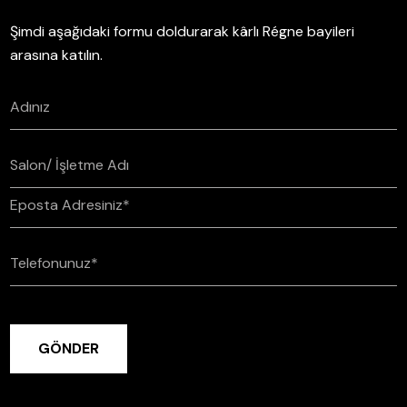
Şimdi aşağıdaki formu doldurarak kârlı Régne bayileri
arasına katılın.