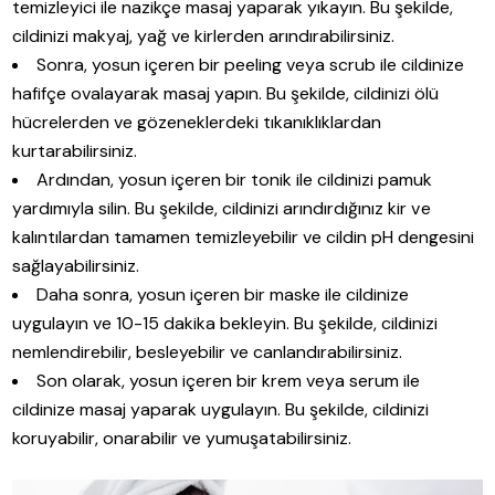
temizleyici ile nazikçe masaj yaparak yıkayın. Bu şekilde,
cildinizi makyaj, yağ ve kirlerden arındırabilirsiniz.
Sonra, yosun içeren bir peeling veya scrub ile cildinize
hafifçe ovalayarak masaj yapın. Bu şekilde, cildinizi ölü
hücrelerden ve gözeneklerdeki tıkanıklıklardan
kurtarabilirsiniz.
Ardından, yosun içeren bir tonik ile cildinizi pamuk
yardımıyla silin. Bu şekilde, cildinizi arındırdığınız kir ve
kalıntılardan tamamen temizleyebilir ve cildin pH dengesini
sağlayabilirsiniz.
Daha sonra, yosun içeren bir maske ile cildinize
uygulayın ve 10-15 dakika bekleyin. Bu şekilde, cildinizi
nemlendirebilir, besleyebilir ve canlandırabilirsiniz.
Son olarak, yosun içeren bir krem veya serum ile
cildinize masaj yaparak uygulayın. Bu şekilde, cildinizi
koruyabilir, onarabilir ve yumuşatabilirsiniz.