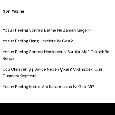
Son Yazılar
Yosun Peeling Sonrası Batma Ne Zaman Geçer?
Yosun Peeling Hangi Lekelere İyi Gelir?
Yosun Peeling Sonrası Nemlendirici Sürülür Mü? Detaylı Bir
Rehber
Ucu Olmayan Şiş Sivilce Neden Çıkar? Cildinizdeki Gizli
Düşmanı Keşfedin!
Yosun Peeling Koltuk Altı Kararmasına İyi Gelir Mi?