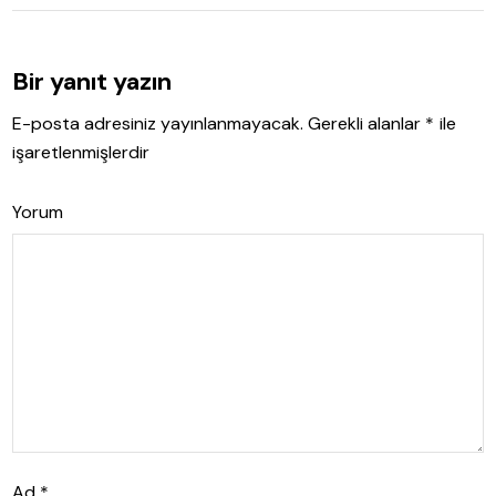
Bir yanıt yazın
E-posta adresiniz yayınlanmayacak.
Gerekli alanlar
*
ile
işaretlenmişlerdir
Yorum
Ad
*