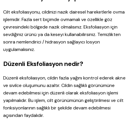
Cilt eksfoliasyonu, cildinizi nazik dairesel hareketlerle ovma
işlemidir. Fazla sert biçimde ovmamalı ve özellikle göz
çevresindeki bölgede nazik olmalısınız. Eksfoliasyon için
sevdiğiniz ürünü ya da keseyi kullanabilirsiniz. Temizlikten
sonra nemlendirici / hidrasyon sağlayıcı losyon
uygulamalısınız.
Düzenli Eksfoliasyon nedir?
Düzenli eksfoliasyon, cildin fazla yağını kontrol ederek akne
ve sivilce oluşumunu azaltır. Cildin sağlıklı görünümüne
devam edebilmesi için düzenli olarak eksfoliasyon işlemi
yapılmalıdır. Bu işlem, cilt görünümünün geliştirilmesi ve cilt
fonksiyonlarının sağlıklı bir şekilde devam edebilmesi
açısından faydalıdır.