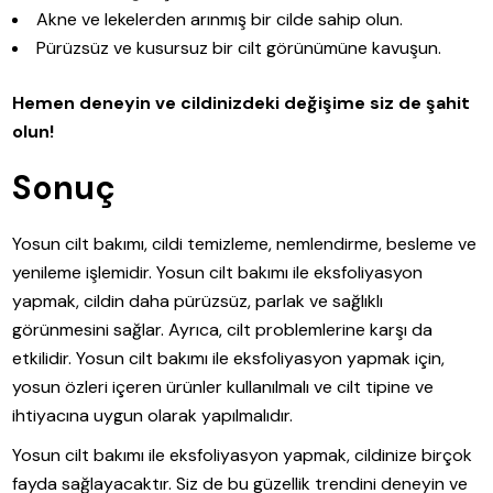
Akne ve lekelerden arınmış bir cilde sahip olun.
Pürüzsüz ve kusursuz bir cilt görünümüne kavuşun.
Hemen deneyin ve cildinizdeki değişime siz de şahit
olun!
Sonuç
Yosun cilt bakımı, cildi temizleme, nemlendirme, besleme ve
yenileme işlemidir. Yosun cilt bakımı ile eksfoliyasyon
yapmak, cildin daha pürüzsüz, parlak ve sağlıklı
görünmesini sağlar. Ayrıca, cilt problemlerine karşı da
etkilidir. Yosun cilt bakımı ile eksfoliyasyon yapmak için,
yosun özleri içeren ürünler kullanılmalı ve cilt tipine ve
ihtiyacına uygun olarak yapılmalıdır.
Yosun cilt bakımı ile eksfoliyasyon yapmak, cildinize birçok
fayda sağlayacaktır. Siz de bu güzellik trendini deneyin ve