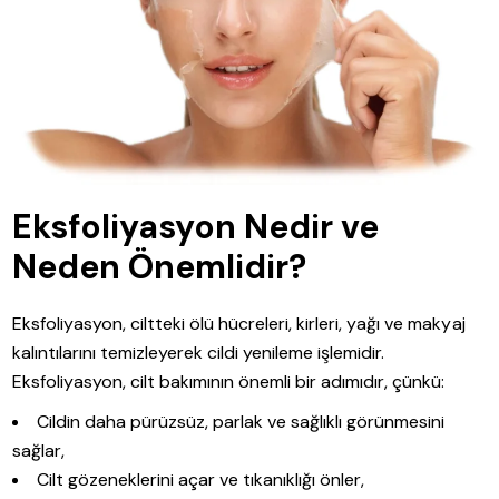
Eksfoliyasyon Nedir ve
Neden Önemlidir?
Eksfoliyasyon, ciltteki ölü hücreleri, kirleri, yağı ve makyaj
kalıntılarını temizleyerek cildi yenileme işlemidir.
Eksfoliyasyon, cilt bakımının önemli bir adımıdır, çünkü:
Cildin daha pürüzsüz, parlak ve sağlıklı görünmesini
sağlar,
Cilt gözeneklerini açar ve tıkanıklığı önler,