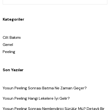
Kategoriler
Cilt Bakımı
Genel
Peeling
Son Yazılar
Yosun Peeling Sonrası Batma Ne Zaman Geçer?
Yosun Peeling Hangi Lekelere İyi Gelir?
Yosun Peeling Sonrası Nemlendirici Sürülür Mü? Detaylı Bir