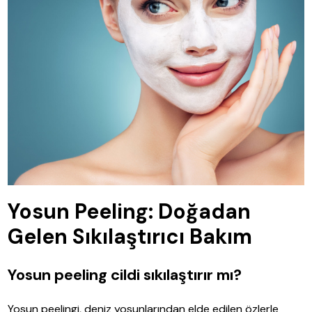
Yosun Peeling: Doğadan
Gelen Sıkılaştırıcı Bakım
Yosun peeling cildi sıkılaştırır mı?
Yosun peelingi, deniz yosunlarından elde edilen özlerle