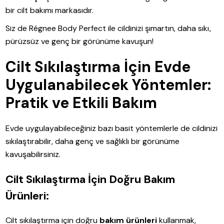
bir cilt bakımı markasıdır.
Siz de Régnee Body Perfect ile cildinizi şımartın, daha sıkı,
pürüzsüz ve genç bir görünüme kavuşun!
Cilt Sıkılaştırma İçin Evde
Uygulanabilecek Yöntemler:
Pratik ve Etkili Bakım
Evde uygulayabileceğiniz bazı basit yöntemlerle de cildinizi
sıkılaştırabilir, daha genç ve sağlıklı bir görünüme
kavuşabilirsiniz.
Cilt Sıkılaştırma İçin Doğru Bakım
Ürünleri:
Cilt sıkılaştırma için doğru
bakım ürünleri
kullanmak,