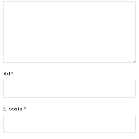
Ad
*
E-posta
*