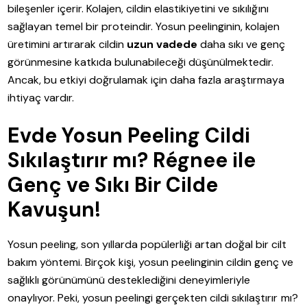
bileşenler içerir. Kolajen, cildin elastikiyetini ve sıkılığını
sağlayan temel bir proteindir. Yosun peelinginin, kolajen
üretimini artırarak cildin
uzun vadede
daha sıkı ve genç
görünmesine katkıda bulunabileceği düşünülmektedir.
Ancak, bu etkiyi doğrulamak için daha fazla araştırmaya
ihtiyaç vardır.
Evde Yosun Peeling Cildi
Sıkılaştırır mı? Régnee ile
Genç ve Sıkı Bir Cilde
Kavuşun!
Yosun peeling, son yıllarda popülerliği artan doğal bir cilt
bakım yöntemi. Birçok kişi, yosun peelinginin cildin genç ve
sağlıklı görünümünü desteklediğini deneyimleriyle
onaylıyor. Peki, yosun peelingi gerçekten cildi sıkılaştırır mı?