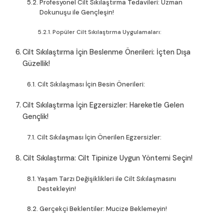
Profesyonel Cilt Sıkılaştırma Tedavileri: Uzman
Dokunuşu ile Gençleşin!
Popüler Cilt Sıkılaştırma Uygulamaları:
Cilt Sıkılaştırma İçin Beslenme Önerileri: İçten Dışa
Güzellik!
Cilt Sıkılaşması İçin Besin Önerileri:
Cilt Sıkılaştırma İçin Egzersizler: Hareketle Gelen
Gençlik!
Cilt Sıkılaşması İçin Önerilen Egzersizler:
Cilt Sıkılaştırma: Cilt Tipinize Uygun Yöntemi Seçin!
Yaşam Tarzı Değişiklikleri ile Cilt Sıkılaşmasını
Destekleyin!
Gerçekçi Beklentiler: Mucize Beklemeyin!