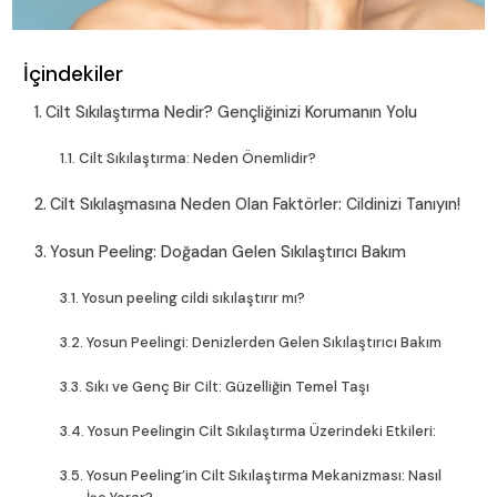
İçindekiler
Cilt Sıkılaştırma Nedir? Gençliğinizi Korumanın Yolu
Cilt Sıkılaştırma: Neden Önemlidir?
Cilt Sıkılaşmasına Neden Olan Faktörler: Cildinizi Tanıyın!
Yosun Peeling: Doğadan Gelen Sıkılaştırıcı Bakım
Yosun peeling cildi sıkılaştırır mı?
Yosun Peelingi: Denizlerden Gelen Sıkılaştırıcı Bakım
Sıkı ve Genç Bir Cilt: Güzelliğin Temel Taşı
Yosun Peelingin Cilt Sıkılaştırma Üzerindeki Etkileri:
Yosun Peeling’in Cilt Sıkılaştırma Mekanizması: Nasıl