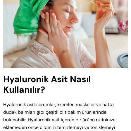
Hyaluronik Asit Nasıl
Kullanılır?
Hyaluronik asit serumlar, kremler, maskeler ve hatta
dudak balmları gibi çeşitli cilt bakım ürünlerinde
bulunabilir. Hyaluronik asit içeren bir ürünü rutininize
eklemeden önce cildinizi temizlemeyi ve toniklemeyi