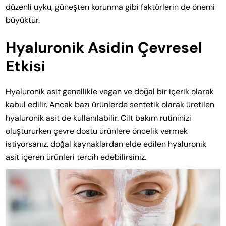
düzenli uyku, güneşten korunma gibi faktörlerin de önemi
büyüktür.
Hyaluronik Asidin Çevresel
Etkisi
Hyaluronik asit genellikle vegan ve doğal bir içerik olarak
kabul edilir. Ancak bazı ürünlerde sentetik olarak üretilen
hyaluronik asit de kullanılabilir. Cilt bakım rutininizi
oluştururken çevre dostu ürünlere öncelik vermek
istiyorsanız, doğal kaynaklardan elde edilen hyaluronik
asit içeren ürünleri tercih edebilirsiniz.