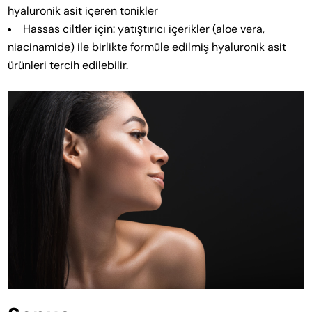
hyaluronik asit içeren tonikler
Hassas ciltler için: yatıştırıcı içerikler (aloe vera,
niacinamide) ile birlikte formüle edilmiş hyaluronik asit
ürünleri tercih edilebilir.