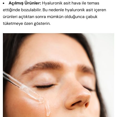
Açılmış Ürünler:
Hyaluronik asit hava ile temas
ettiğinde bozulabilir. Bu nedenle hyaluronik asit içeren
ürünleri açtıktan sonra mümkün olduğunca çabuk
tüketmeye özen gösterin.