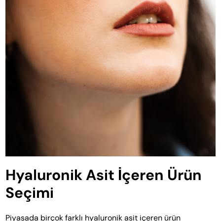
Hyaluronik Asit İçeren Ürün
Seçimi
Piyasada birçok farklı hyaluronik asit içeren ürün