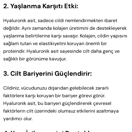
2. Yaşlanma Karşıtı Etki:
Hyaluronik asit, sadece cildi nemlendirmekten ibaret
değildir. Aynı zamanda kolajen üretimini de destekleyerek
yaşlanma belirtilerine karşı savaşır. Kolajen, cildin yapısını
sağlam tutan ve elastikiyetini koruyan önemli bir
proteindir. Hyaluronik asit sayesinde cilt daha genç ve
sağlıklı bir görünüme kavuşur.
3. Cilt Bariyerini Güçlendirir:
Cildiniz, vücudunuzu dışarıdan gelebilecek zararlı
faktörlere karşı koruyan bir bariyer görevi görür.
Hyaluronik asit, bu bariyeri güçlendirerek çevresel
faktörlerin cilt üzerindeki olumsuz etkilerini azaltmaya
yardımcı olur.