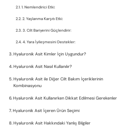
1. Nemlendirici Etki:
2. Yaşlanma Karşıtı Etki:
3. Cilt Bariyerini Güçlendirir:
4. Yara İyileşmesini Destekler:
Hyaluronik Asit Kimler İçin Uygundur?
Hyaluronik Asit Nasıl Kullanılır?
Hyaluronik Asit ile Diğer Cilt Bakım İçeriklerinin
Kombinasyonu
Hyaluronik Asit Kullanırken Dikkat Edilmesi Gerekenler
Hyaluronik Asit İçeren Ürün Seçimi
Hyaluronik Asit Hakkındaki Yanlış Bilgiler