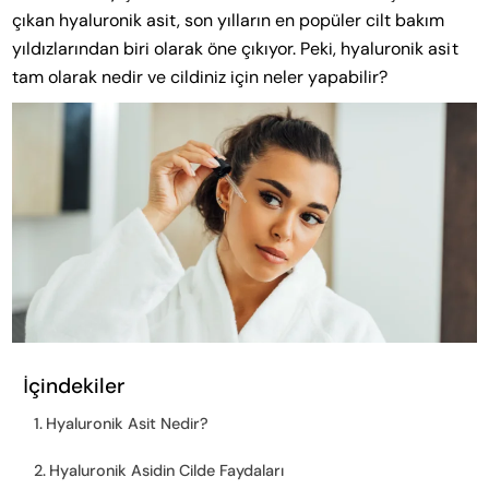
çıkan hyaluronik asit, son yılların en popüler cilt bakım
yıldızlarından biri olarak öne çıkıyor. Peki, hyaluronik asit
tam olarak nedir ve cildiniz için neler yapabilir?
İçindekiler
Hyaluronik Asit Nedir?
Hyaluronik Asidin Cilde Faydaları