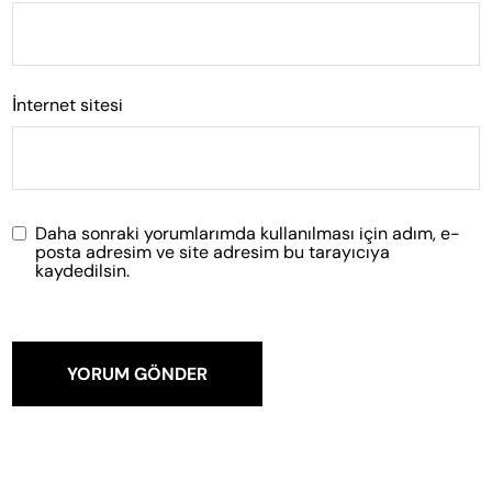
İnternet sitesi
Daha sonraki yorumlarımda kullanılması için adım, e-
posta adresim ve site adresim bu tarayıcıya
kaydedilsin.
YORUM GÖNDER