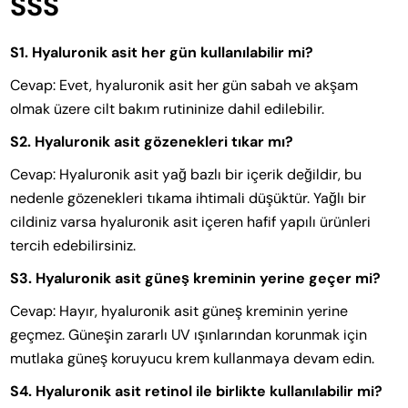
SSS
S1. Hyaluronik asit her gün kullanılabilir mi?
Cevap: Evet, hyaluronik asit her gün sabah ve akşam
olmak üzere cilt bakım rutininize dahil edilebilir.
S2. Hyaluronik asit gözenekleri tıkar mı?
Cevap: Hyaluronik asit yağ bazlı bir içerik değildir, bu
nedenle gözenekleri tıkama ihtimali düşüktür. Yağlı bir
cildiniz varsa hyaluronik asit içeren hafif yapılı ürünleri
tercih edebilirsiniz.
S3. Hyaluronik asit güneş kreminin yerine geçer mi?
Cevap: Hayır, hyaluronik asit güneş kreminin yerine
geçmez. Güneşin zararlı UV ışınlarından korunmak için
mutlaka güneş koruyucu krem kullanmaya devam edin.
S4. Hyaluronik asit retinol ile birlikte kullanılabilir mi?