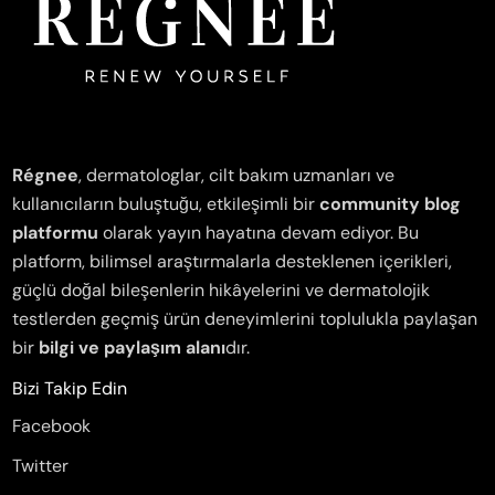
Régnee
, dermatologlar, cilt bakım uzmanları ve
kullanıcıların buluştuğu, etkileşimli bir
community blog
platformu
olarak yayın hayatına devam ediyor. Bu
platform, bilimsel araştırmalarla desteklenen içerikleri,
güçlü doğal bileşenlerin hikâyelerini ve dermatolojik
testlerden geçmiş ürün deneyimlerini toplulukla paylaşan
bir
bilgi ve paylaşım alanı
dır.
Bizi Takip Edin
Facebook
Twitter