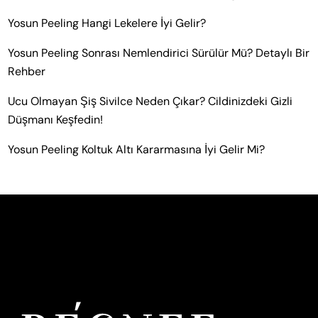
Yosun Peeling Hangi Lekelere İyi Gelir?
Yosun Peeling Sonrası Nemlendirici Sürülür Mü? Detaylı Bir
Rehber
Ucu Olmayan Şiş Sivilce Neden Çıkar? Cildinizdeki Gizli
Düşmanı Keşfedin!
Yosun Peeling Koltuk Altı Kararmasına İyi Gelir Mi?