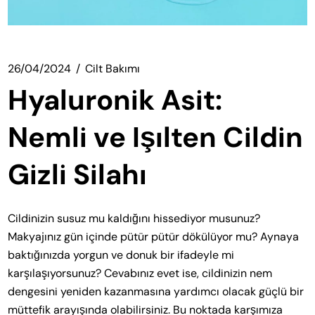
26/04/2024
Cilt Bakımı
Hyaluronik Asit:
Nemli ve Işılten Cildin
Gizli Silahı
Cildinizin susuz mu kaldığını hissediyor musunuz?
Makyajınız gün içinde pütür pütür dökülüyor mu? Aynaya
baktığınızda yorgun ve donuk bir ifadeyle mi
karşılaşıyorsunuz? Cevabınız evet ise, cildinizin nem
dengesini yeniden kazanmasına yardımcı olacak güçlü bir
müttefik arayışında olabilirsiniz. Bu noktada karşımıza