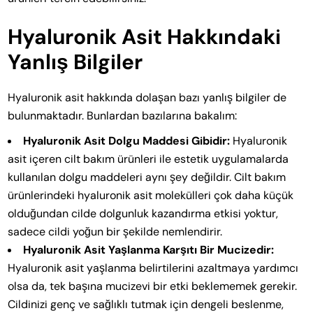
Hyaluronik Asit Hakkındaki
Yanlış Bilgiler
Hyaluronik asit hakkında dolaşan bazı yanlış bilgiler de
bulunmaktadır. Bunlardan bazılarına bakalım:
Hyaluronik Asit Dolgu Maddesi Gibidir:
Hyaluronik
asit içeren cilt bakım ürünleri ile estetik uygulamalarda
kullanılan dolgu maddeleri aynı şey değildir. Cilt bakım
ürünlerindeki hyaluronik asit molekülleri çok daha küçük
olduğundan cilde dolgunluk kazandırma etkisi yoktur,
sadece cildi yoğun bir şekilde nemlendirir.
Hyaluronik Asit Yaşlanma Karşıtı Bir Mucizedir:
Hyaluronik asit yaşlanma belirtilerini azaltmaya yardımcı
olsa da, tek başına mucizevi bir etki beklememek gerekir.
Cildinizi genç ve sağlıklı tutmak için dengeli beslenme,