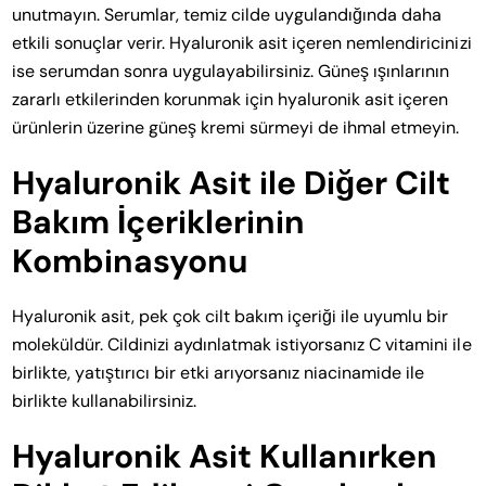
unutmayın. Serumlar, temiz cilde uygulandığında daha
etkili sonuçlar verir. Hyaluronik asit içeren nemlendiricinizi
ise serumdan sonra uygulayabilirsiniz. Güneş ışınlarının
zararlı etkilerinden korunmak için hyaluronik asit içeren
ürünlerin üzerine güneş kremi sürmeyi de ihmal etmeyin.
Hyaluronik Asit ile Diğer Cilt
Bakım İçeriklerinin
Kombinasyonu
Hyaluronik asit, pek çok cilt bakım içeriği ile uyumlu bir
moleküldür. Cildinizi aydınlatmak istiyorsanız C vitamini ile
birlikte, yatıştırıcı bir etki arıyorsanız niacinamide ile
birlikte kullanabilirsiniz.
Hyaluronik Asit Kullanırken