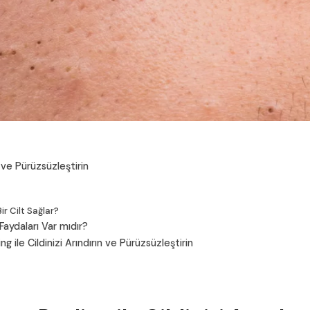
n ve Pürüzsüzleştirin
ir Cilt Sağlar?
Faydaları Var mıdır?
ile Cildinizi Arındırın ve Pürüzsüzleştirin