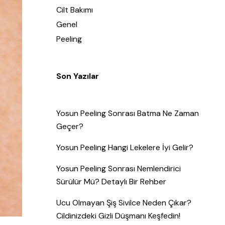
Cilt Bakımı
Genel
Peeling
Son Yazılar
Yosun Peeling Sonrası Batma Ne Zaman
Geçer?
Yosun Peeling Hangi Lekelere İyi Gelir?
Yosun Peeling Sonrası Nemlendirici
Sürülür Mü? Detaylı Bir Rehber
Ucu Olmayan Şiş Sivilce Neden Çıkar?
Cildinizdeki Gizli Düşmanı Keşfedin!