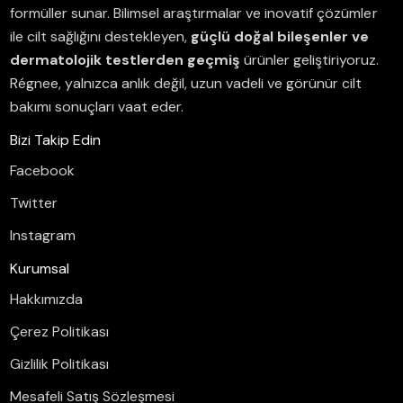
formüller sunar.
Bilimsel araştırmalar ve inovatif çözümler
ile cilt sağlığını destekleyen,
güçlü doğal bileşenler ve
dermatolojik testlerden geçmiş
ürünler geliştiriyoruz.
Régnee, yalnızca anlık değil, uzun vadeli ve görünür cilt
bakımı sonuçları vaat eder.
Bizi Takip Edin
Facebook
Twitter
Instagram
Kurumsal
Hakkımızda
Çerez Politikası
Gizlilik Politikası
Mesafeli Satış Sözleşmesi