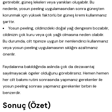
getirebilir, güneş lekeleri veya yanıkları oluşabilir. Bu
nedenle, yosun peeling uygulamasından sonra güneşten
korunmak için yüksek faktörlü bir güneş kremi kullanmanız
şarttır.
Yosun peeling, cildinizdeki doğal yağ dengesini bozabilir,
cildinizin çok kuru veya çok yağlı olmasına neden olabilir.
Bu durumda, cilt tipinize uygun bir nemlendirici kullanmanız
veya yosun peeling uygulamasının sıklığını azaltmanız
önerilir.
Faydalarına bakıldığında aslında çok da dezavantaj
sayılmayacak ögeler olduğunu görebilirsiniz. Hemen hemen
her cilt bakımı rutini sonrasında yapmanız gerekenler ile
yosun peeling sonrası yapmanız gerekenler birbiri ile
benzerdir.
Sonuç (Özet)