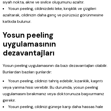
siyah nokta, akne ve sivilce oluşumunu azaltır.
Yosun peeling, cildinizdeki leke, kırışıklık ve çizgileri
azaltarak, cildinizin daha genç ve pürüzsüz görünmesine
katkıda bulunur.
Yosun peeling
uygulamasının
dezavantajları
Yosun peeling uygulamasının da bazı dezavantajları olabilir.
Bunlardan bazıları şunlardır:
Yosun peeling, cildinizi tahriş edebilir, kızarıklık, kaşıntı
veya yanma hissi verebilir. Bu durumda, yosun peeling
uygulamasını bırakmanız veya doktorunuza başvurmanız
gerekir.
Yosun peeling, cildinizi güneşe karşı daha hassas hale