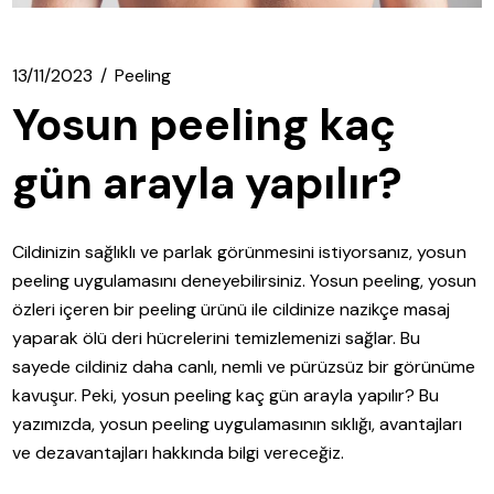
13/11/2023
Peeling
Yosun peeling kaç
gün arayla yapılır?
Cildinizin sağlıklı ve parlak görünmesini istiyorsanız, yosun
peeling uygulamasını deneyebilirsiniz. Yosun peeling, yosun
özleri içeren bir peeling ürünü ile cildinize nazikçe masaj
yaparak ölü deri hücrelerini temizlemenizi sağlar. Bu
sayede cildiniz daha canlı, nemli ve pürüzsüz bir görünüme
kavuşur. Peki, yosun peeling kaç gün arayla yapılır? Bu
yazımızda, yosun peeling uygulamasının sıklığı, avantajları
ve dezavantajları hakkında bilgi vereceğiz.