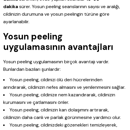
dakika
sürer. Yosun peeling seanslarının sayısı ve aralığı,
cildinizin durumuna ve yosun peelingin türüne göre
ayarlanabilir.
Yosun peeling
uygulamasının avantajları
Yosun peeling uygulamasının birçok avantajı vardır.
Bunlardan bazıları şunlardır:
Yosun peeling, cildinizi ölü deri hücrelerinden
arındırarak, cildinizin nefes almasını ve yenilenmesini sağlar.
Yosun peeling, cildinize nem kazandırarak, cildinizin
kurumasını ve çatlamasını önler.
Yosun peeling, cildinizin kan dolaşımını artırarak,
cildinizin daha canlı ve parlak görünmesine yardımcı olur.
Yosun peeling, cildinizdeki gözenekleri temizleyerek,