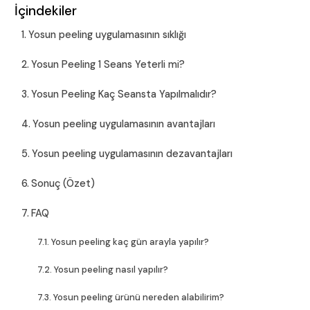
İçindekiler
Yosun peeling uygulamasının sıklığı
Yosun Peeling 1 Seans Yeterli mi?
Yosun Peeling Kaç Seansta Yapılmalıdır?
Yosun peeling uygulamasının avantajları
Yosun peeling uygulamasının dezavantajları
Sonuç (Özet)
FAQ
Yosun peeling kaç gün arayla yapılır?
Yosun peeling nasıl yapılır?
Yosun peeling ürünü nereden alabilirim?