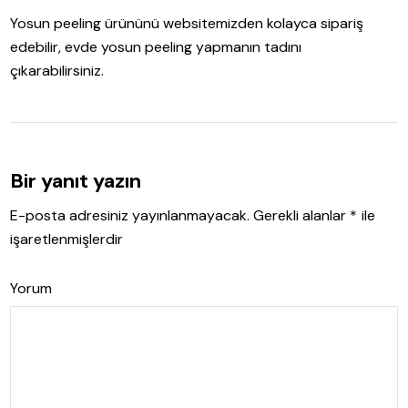
Yosun peeling ürününü websitemizden kolayca sipariş
edebilir, evde yosun peeling yapmanın tadını
çıkarabilirsiniz.
Bir yanıt yazın
E-posta adresiniz yayınlanmayacak.
Gerekli alanlar
*
ile
işaretlenmişlerdir
Yorum