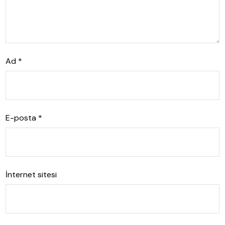
Ad
*
E-posta
*
İnternet sitesi