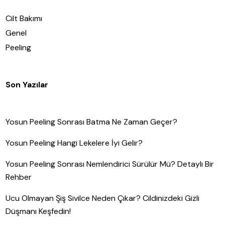
Cilt Bakımı
Genel
Peeling
Son Yazılar
Yosun Peeling Sonrası Batma Ne Zaman Geçer?
Yosun Peeling Hangi Lekelere İyi Gelir?
Yosun Peeling Sonrası Nemlendirici Sürülür Mü? Detaylı Bir
Rehber
Ucu Olmayan Şiş Sivilce Neden Çıkar? Cildinizdeki Gizli
Düşmanı Keşfedin!