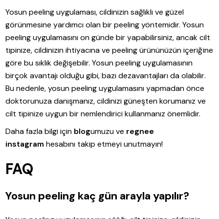
Yosun peeling uygulaması, cildinizin sağlıklı ve güzel
görünmesine yardımcı olan bir peeling yöntemidir. Yosun
peeling uygulamasını on günde bir yapabilirsiniz, ancak cilt
tipinize, cildinizin ihtiyacına ve peeling ürününüzün içeriğine
göre bu sıklık değişebilir. Yosun peeling uygulamasının
birçok avantajı olduğu gibi, bazı dezavantajları da olabilir.
Bu nedenle, yosun peeling uygulamasını yapmadan önce
doktorunuza danışmanız, cildinizi güneşten korumanız ve
cilt tipinize uygun bir nemlendirici kullanmanız önemlidir.
Daha fazla bilgi için
blog
umuzu ve
regnee
instagram
hesabını takip etmeyi unutmayın!
FAQ
Yosun peeling kaç gün arayla yapılır?