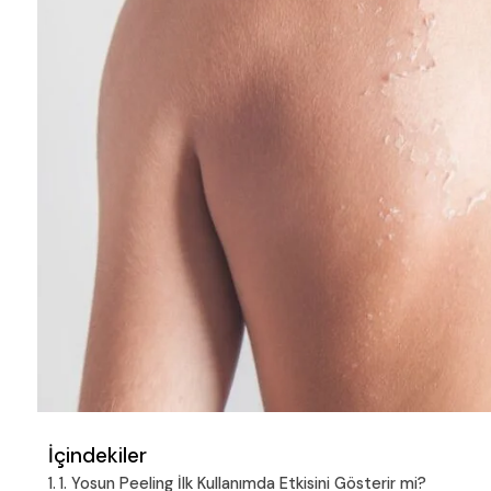
İçindekiler
1. Yosun Peeling İlk Kullanımda Etkisini Gösterir mi?