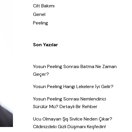
Cilt Bakımı
Genel
Peeling
Son Yazılar
Yosun Peeling Sonrası Batma Ne Zaman
Geçer?
Yosun Peeling Hangi Lekelere İyi Gelir?
Yosun Peeling Sonrası Nemlendirici
Sürülür Mü? Detaylı Bir Rehber
Ucu Olmayan Şiş Sivilce Neden Çıkar?
Cildinizdeki Gizli Düşmanı Keşfedin!