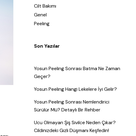
Cilt Bakımı
Genel
Peeling
Son Yazılar
Yosun Peeling Sonrası Batma Ne Zaman
Geçer?
Yosun Peeling Hangi Lekelere İyi Gelir?
Yosun Peeling Sonrası Nemlendirici
Sürülür Mü? Detaylı Bir Rehber
Ucu Olmayan Şiş Sivilce Neden Çıkar?
Cildinizdeki Gizli Düşmanı Keşfedin!