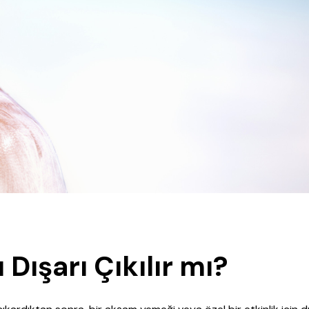
Dışarı Çıkılır mı?