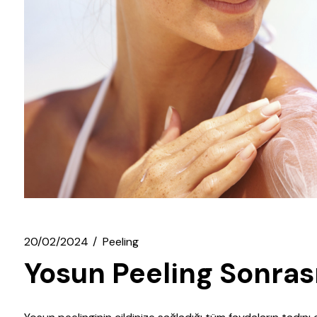
20/02/2024
Peeling
Yosun Peeling Sonrası 