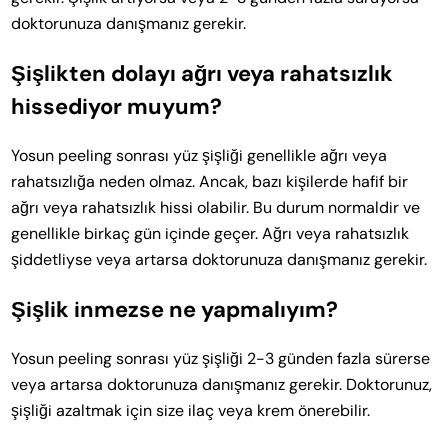
doktorunuza danışmanız gerekir.
Şişlikten dolayı ağrı veya rahatsızlık
hissediyor muyum?
Yosun peeling sonrası yüz şişliği genellikle ağrı veya
rahatsızlığa neden olmaz. Ancak, bazı kişilerde hafif bir
ağrı veya rahatsızlık hissi olabilir. Bu durum normaldir ve
genellikle birkaç gün içinde geçer. Ağrı veya rahatsızlık
şiddetliyse veya artarsa doktorunuza danışmanız gerekir.
Şişlik inmezse ne yapmalıyım?
Yosun peeling sonrası yüz şişliği 2-3 günden fazla sürerse
veya artarsa doktorunuza danışmanız gerekir. Doktorunuz,
şişliği azaltmak için size ilaç veya krem önerebilir.