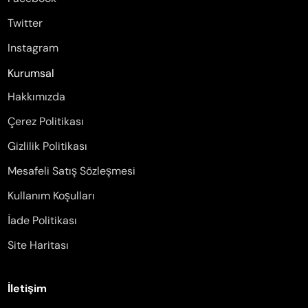
Twitter
Instagram
Kurumsal
Hakkımızda
Çerez Politikası
Gizlilik Politikası
Mesafeli Satış Sözleşmesi
Kullanım Koşulları
İade Politikası
Site Haritası
İletişim