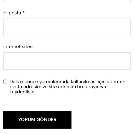
E-posta
*
İnternet sitesi
Daha sonraki yorumlarımda kullanılması için adım, e-
posta adresim ve site adresim bu tarayıcıya
kaydedilsin.
YORUM GÖNDER