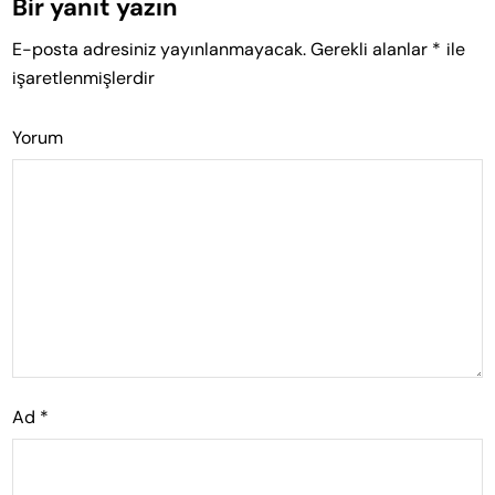
Bir yanıt yazın
E-posta adresiniz yayınlanmayacak.
Gerekli alanlar
*
ile
işaretlenmişlerdir
Yorum
Ad
*