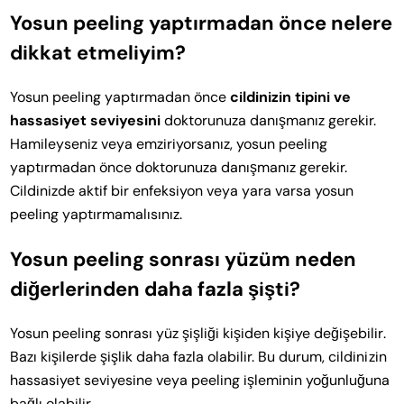
Yosun peeling yaptırmadan önce nelere
dikkat etmeliyim?
Yosun peeling yaptırmadan önce
cildinizin tipini ve
hassasiyet seviyesini
doktorunuza danışmanız gerekir.
Hamileyseniz veya emziriyorsanız, yosun peeling
yaptırmadan önce doktorunuza danışmanız gerekir.
Cildinizde aktif bir enfeksiyon veya yara varsa yosun
peeling yaptırmamalısınız.
Yosun peeling sonrası yüzüm neden
diğerlerinden daha fazla şişti?
Yosun peeling sonrası yüz şişliği kişiden kişiye değişebilir.
Bazı kişilerde şişlik daha fazla olabilir. Bu durum, cildinizin
hassasiyet seviyesine veya peeling işleminin yoğunluğuna
bağlı olabilir.