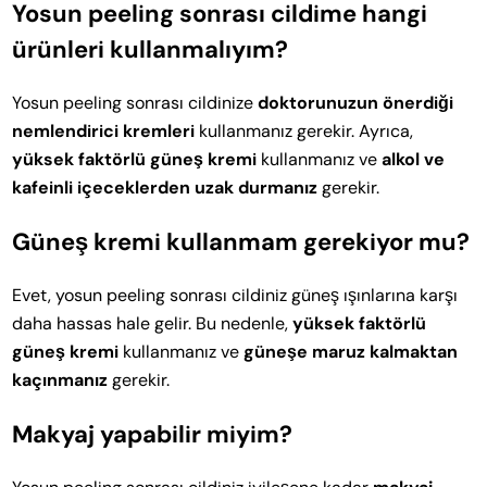
Yosun peeling sonrası cildime hangi
ürünleri kullanmalıyım?
Yosun peeling sonrası cildinize
doktorunuzun önerdiği
nemlendirici kremleri
kullanmanız gerekir. Ayrıca,
yüksek faktörlü güneş kremi
kullanmanız ve
alkol ve
kafeinli içeceklerden uzak durmanız
gerekir.
Güneş kremi kullanmam gerekiyor mu?
Evet, yosun peeling sonrası cildiniz güneş ışınlarına karşı
daha hassas hale gelir. Bu nedenle,
yüksek faktörlü
güneş kremi
kullanmanız ve
güneşe maruz kalmaktan
kaçınmanız
gerekir.
Makyaj yapabilir miyim?