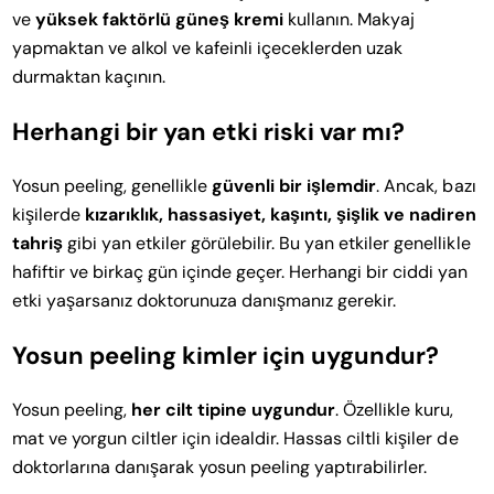
ve
yüksek faktörlü güneş kremi
kullanın. Makyaj
yapmaktan ve alkol ve kafeinli içeceklerden uzak
durmaktan kaçının.
Herhangi bir yan etki riski var mı?
Yosun peeling, genellikle
güvenli bir işlemdir
. Ancak, bazı
kişilerde
kızarıklık, hassasiyet, kaşıntı, şişlik ve nadiren
tahriş
gibi yan etkiler görülebilir. Bu yan etkiler genellikle
hafiftir ve birkaç gün içinde geçer. Herhangi bir ciddi yan
etki yaşarsanız doktorunuza danışmanız gerekir.
Yosun peeling kimler için uygundur?
Yosun peeling,
her cilt tipine uygundur
. Özellikle kuru,
mat ve yorgun ciltler için idealdir. Hassas ciltli kişiler de
doktorlarına danışarak yosun peeling yaptırabilirler.