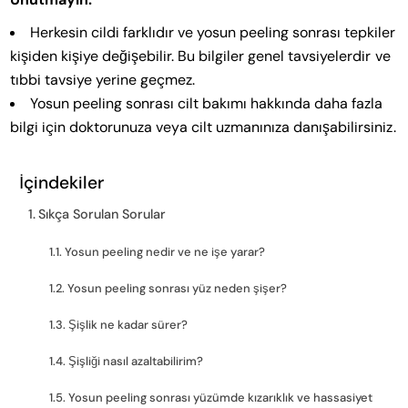
Herkesin cildi farklıdır ve yosun peeling sonrası tepkiler
kişiden kişiye değişebilir. Bu bilgiler genel tavsiyelerdir ve
tıbbi tavsiye yerine geçmez.
Yosun peeling sonrası cilt bakımı hakkında daha fazla
bilgi için doktorunuza veya cilt uzmanınıza danışabilirsiniz.
İçindekiler
Sıkça Sorulan Sorular
Yosun peeling nedir ve ne işe yarar?
Yosun peeling sonrası yüz neden şişer?
Şişlik ne kadar sürer?
Şişliği nasıl azaltabilirim?
Yosun peeling sonrası yüzümde kızarıklık ve hassasiyet