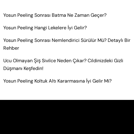
Yosun Peeling Sonrası Batma Ne Zaman Geçer?
Yosun Peeling Hangi Lekelere İyi Gelir?
Yosun Peeling Sonrası Nemlendirici Sürülür Mü? Detaylı Bir
Rehber
Ucu Olmayan Şiş Sivilce Neden Çıkar? Cildinizdeki Gizli
Düşmanı Keşfedin!
Yosun Peeling Koltuk Altı Kararmasına İyi Gelir Mi?