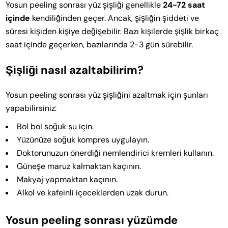
Yosun peeling sonrası yüz şişliği genellikle
24-72 saat
içinde
kendiliğinden geçer. Ancak, şişliğin şiddeti ve
süresi kişiden kişiye değişebilir. Bazı kişilerde şişlik birkaç
saat içinde geçerken, bazılarında 2-3 gün sürebilir.
Şişliği nasıl azaltabilirim?
Yosun peeling sonrası yüz şişliğini azaltmak için şunları
yapabilirsiniz:
Bol bol soğuk su için.
Yüzünüze soğuk kompres uygulayın.
Doktorunuzun önerdiği nemlendirici kremleri kullanın.
Güneşe maruz kalmaktan kaçının.
Makyaj yapmaktan kaçının.
Alkol ve kafeinli içeceklerden uzak durun.
Yosun peeling sonrası yüzümde