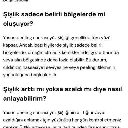
Şişlik sadece belirli bölgelerde mi
oluşuyor?
Yosun peeling sonrası yüz şişliği genellikle tüm yüzü
kapsar. Ancak, bazı kişilerde şişlik sadece belirli
bölgelerde, örneğin elmacık kemiklerinde, göz altlarında
veya alın bölgesinde daha fazla olabilir. Bu durum,
cildinizin hassasiyet seviyesine veya peeling işleminin
yoğunluğuna bağlı olabilir.
Şişlik arttı mı yoksa azaldı mı diye nasıl
anlayabilirim?
Yosun peeling sonrası yüz şişliğinin arttığını veya
azaldığını anlamak için yüzünüzü her gün kontrol etmeniz
gerekir. Şişlik artıyorsa veya 2-3 günden fazla sürüyorsa