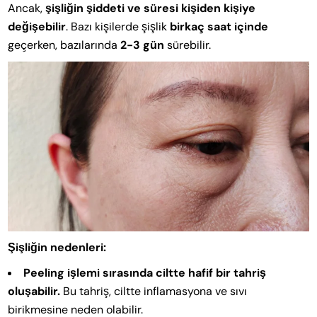
Ancak,
şişliğin şiddeti ve süresi kişiden kişiye
değişebilir
. Bazı kişilerde şişlik
birkaç saat içinde
geçerken, bazılarında
2-3 gün
sürebilir.
Şişliğin nedenleri:
Peeling işlemi sırasında ciltte hafif bir tahriş
oluşabilir.
Bu tahriş, ciltte inflamasyona ve sıvı
birikmesine neden olabilir.