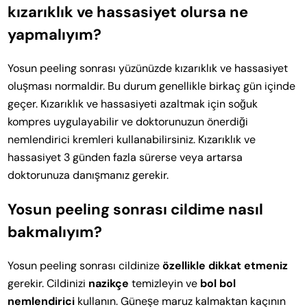
kızarıklık ve hassasiyet olursa ne
yapmalıyım?
Yosun peeling sonrası yüzünüzde kızarıklık ve hassasiyet
oluşması normaldir. Bu durum genellikle birkaç gün içinde
geçer. Kızarıklık ve hassasiyeti azaltmak için soğuk
kompres uygulayabilir ve doktorunuzun önerdiği
nemlendirici kremleri kullanabilirsiniz. Kızarıklık ve
hassasiyet 3 günden fazla sürerse veya artarsa
doktorunuza danışmanız gerekir.
Yosun peeling sonrası cildime nasıl
bakmalıyım?
Yosun peeling sonrası cildinize
özellikle dikkat etmeniz
gerekir. Cildinizi
nazikçe
temizleyin ve
bol bol
nemlendirici
kullanın. Güneşe maruz kalmaktan kaçının