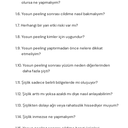
olursa ne yapmalıyım?
Yosun peeling sonrası cildime nasıl bakmalıyım?
Herhangi bir yan etki riski var mı?
Yosun peeling kimler için uygundur?
Yosun peeling yaptırmadan önce nelere dikkat
etmeliyim?
Yosun peeling sonrası yüzüm neden diğerlerinden
daha fazla şişti?
Şişlik sadece belirli bölgelerde mi oluşuyor?
Şişlik arttı mı yoksa azaldı mı diye nasıl anlayabilirim?
Şişlikten dolayı ağrı veya rahatsızlık hissediyor muyum?
Şişlik inmezse ne yapmalıyım?