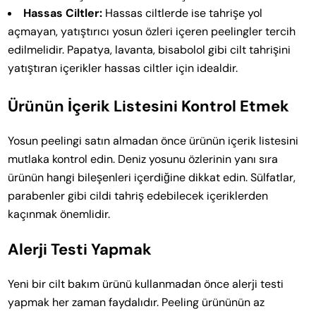
Hassas Ciltler:
Hassas ciltlerde ise tahrişe yol
açmayan, yatıştırıcı yosun özleri içeren peelingler tercih
edilmelidir. Papatya, lavanta, bisabolol gibi cilt tahrişini
yatıştıran içerikler hassas ciltler için idealdir.
Ürünün İçerik Listesini Kontrol Etmek
Yosun peelingi satın almadan önce ürünün içerik listesini
mutlaka kontrol edin. Deniz yosunu özlerinin yanı sıra
ürünün hangi bileşenleri içerdiğine dikkat edin. Sülfatlar,
parabenler gibi cildi tahriş edebilecek içeriklerden
kaçınmak önemlidir.
Alerji Testi Yapmak
Yeni bir cilt bakım ürünü kullanmadan önce alerji testi
yapmak her zaman faydalıdır. Peeling ürününün az