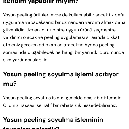
kendim yapabilir miyim?
Yosun peeling ürünleri evde de kullanılabilir ancak ilk defa
uygulama yapacaksanız bir uzmandan yardım almak daha
güvenlidir. Uzman, cilt tipinize uygun ürünü seçmenize
yardımcı olacak ve peeling uygulaması sırasında dikkat
etmeniz gereken adımları anlatacaktır. Ayrıca peeling
sonrasında oluşabilecek herhangi bir yan etki durumunda
size yardımcı olabilir.
Yosun peeling soyulma işlemi acıtıyor
mu?
Yosun peeling soyulma işlemi genelde acısız bir işlemdir.
Cildiniz hassas ise hafif bir rahatsızlık hissedebilirsiniz.
Yosun peeling soyulma işleminin