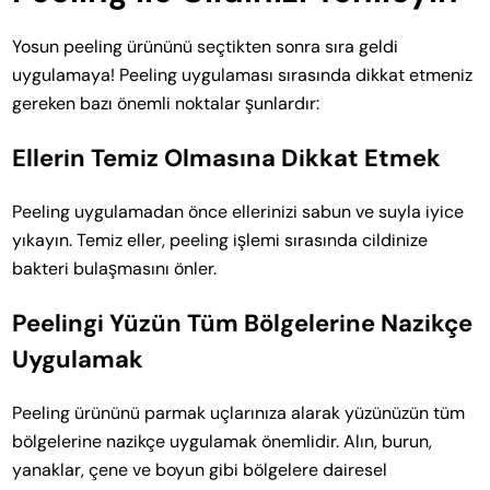
Yosun peeling ürününü seçtikten sonra sıra geldi
uygulamaya! Peeling uygulaması sırasında dikkat etmeniz
gereken bazı önemli noktalar şunlardır:
Ellerin Temiz Olmasına Dikkat Etmek
Peeling uygulamadan önce ellerinizi sabun ve suyla iyice
yıkayın. Temiz eller, peeling işlemi sırasında cildinize
bakteri bulaşmasını önler.
Peelingi Yüzün Tüm Bölgelerine Nazikçe
Uygulamak
Peeling ürününü parmak uçlarınıza alarak yüzünüzün tüm
bölgelerine nazikçe uygulamak önemlidir. Alın, burun,
yanaklar, çene ve boyun gibi bölgelere dairesel