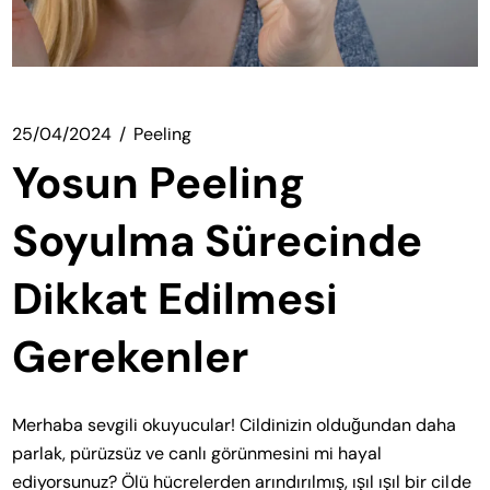
25/04/2024
Peeling
Yosun Peeling
Soyulma Sürecinde
Dikkat Edilmesi
Gerekenler
Merhaba sevgili okuyucular! Cildinizin olduğundan daha
parlak, pürüzsüz ve canlı görünmesini mi hayal
ediyorsunuz? Ölü hücrelerden arındırılmış, ışıl ışıl bir cilde