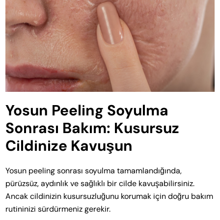
Yosun Peeling Soyulma
Sonrası Bakım: Kusursuz
Cildinize Kavuşun
Yosun peeling sonrası soyulma tamamlandığında,
pürüzsüz, aydınlık ve sağlıklı bir cilde kavuşabilirsiniz.
Ancak cildinizin kusursuzluğunu korumak için doğru bakım
rutininizi sürdürmeniz gerekir.