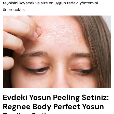
teşhisini koyacak ve size en uygun tedavi yöntemini
önerecektir.
Evdeki Yosun Peeling Setiniz:
Regnee Body Perfect Yosun