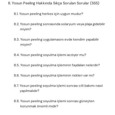
Yosun Peeling Hakkında Sıkça Sorulan Sorular (SSS)
Yosun peeling herkes için uygun mudur?
Yosun peeling sonrasında solaryum veya plaja gidebilir
miyim?
Yosun peeling uygulamasını evde kendim yapabilir
miyim?
Yosun peeling soyulma işlemi acıtıyor mu?
Yosun peeling soyulma işleminin faydaları nelerdir?
Yosun peeling soyulma işleminin riskleri var mı?
Yosun peeling soyulma işlemi sonrası cilt bakımı nasıl
yapılmalıdır?
Yosun peeling soyulma işlemi sonrası güneşten
korunmak önemli midir?