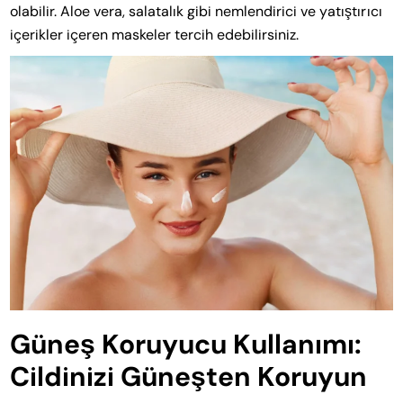
olabilir. Aloe vera, salatalık gibi nemlendirici ve yatıştırıcı
içerikler içeren maskeler tercih edebilirsiniz.
Güneş Koruyucu Kullanımı:
Cildinizi Güneşten Koruyun