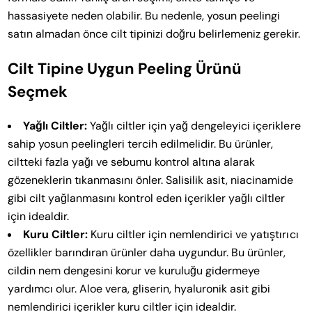
hassasiyete neden olabilir. Bu nedenle, yosun peelingi
satın almadan önce cilt tipinizi doğru belirlemeniz gerekir.
Cilt Tipine Uygun Peeling Ürünü
Seçmek
Yağlı Ciltler:
Yağlı ciltler için yağ dengeleyici içeriklere
sahip yosun peelingleri tercih edilmelidir. Bu ürünler,
ciltteki fazla yağı ve sebumu kontrol altına alarak
gözeneklerin tıkanmasını önler. Salisilik asit, niacinamide
gibi cilt yağlanmasını kontrol eden içerikler yağlı ciltler
için idealdir.
Kuru Ciltler:
Kuru ciltler için nemlendirici ve yatıştırıcı
özellikler barındıran ürünler daha uygundur. Bu ürünler,
cildin nem dengesini korur ve kuruluğu gidermeye
yardımcı olur. Aloe vera, gliserin, hyaluronik asit gibi
nemlendirici içerikler kuru ciltler için idealdir.