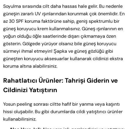
Soyulma sırasında cilt daha hassas hale gelir. Bu nedenle
güneşin zararlı UV ışınlarından korunmak çok önemlidir. En
az 30 SPF koruma faktörüne sahip, geniş spektrumlu bir
güneş koruyucu krem kullanmalısınız. Güneş ışınlarının en
yoğun olduğu öğle saatlerinde dışarı çıkmamaya özen
gösterin. Gölgede yürüyor olsanız bile güneş koruyucu
sürmeyi ihmal etmeyin! Şapka ve güneş gözlüğü gibi
güneşten koruyucu aksesuarlar kullanarak cildinizi ekstra
koruma altına alabilirsiniz.
Rahatlatıcı Ürünler: Tahrişi Giderin ve
Cildinizi Yatıştırın
Yosun peeling sonrası ciltte hafif bir yanma veya kaşıntı
hissi oluşabilir. Bu gibi durumlarda cildi yatıştırıcı ürünler
kullanabilirsiniz.