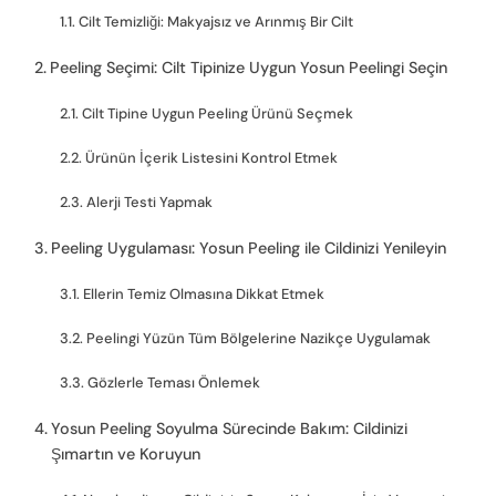
Cilt Temizliği: Makyajsız ve Arınmış Bir Cilt
Peeling Seçimi: Cilt Tipinize Uygun Yosun Peelingi Seçin
Cilt Tipine Uygun Peeling Ürünü Seçmek
Ürünün İçerik Listesini Kontrol Etmek
Alerji Testi Yapmak
Peeling Uygulaması: Yosun Peeling ile Cildinizi Yenileyin
Ellerin Temiz Olmasına Dikkat Etmek
Peelingi Yüzün Tüm Bölgelerine Nazikçe Uygulamak
Gözlerle Teması Önlemek
Yosun Peeling Soyulma Sürecinde Bakım: Cildinizi
Şımartın ve Koruyun