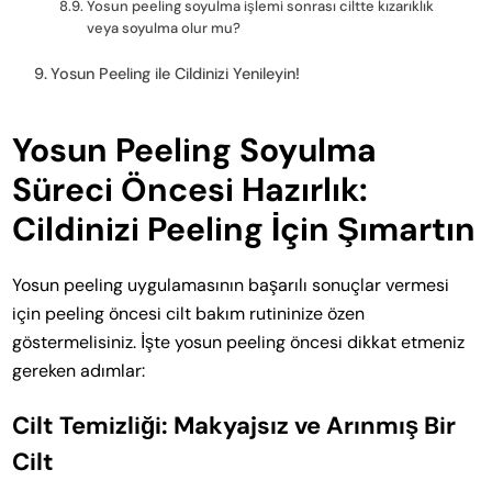
Yosun peeling soyulma işlemi sonrası ciltte kızarıklık
veya soyulma olur mu?
Yosun Peeling ile Cildinizi Yenileyin!
Yosun Peeling Soyulma
Süreci Öncesi Hazırlık:
Cildinizi Peeling İçin Şımartın
Yosun peeling uygulamasının başarılı sonuçlar vermesi
için peeling öncesi cilt bakım rutininize özen
göstermelisiniz. İşte yosun peeling öncesi dikkat etmeniz
gereken adımlar:
Cilt Temizliği: Makyajsız ve Arınmış Bir
Cilt