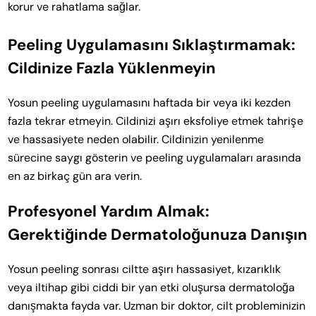
korur ve rahatlama sağlar.
Peeling Uygulamasını Sıklaştırmamak:
Cildinize Fazla Yüklenmeyin
Yosun peeling uygulamasını haftada bir veya iki kezden
fazla tekrar etmeyin. Cildinizi aşırı eksfoliye etmek tahrişe
ve hassasiyete neden olabilir. Cildinizin yenilenme
sürecine saygı gösterin ve peeling uygulamaları arasında
en az birkaç gün ara verin.
Profesyonel Yardım Almak:
Gerektiğinde Dermatoloğunuza Danışın
Yosun peeling sonrası ciltte aşırı hassasiyet, kızarıklık
veya iltihap gibi ciddi bir yan etki oluşursa dermatoloğa
danışmakta fayda var. Uzman bir doktor, cilt probleminizin