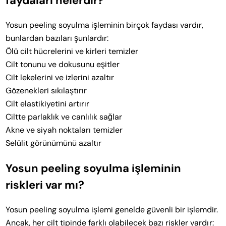
faydaları nelerdir?
Yosun peeling soyulma işleminin birçok faydası vardır,
bunlardan bazıları şunlardır:
Ölü cilt hücrelerini ve kirleri temizler
Cilt tonunu ve dokusunu eşitler
Cilt lekelerini ve izlerini azaltır
Gözenekleri sıkılaştırır
Cilt elastikiyetini artırır
Ciltte parlaklık ve canlılık sağlar
Akne ve siyah noktaları temizler
Selülit görünümünü azaltır
Yosun peeling soyulma işleminin
riskleri var mı?
Yosun peeling soyulma işlemi genelde güvenli bir işlemdir.
Ancak, her cilt tipinde farklı olabilecek bazı riskler vardır: