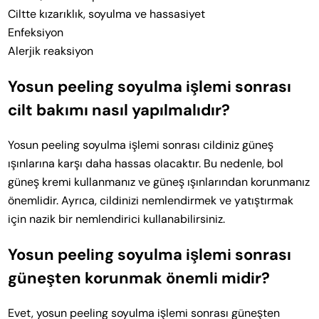
Ciltte kızarıklık, soyulma ve hassasiyet
Enfeksiyon
Alerjik reaksiyon
Yosun peeling soyulma işlemi sonrası
cilt bakımı nasıl yapılmalıdır?
Yosun peeling soyulma işlemi sonrası cildiniz güneş
ışınlarına karşı daha hassas olacaktır. Bu nedenle, bol
güneş kremi kullanmanız ve güneş ışınlarından korunmanız
önemlidir. Ayrıca, cildinizi nemlendirmek ve yatıştırmak
için nazik bir nemlendirici kullanabilirsiniz.
Yosun peeling soyulma işlemi sonrası
güneşten korunmak önemli midir?
Evet, yosun peeling soyulma işlemi sonrası güneşten