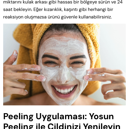
miktarını kulak arkası gibi hassas bir bölgeye sürün ve 24
saat bekleyin. Eğer kızarıklık, kaşıntı gibi herhangi bir
reaksiyon oluşmazsa ürünü güvenle kullanabilirsiniz.
Peeling Uygulaması: Yosun
Peeling ile Cildinizi Yenileyin