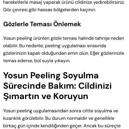
hareketlerle masaj yaparak ürünü cildinize yedirebilirsiniz.
Göz çevresi gibi hassas bölgelerden kaçının.
Gözlerle Teması Önlemek
Yosun peeling ürünleri gözle teması halinde tahrişe neden
olabilir. Bu nedenle, peeling uygulaması sırasında
gözlerinizin kapalı olduğundan emin olun. Eğer gözlerinizle
temas ederse, bol suyla yıkayın.
Yosun Peeling Soyulma
Sürecinde Bakım: Cildinizi
Şımartın ve Koruyun
Yosun peeling uygulamasından sonra ciltte soyulma ve
kızarıklık görülebilir. Bu durum normaldir ve genellikle
birkaç gün içinde kendiliğinden geçer. Ancak bu süreçte