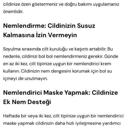
cildinize özen göstermeniz ve doğru bakımı uygulamanız
önemlidir.
Nemlendirme: Cildinizin Susuz
Kalmasına İzin Vermeyin
Soyulma sırasında cilt kuruluğu ve kaşıntı artabilir. Bu
nedenle, cildinizi bol bol nemlendirmeniz gerekir. Günde
en az iki kez, cilt tipinize uygun bir nemlendirici krem
kullanın. Cildinizin nem dengesini korumak için bol su
içmeyi de unutmayın.
Nemlendirici Maske Yapmak: Cildinize
Ek Nem Desteği
Haftada bir veya iki kez, cilt tipinize uygun bir nemlendirici
maske yapmak cildinizin daha hızlı iyileşmesine yardımcı