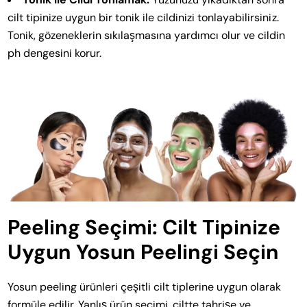
cilt tipinize uygun bir tonik ile cildinizi tonlayabilirsiniz.
Tonik, gözeneklerin sıkılaşmasına yardımcı olur ve cildin
ph dengesini korur.
Peeling Seçimi: Cilt Tipinize
Uygun Yosun Peelingi Seçin
Yosun peeling ürünleri çeşitli cilt tiplerine uygun olarak
formüle edilir. Yanlış ürün seçimi, ciltte tahrişe ve