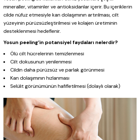
mineraller, vitaminler ve antioksidanlar içerir. Bu içeriklerin
cilde nüfuz etmesiyle kan dolaşımının artırılması, cilt
yüzeyinin pürüzsüzleştirilmesi ve kolajen üretiminin
desteklenmesi hedeflenir.
Yosun peeling’in potansiyel faydaları nelerdir?
Ölü cilt hücrelerinin temizlenmesi
Cilt dokusunun yenilenmesi
Cildin daha pürüzsüz ve parlak görünmesi
Kan dolaşımının hızlanması
Selülit görünümünün hafifletilmesi (dolaylı olarak)