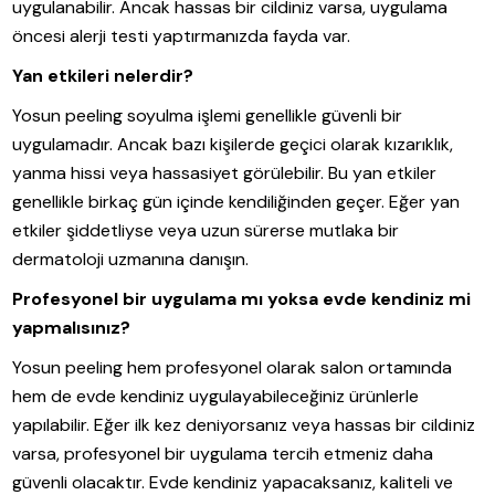
uygulanabilir. Ancak hassas bir cildiniz varsa, uygulama
öncesi alerji testi yaptırmanızda fayda var.
Yan etkileri nelerdir?
Yosun peeling soyulma işlemi genellikle güvenli bir
uygulamadır. Ancak bazı kişilerde geçici olarak kızarıklık,
yanma hissi veya hassasiyet görülebilir. Bu yan etkiler
genellikle birkaç gün içinde kendiliğinden geçer. Eğer yan
etkiler şiddetliyse veya uzun sürerse mutlaka bir
dermatoloji uzmanına danışın.
Profesyonel bir uygulama mı yoksa evde kendiniz mi
yapmalısınız?
Yosun peeling hem profesyonel olarak salon ortamında
hem de evde kendiniz uygulayabileceğiniz ürünlerle
yapılabilir. Eğer ilk kez deniyorsanız veya hassas bir cildiniz
varsa, profesyonel bir uygulama tercih etmeniz daha
güvenli olacaktır. Evde kendiniz yapacaksanız, kaliteli ve