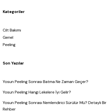
Kategoriler
Cilt Bakımı
Genel
Peeling
Son Yazılar
Yosun Peeling Sonrası Batma Ne Zaman Geçer?
Yosun Peeling Hangi Lekelere İyi Gelir?
Yosun Peeling Sonrası Nemlendirici Sürülür Mü? Detaylı Bir
Rehber