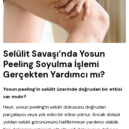
Selülit Savaşı’nda Yosun
Peeling Soyulma İşlemi
Gerçekten Yardımcı mı?
Yosun peeling’in selülit üzerinde doğrudan bir etkisi
var mıdır?
Hayır, yosun peeling’in selülit dokusunu doğrudan
parçalayıcı veya yok edici bir etkisi yoktur. Ancak dolaylı
yoldan selülit görünümünü hafifletmeye yardımcı olabilir.