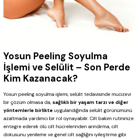
Yosun Peeling Soyulma
İşlemi ve Selülit – Son Perde
Kim Kazanacak?
Yosun peeling soyulma işlemi, selülit tedavisinde mucizevi
bir çözüm olmasa da,
sağlıklı bir yaşam tarzı ve diğer
yöntemlerle birlikte
uygulandığında selülit görünümünü
azaltmada yardımcı bir rol oynayabilir. Cilt bakım rutininize
entegre ederek ölü cilt hücrelerinden arındırma, cilt
dokusunu yenileme ve genel cilt sağlığını iyileştirme gibi