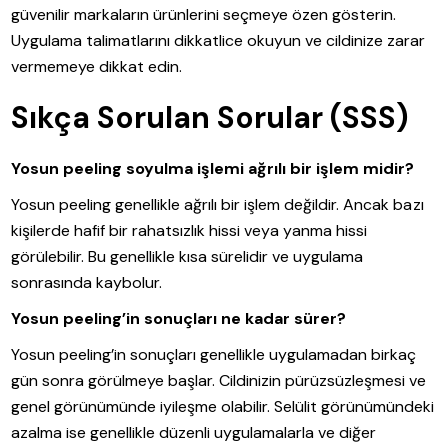
güvenilir markaların ürünlerini seçmeye özen gösterin.
Uygulama talimatlarını dikkatlice okuyun ve cildinize zarar
vermemeye dikkat edin.
Sıkça Sorulan Sorular (SSS)
Yosun peeling soyulma işlemi ağrılı bir işlem midir?
Yosun peeling genellikle ağrılı bir işlem değildir. Ancak bazı
kişilerde hafif bir rahatsızlık hissi veya yanma hissi
görülebilir. Bu genellikle kısa sürelidir ve uygulama
sonrasında kaybolur.
Yosun peeling’in sonuçları ne kadar sürer?
Yosun peeling’in sonuçları genellikle uygulamadan birkaç
gün sonra görülmeye başlar. Cildinizin pürüzsüzleşmesi ve
genel görünümünde iyileşme olabilir. Selülit görünümündeki
azalma ise genellikle düzenli uygulamalarla ve diğer