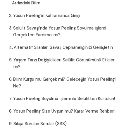
Ardındaki Bilim
Yosun Peeling’in Kahramanca Girişi
Selülit Savaşı’nda Yosun Peeling Soyulma İşlemi
Gerçekten Yardımcı mı?
Alternatif Silahlar: Savaş Cephaneliğinizi Genişletin
Yaşam Tarzı Değişiklikleri Selülit Görünümünü Etkiler
mi?
Bilim Kurgu mu Gerçek mi? Geleceğin Yosun Peeling’i
Ne?
Yosun Peeling Soyulma İşlemi ile Selülitten Kurtulun!
Yosun Peeling Size Uygun mu? Karar Verme Rehberi
Sıkça Sorulan Sorular (SSS)