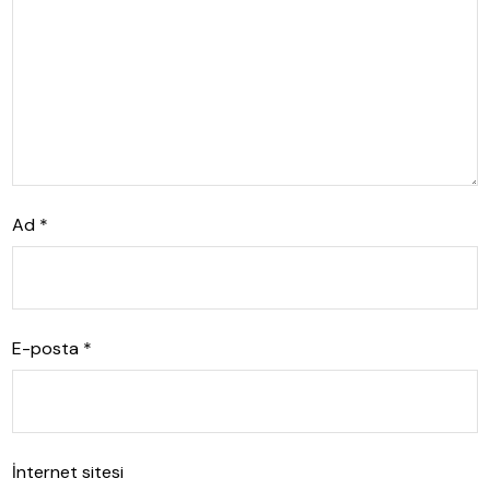
Ad
*
E-posta
*
İnternet sitesi