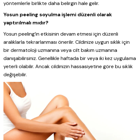
yöntemlerle birlikte daha belirgin hale gelir.
Yosun peeling soyulma işlemi
düzenli olarak
yaptırılmalı mıdır?
Yosun peeling’in etkisinin devam etmesi için düzenli
aralıklarla tekrarlanması önerilir. Cildinize uygun sıklık için
bir dermatoloji uzmanına veya cilt bakım uzmanına
danışabilirsiniz. Genellikle haftada bir veya iki kez uygulama
yeterli olabilir. Ancak cildinizin hassasiyetine göre bu sıklık
değişebilir.