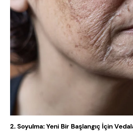
2. Soyulma: Yeni Bir Başlangıç İçin Ved