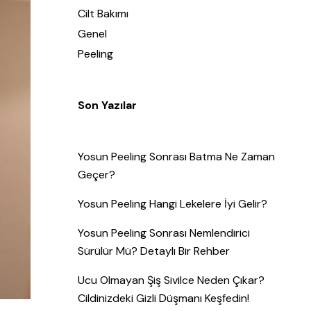
Cilt Bakımı
Genel
Peeling
Son Yazılar
Yosun Peeling Sonrası Batma Ne Zaman
Geçer?
Yosun Peeling Hangi Lekelere İyi Gelir?
Yosun Peeling Sonrası Nemlendirici
Sürülür Mü? Detaylı Bir Rehber
Ucu Olmayan Şiş Sivilce Neden Çıkar?
Cildinizdeki Gizli Düşmanı Keşfedin!