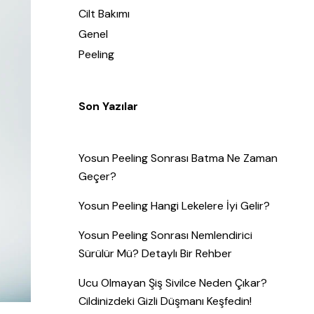
Cilt Bakımı
Genel
Peeling
Son Yazılar
Yosun Peeling Sonrası Batma Ne Zaman
Geçer?
Yosun Peeling Hangi Lekelere İyi Gelir?
Yosun Peeling Sonrası Nemlendirici
Sürülür Mü? Detaylı Bir Rehber
Ucu Olmayan Şiş Sivilce Neden Çıkar?
Cildinizdeki Gizli Düşmanı Keşfedin!