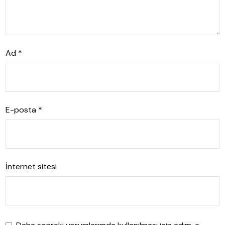
Ad
*
E-posta
*
İnternet sitesi