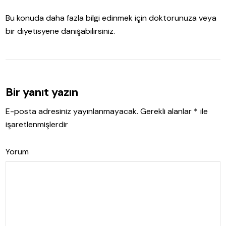
Bu konuda daha fazla bilgi edinmek için doktorunuza veya
bir diyetisyene danışabilirsiniz.
Bir yanıt yazın
E-posta adresiniz yayınlanmayacak.
Gerekli alanlar
*
ile
işaretlenmişlerdir
Yorum