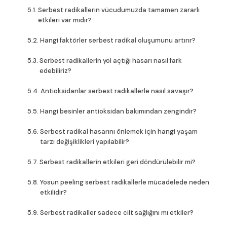
Serbest radikallerin vücudumuzda tamamen zararlı
etkileri var mıdır?
Hangi faktörler serbest radikal oluşumunu artırır?
Serbest radikallerin yol açtığı hasarı nasıl fark
edebiliriz?
Antioksidanlar serbest radikallerle nasıl savaşır?
Hangi besinler antioksidan bakımından zengindir?
Serbest radikal hasarını önlemek için hangi yaşam
tarzı değişiklikleri yapılabilir?
Serbest radikallerin etkileri geri döndürülebilir mi?
Yosun peeling serbest radikallerle mücadelede neden
etkilidir?
Serbest radikaller sadece cilt sağlığını mı etkiler?