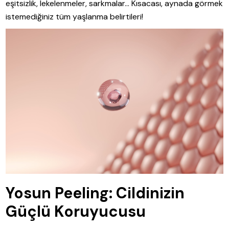
eşitsizlik, lekelenmeler, sarkmalar… Kısacası, aynada görmek
istemediğiniz tüm yaşlanma belirtileri!
Yosun Peeling: Cildinizin
Güçlü Koruyucusu