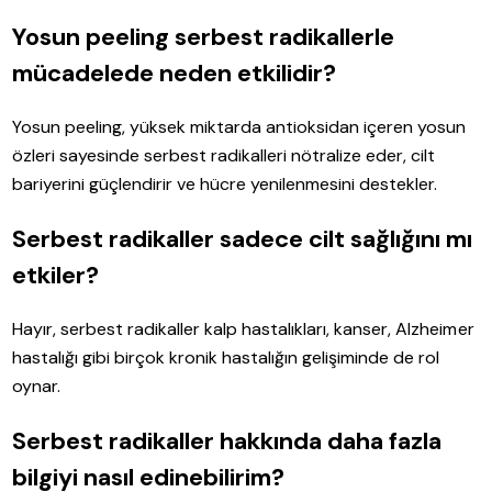
Yosun peeling serbest radikallerle
mücadelede neden etkilidir?
Yosun peeling, yüksek miktarda antioksidan içeren yosun
özleri sayesinde serbest radikalleri nötralize eder, cilt
bariyerini güçlendirir ve hücre yenilenmesini destekler.
Serbest radikaller sadece cilt sağlığını mı
etkiler?
Hayır, serbest radikaller kalp hastalıkları, kanser, Alzheimer
hastalığı gibi birçok kronik hastalığın gelişiminde de rol
oynar.
Serbest radikaller hakkında daha fazla
bilgiyi nasıl edinebilirim?