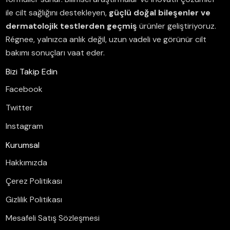
ile cilt sağlığını destekleyen,
güçlü doğal bileşenler ve
dermatolojik testlerden geçmiş
ürünler geliştiriyoruz.
Régnee, yalnızca anlık değil, uzun vadeli ve görünür cilt
bakımı sonuçları vaat eder.
Bizi Takip Edin
Facebook
Twitter
Instagram
Kurumsal
Hakkımızda
Çerez Politikası
Gizlilik Politikası
Mesafeli Satış Sözleşmesi