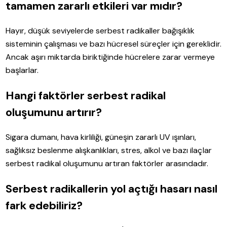
tamamen zararlı etkileri var mıdır?
Hayır, düşük seviyelerde serbest radikaller bağışıklık
sisteminin çalışması ve bazı hücresel süreçler için gereklidir.
Ancak aşırı miktarda biriktiğinde hücrelere zarar vermeye
başlarlar.
Hangi faktörler serbest radikal
oluşumunu artırır?
Sigara dumanı, hava kirliliği, güneşin zararlı UV ışınları,
sağlıksız beslenme alışkanlıkları, stres, alkol ve bazı ilaçlar
serbest radikal oluşumunu artıran faktörler arasındadır.
Serbest radikallerin yol açtığı hasarı nasıl
fark edebiliriz?