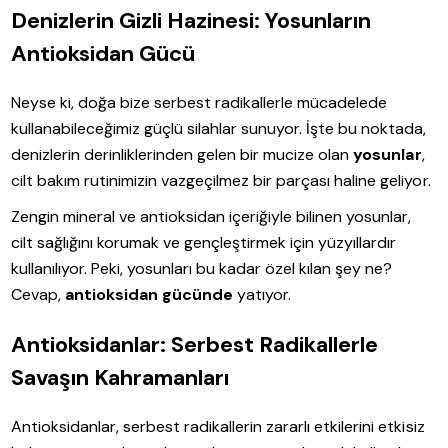
Denizlerin Gizli Hazinesi: Yosunların
Antioksidan Gücü
Neyse ki, doğa bize serbest radikallerle mücadelede
kullanabileceğimiz güçlü silahlar sunuyor. İşte bu noktada,
denizlerin derinliklerinden gelen bir mucize olan
yosunlar
,
cilt bakım rutinimizin vazgeçilmez bir parçası haline geliyor.
Zengin mineral ve antioksidan içeriğiyle bilinen yosunlar,
cilt sağlığını korumak ve gençleştirmek için yüzyıllardır
kullanılıyor. Peki, yosunları bu kadar özel kılan şey ne?
Cevap,
antioksidan gücünde
yatıyor.
Antioksidanlar: Serbest Radikallerle
Savaşın Kahramanları
Antioksidanlar, serbest radikallerin zararlı etkilerini etkisiz