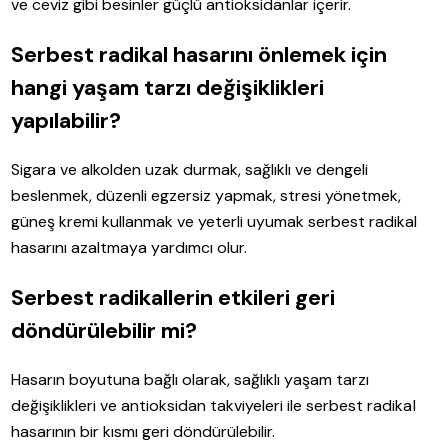
ve ceviz gibi besinler güçlü antioksidanlar içerir.
Serbest radikal hasarını önlemek için
hangi yaşam tarzı değişiklikleri
yapılabilir?
Sigara ve alkolden uzak durmak, sağlıklı ve dengeli
beslenmek, düzenli egzersiz yapmak, stresi yönetmek,
güneş kremi kullanmak ve yeterli uyumak serbest radikal
hasarını azaltmaya yardımcı olur.
Serbest radikallerin etkileri geri
döndürülebilir mi?
Hasarın boyutuna bağlı olarak, sağlıklı yaşam tarzı
değişiklikleri ve antioksidan takviyeleri ile serbest radikal
hasarının bir kısmı geri döndürülebilir.