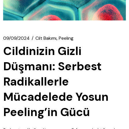
09/09/2024
Cilt Bakımı
Peeling
Cildinizin Gizli
Düşmanı: Serbest
Radikallerle
Mücadelede Yosun
Peeling’in Gücü