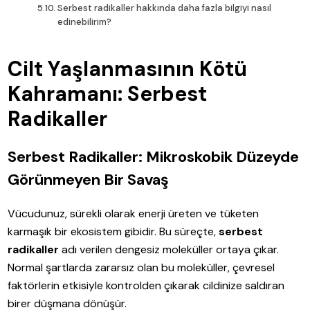
Serbest radikaller hakkında daha fazla bilgiyi nasıl
edinebilirim?
Cilt Yaşlanmasının Kötü
Kahramanı: Serbest
Radikaller
Serbest Radikaller: Mikroskobik Düzeyde
Görünmeyen Bir Savaş
Vücudunuz, sürekli olarak enerji üreten ve tüketen
karmaşık bir ekosistem gibidir. Bu süreçte,
serbest
radikaller
adı verilen dengesiz moleküller ortaya çıkar.
Normal şartlarda zararsız olan bu moleküller, çevresel
faktörlerin etkisiyle kontrolden çıkarak cildinize saldıran
birer düşmana dönüşür.