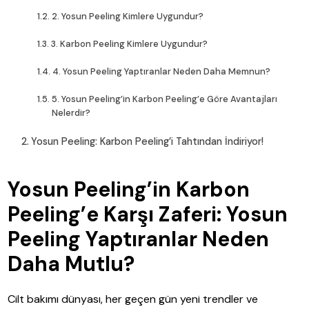
2. Yosun Peeling Kimlere Uygundur?
3. Karbon Peeling Kimlere Uygundur?
4. Yosun Peeling Yaptıranlar Neden Daha Memnun?
5. Yosun Peeling’in Karbon Peeling’e Göre Avantajları
Nelerdir?
Yosun Peeling: Karbon Peeling’i Tahtından İndiriyor!
Yosun Peeling’in Karbon
Peeling’e Karşı Zaferi:
Yosun
Peeling Yaptıranlar
Neden
Daha Mutlu?
Cilt bakımı dünyası, her geçen gün yeni trendler ve