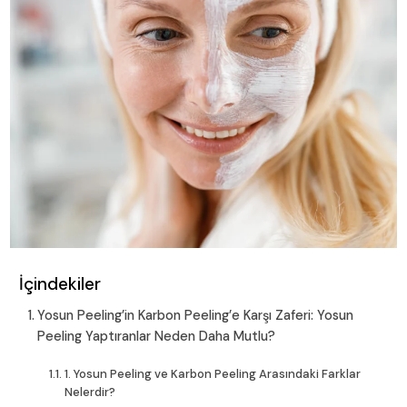
İçindekiler
Yosun Peeling’in Karbon Peeling’e Karşı Zaferi: Yosun
Peeling Yaptıranlar Neden Daha Mutlu?
1. Yosun Peeling ve Karbon Peeling Arasındaki Farklar
Nelerdir?