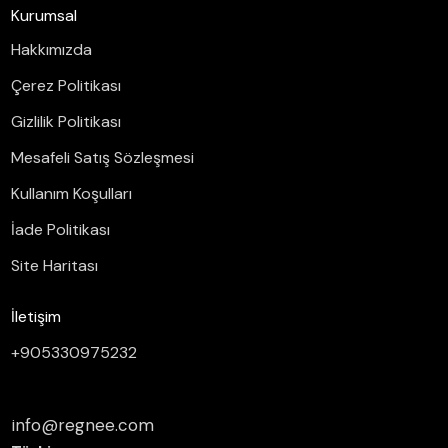
Kurumsal
Hakkımızda
Çerez Politikası
Gizlilik Politikası
Mesafeli Satış Sözleşmesi
Kullanım Koşulları
İade Politikası
Site Haritası
İletişim
+905330975232
info@regnee.com