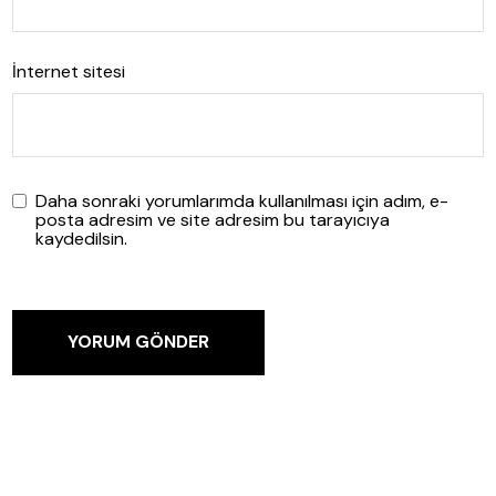
İnternet sitesi
Daha sonraki yorumlarımda kullanılması için adım, e-
posta adresim ve site adresim bu tarayıcıya
kaydedilsin.
YORUM GÖNDER