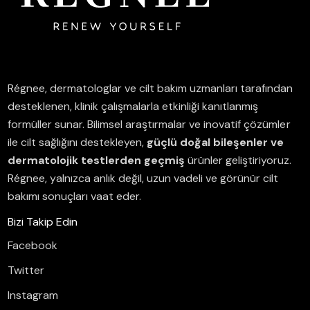
Régnee, dermatologlar ve cilt bakım uzmanları tarafından
desteklenen, klinik çalışmalarla etkinliği kanıtlanmış
formüller sunar.
Bilimsel araştırmalar ve inovatif çözümler
ile cilt sağlığını destekleyen,
güçlü doğal bileşenler ve
dermatolojik testlerden geçmiş
ürünler geliştiriyoruz.
Régnee, yalnızca anlık değil, uzun vadeli ve görünür cilt
bakımı sonuçları vaat eder.
Bizi Takip Edin
Facebook
Twitter
Instagram