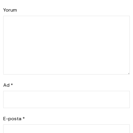
Yorum
Ad
*
E-posta
*