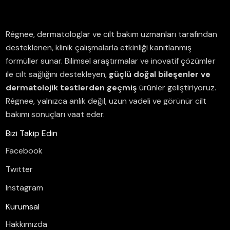
Régnee, dermatologlar ve cilt bakım uzmanları tarafından
desteklenen, klinik çalışmalarla etkinliği kanıtlanmış
formüller sunar.
Bilimsel araştırmalar ve inovatif çözümler
ile cilt sağlığını destekleyen,
güçlü doğal bileşenler ve
dermatolojik testlerden geçmiş
ürünler geliştiriyoruz.
Régnee, yalnızca anlık değil, uzun vadeli ve görünür cilt
bakımı sonuçları vaat eder.
Bizi Takip Edin
Facebook
Twitter
Instagram
Kurumsal
Hakkımızda