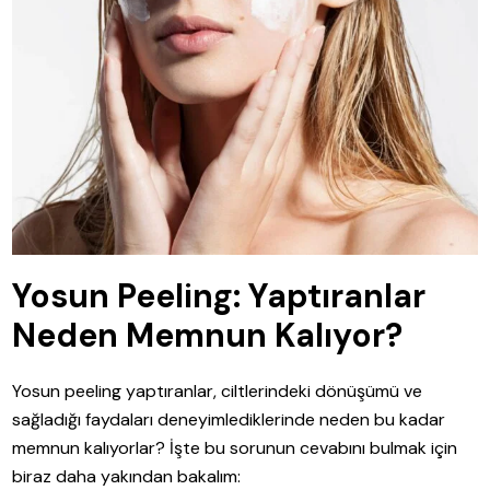
Yosun Peeling: Yaptıranlar
Neden Memnun Kalıyor?
Yosun peeling yaptıranlar, ciltlerindeki dönüşümü ve
sağladığı faydaları deneyimlediklerinde neden bu kadar
memnun kalıyorlar? İşte bu sorunun cevabını bulmak için
biraz daha yakından bakalım: