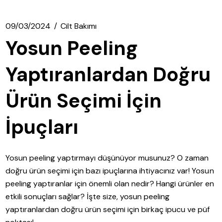
09/03/2024
Cilt Bakımı
Yosun Peeling
Yaptıranlardan Doğru
Ürün Seçimi İçin
İpuçları
Yosun peeling yaptırmayı düşünüyor musunuz? O zaman
doğru ürün seçimi için bazı ipuçlarına ihtiyacınız var! Yosun
peeling yaptıranlar için önemli olan nedir? Hangi ürünler en
etkili sonuçları sağlar? İşte size, yosun peeling
yaptıranlardan doğru ürün seçimi için birkaç ipucu ve püf