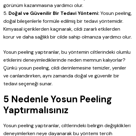
görünüm kazanmasına yardımcı olur.
Doğal ve Güvenilir Bir Tedavi Yöntemi:
Yosun peeling,
doğal bileşenlerle formüle edilmiş bir tedavi yöntemidir.
Kimyasal içeriklerden kaçınarak, cildi zararlı etkilerden
korur ve daha sağlıklı bir cilde sahip olmanıza yardımcı olur.
Yosun peeling yaptıranlar, bu yöntemin ciltlerindeki olumlu
etkilerini deneyimlediklerinde neden memnun kalıyorlar?
Çünkü yosun peeling, cildi derinlemesine temizler, yeniler
ve canlandırırken, aynı zamanda doğal ve güvenilir bir
tedavi seçeneği sunar.
5 Nedenle Yosun Peeling
Yaptırmalısınız
Yosun peeling yaptıranlar, ciltlerindeki belirgin değişiklikleri
deneyimlerken neye dayanarak bu yöntemi tercih