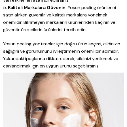
yan etkileri en aza indirebilirsiniz.
Kaliteli Markalara Güvenin:
Yosun peeling ürünlerini
satın alırken güvenilir ve kaliteli markalara yönelmek
önemlidir. Bilinmeyen markaların ürünlerinden kaçının ve
güvenilir üreticilerin ürünlerini tercih edin.
Yosun peeling yaptıranlar için doğru ürün seçimi, cildinizin
sağlığını ve görünümünü iyileştirmenin önemli bir adımıdır.
Yukarıdaki ipuçlarına dikkat ederek, cildinizi yenilemek ve
canlandırmak için en uygun ürünü seçebilirsiniz.