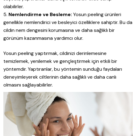
olabilirler.
Nemlendirme ve Besleme:
Yosun peeling ürünleri
genellikle nemlendirici ve besleyici özelliklere sahiptir. Bu da
cildin nem dengesini korumasına ve daha sağlıklı bir
görünüm kazanmasına yardımcı olur.
Yosun peeling yaptırmak, cildinizi derinlemesine
temizlemek, yenilemek ve gençleştirmek için etkili bir
yöntemdir. Yaptıranlar, bu yöntemin sunduğu faydaları
deneyimleyerek ciltlerinin daha sağlıklı ve daha canlı
olmasını sağlayabilirler.