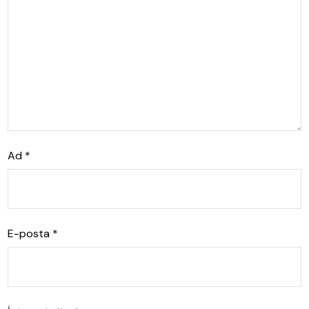
Ad
*
E-posta
*