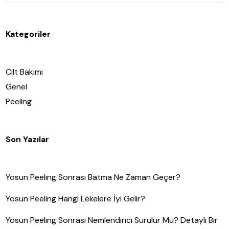
Kategoriler
Cilt Bakımı
Genel
Peeling
Son Yazılar
Yosun Peeling Sonrası Batma Ne Zaman Geçer?
Yosun Peeling Hangi Lekelere İyi Gelir?
Yosun Peeling Sonrası Nemlendirici Sürülür Mü? Detaylı Bir