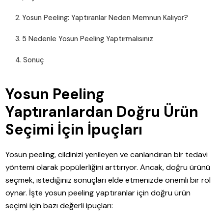
Yosun Peeling: Yaptıranlar Neden Memnun Kalıyor?
5 Nedenle Yosun Peeling Yaptırmalısınız
Sonuç
Yosun Peeling
Yaptıranlardan Doğru Ürün
Seçimi İçin İpuçları
Yosun peeling, cildinizi yenileyen ve canlandıran bir tedavi
yöntemi olarak popülerliğini arttırıyor. Ancak, doğru ürünü
seçmek, istediğiniz sonuçları elde etmenizde önemli bir rol
oynar. İşte yosun peeling yaptıranlar için doğru ürün
seçimi için bazı değerli ipuçları: