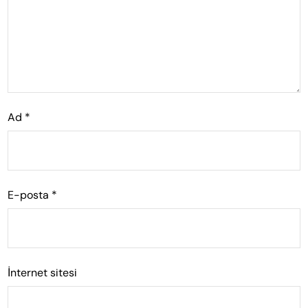
Ad
*
E-posta
*
İnternet sitesi