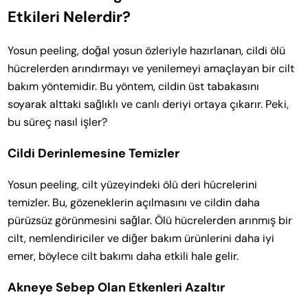
Etkileri Nelerdir?
Yosun peeling, doğal yosun özleriyle hazırlanan, cildi ölü
hücrelerden arındırmayı ve yenilemeyi amaçlayan bir cilt
bakım yöntemidir. Bu yöntem, cildin üst tabakasını
soyarak alttaki sağlıklı ve canlı deriyi ortaya çıkarır. Peki,
bu süreç nasıl işler?
Cildi Derinlemesine Temizler
Yosun peeling, cilt yüzeyindeki ölü deri hücrelerini
temizler. Bu, gözeneklerin açılmasını ve cildin daha
pürüzsüz görünmesini sağlar. Ölü hücrelerden arınmış bir
cilt, nemlendiriciler ve diğer bakım ürünlerini daha iyi
emer, böylece cilt bakımı daha etkili hale gelir.
Akneye Sebep Olan Etkenleri Azaltır