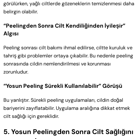
görülürken, yağlı ciltlerde gözeneklerin temizlenmesi daha
belirgin olabilir.
“Peelingden Sonra Cilt Kendiliğinden İyileşir”
Algısı
Peeling sonrası cilt bakımı ihmal edilirse, ciltte kuruluk ve
tahriş gibi problemler ortaya çıkabilir. Bu nedenle peeling
sonrasında cildin nemlendirilmesi ve korunması
zorunludur.
“Yosun Peeling Sürekli Kullanılabilir” Görüşü
Bu yanlıştır. Sürekli peeling uygulamaları, cildin doğal
bariyerini zayıflatabilir. Uygulama aralığına dikkat etmek
cilt sağlığı için gereklidir.
5.
Yosun Peelingden Sonra Cilt Sağlığını