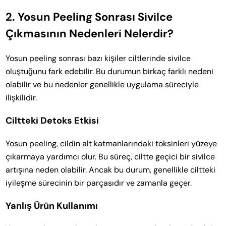
2.
Yosun Peeling Sonrası Sivilce
Çıkmasının Nedenleri Nelerdir?
Yosun peeling sonrası bazı kişiler ciltlerinde sivilce
oluştuğunu fark edebilir. Bu durumun birkaç farklı nedeni
olabilir ve bu nedenler genellikle uygulama süreciyle
ilişkilidir.
Ciltteki Detoks Etkisi
Yosun peeling, cildin alt katmanlarındaki toksinleri yüzeye
çıkarmaya yardımcı olur. Bu süreç, ciltte geçici bir sivilce
artışına neden olabilir. Ancak bu durum, genellikle ciltteki
iyileşme sürecinin bir parçasıdır ve zamanla geçer.
Yanlış Ürün Kullanımı