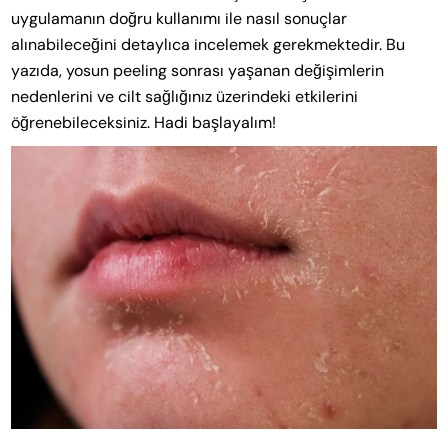
uygulamanın doğru kullanımı ile nasıl sonuçlar
alınabileceğini detaylıca incelemek gerekmektedir. Bu
yazıda, yosun peeling sonrası yaşanan değişimlerin
nedenlerini ve cilt sağlığınız üzerindeki etkilerini
öğrenebileceksiniz. Hadi başlayalım!