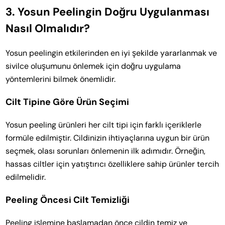
3.
Yosun Peelingin Doğru Uygulanması
Nasıl Olmalıdır?
Yosun peelingin etkilerinden en iyi şekilde yararlanmak ve
sivilce oluşumunu önlemek için doğru uygulama
yöntemlerini bilmek önemlidir.
Cilt Tipine Göre Ürün Seçimi
Yosun peeling ürünleri her cilt tipi için farklı içeriklerle
formüle edilmiştir. Cildinizin ihtiyaçlarına uygun bir ürün
seçmek, olası sorunları önlemenin ilk adımıdır. Örneğin,
hassas ciltler için yatıştırıcı özelliklere sahip ürünler tercih
edilmelidir.
Peeling Öncesi Cilt Temizliği
Peeling işlemine başlamadan önce cildin temiz ve