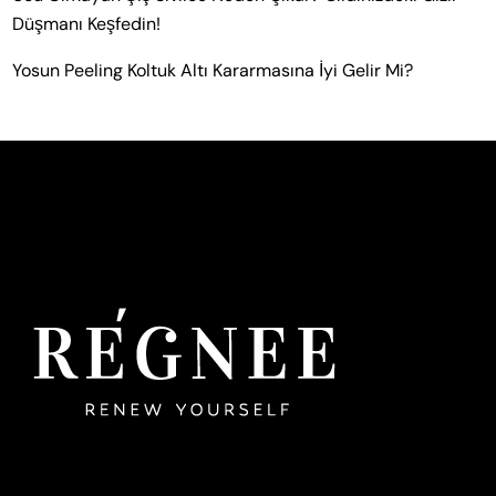
Düşmanı Keşfedin!
Yosun Peeling Koltuk Altı Kararmasına İyi Gelir Mi?