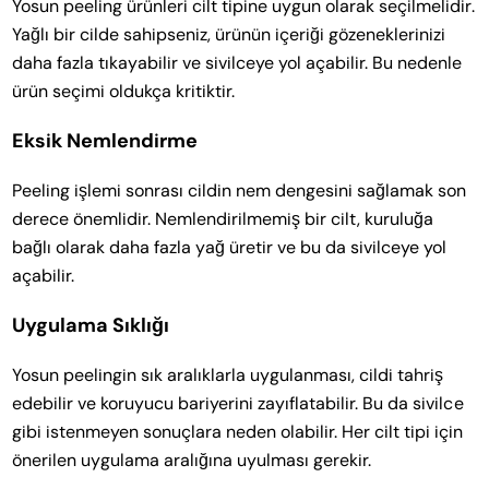
Yosun peeling ürünleri cilt tipine uygun olarak seçilmelidir.
Yağlı bir cilde sahipseniz, ürünün içeriği gözeneklerinizi
daha fazla tıkayabilir ve sivilceye yol açabilir. Bu nedenle
ürün seçimi oldukça kritiktir.
Eksik Nemlendirme
Peeling işlemi sonrası cildin nem dengesini sağlamak son
derece önemlidir. Nemlendirilmemiş bir cilt, kuruluğa
bağlı olarak daha fazla yağ üretir ve bu da sivilceye yol
açabilir.
Uygulama Sıklığı
Yosun peelingin sık aralıklarla uygulanması, cildi tahriş
edebilir ve koruyucu bariyerini zayıflatabilir. Bu da sivilce
gibi istenmeyen sonuçlara neden olabilir. Her cilt tipi için
önerilen uygulama aralığına uyulması gerekir.