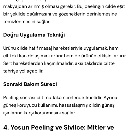
makyajdan arınmış olması gerekir. Bu, peelingin cilde eşit
bir şekilde dağılmasını ve gözeneklerin derinlemesine
temizlenmesini sağlar.
Doğru Uygulama Tekniği
Ürünü cilde hafif masaj hareketleriyle uygulamak, hem
ciltteki kan dolaşımını artırır hem de ürünün etkisini artırır.
Sert hareketlerden kaçınılmalıdır, aksi takdirde ciltte
tahrişe yol açabilir.
Sonraki Bakım Süreci
Peeling sonrası cilt mutlaka nemlendirilmelidir. Ayrıca
güneş koruyucu kullanımı, hassaslaşmış cildin güneş
ışınlarına karşı korunmasını sağlar.
4.
Yosun Peeling ve Sivilce: Mitler ve