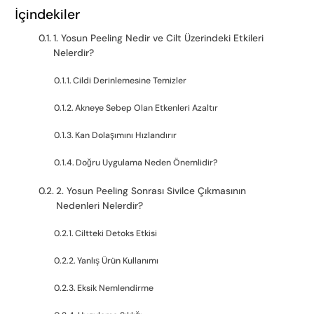
İçindekiler
1. Yosun Peeling Nedir ve Cilt Üzerindeki Etkileri
Nelerdir?
Cildi Derinlemesine Temizler
Akneye Sebep Olan Etkenleri Azaltır
Kan Dolaşımını Hızlandırır
Doğru Uygulama Neden Önemlidir?
2. Yosun Peeling Sonrası Sivilce Çıkmasının
Nedenleri Nelerdir?
Ciltteki Detoks Etkisi
Yanlış Ürün Kullanımı
Eksik Nemlendirme