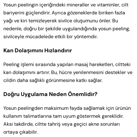
Yosun peelingin içeriğindeki mineraller ve vitaminler, cilt
bariyerini güçlendirir. Ayrıca gözeneklerde biriken fazla
yağı ve kiri temizleyerek sivilce oluşumunu önler. Bu
nedenle, doğru bir şekilde uygulandığında yosun peeling,
sivilceyle mücadelede etkili bir yöntemdir.
Kan Dolaşımını Hızlandırır
Peeling işlemi sırasında yapılan masaj hareketleri, ciltteki
kan dolaşımını artırır. Bu, hücre yenilenmesini destekler ve
cildin daha sağlıklı görünmesine katkı sağlar.
Doğru Uygulama Neden Önemlidir?
Yosun peelingden maksimum fayda sağlamak için ürünün
kullanım talimatlarına tam uyum göstermek gereklidir.
Aksi takdirde, ciltte tahriş veya geçici akne sorunları
ortaya çıkabilir.