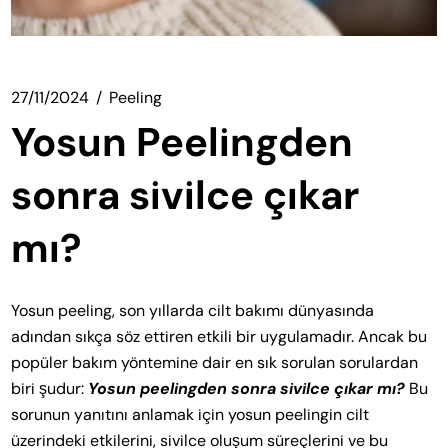
27/11/2024
Peeling
Yosun Peelingden
sonra sivilce çıkar
mı?
Yosun peeling, son yıllarda cilt bakımı dünyasında
adından sıkça söz ettiren etkili bir uygulamadır. Ancak bu
popüler bakım yöntemine dair en sık sorulan sorulardan
biri şudur:
Yosun peelingden sonra sivilce çıkar mı?
Bu
sorunun yanıtını anlamak için yosun peelingin cilt
üzerindeki etkilerini, sivilce oluşum süreçlerini ve bu