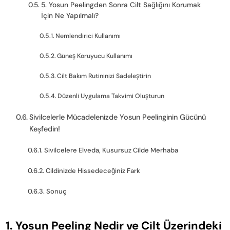
5. Yosun Peelingden Sonra Cilt Sağlığını Korumak
İçin Ne Yapılmalı?
Nemlendirici Kullanımı
Güneş Koruyucu Kullanımı
Cilt Bakım Rutininizi Sadeleştirin
Düzenli Uygulama Takvimi Oluşturun
Sivilcelerle Mücadelenizde Yosun Peelinginin Gücünü
Keşfedin!
Sivilcelere Elveda, Kusursuz Cilde Merhaba
Cildinizde Hissedeceğiniz Fark
Sonuç
1.
Yosun Peeling Nedir ve Cilt Üzerindeki