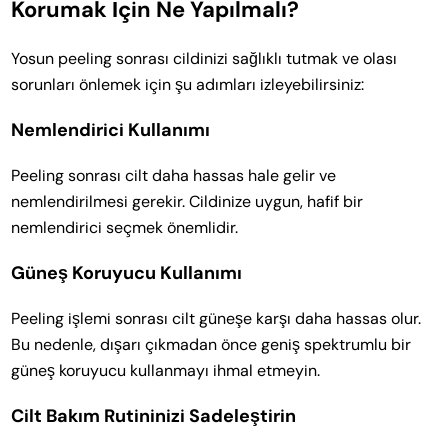
Korumak İçin Ne Yapılmalı?
Yosun peeling sonrası cildinizi sağlıklı tutmak ve olası
sorunları önlemek için şu adımları izleyebilirsiniz:
Nemlendirici Kullanımı
Peeling sonrası cilt daha hassas hale gelir ve
nemlendirilmesi gerekir. Cildinize uygun, hafif bir
nemlendirici seçmek önemlidir.
Güneş Koruyucu Kullanımı
Peeling işlemi sonrası cilt güneşe karşı daha hassas olur.
Bu nedenle, dışarı çıkmadan önce geniş spektrumlu bir
güneş koruyucu kullanmayı ihmal etmeyin.
Cilt Bakım Rutininizi Sadeleştirin