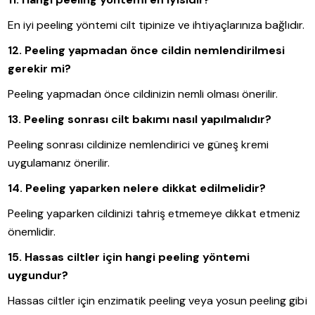
En iyi peeling yöntemi cilt tipinize ve ihtiyaçlarınıza bağlıdır.
12. Peeling yapmadan önce cildin nemlendirilmesi
gerekir mi?
Peeling yapmadan önce cildinizin nemli olması önerilir.
13. Peeling sonrası cilt bakımı nasıl yapılmalıdır?
Peeling sonrası cildinize nemlendirici ve güneş kremi
uygulamanız önerilir.
14. Peeling yaparken nelere dikkat edilmelidir?
Peeling yaparken cildinizi tahriş etmemeye dikkat etmeniz
önemlidir.
15. Hassas ciltler için hangi peeling yöntemi
uygundur?
Hassas ciltler için enzimatik peeling veya yosun peeling gibi