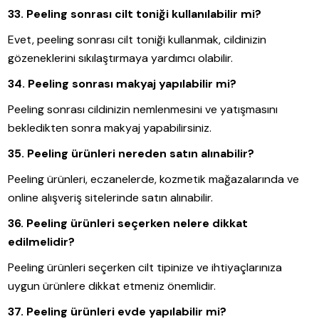
33. Peeling sonrası cilt toniği kullanılabilir mi?
Evet, peeling sonrası cilt toniği kullanmak, cildinizin
gözeneklerini sıkılaştırmaya yardımcı olabilir.
34. Peeling sonrası makyaj yapılabilir mi?
Peeling sonrası cildinizin nemlenmesini ve yatışmasını
bekledikten sonra makyaj yapabilirsiniz.
35. Peeling ürünleri nereden satın alınabilir?
Peeling ürünleri, eczanelerde, kozmetik mağazalarında ve
online alışveriş sitelerinde satın alınabilir.
36. Peeling ürünleri seçerken nelere dikkat
edilmelidir?
Peeling ürünleri seçerken cilt tipinize ve ihtiyaçlarınıza
uygun ürünlere dikkat etmeniz önemlidir.
37. Peeling ürünleri evde yapılabilir mi?