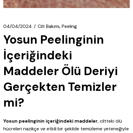
04/04/2024
Cilt Bakımı
Peeling
Yosun Peelinginin
İçeriğindeki
Maddeler Ölü Deriyi
Gerçekten Temizler
mi?
Yosun peelinginin içeriğindeki maddeler
, ciltteki ölü
hücreleri nazikçe ve etkili bir şekilde temizleme yeteneğiyle