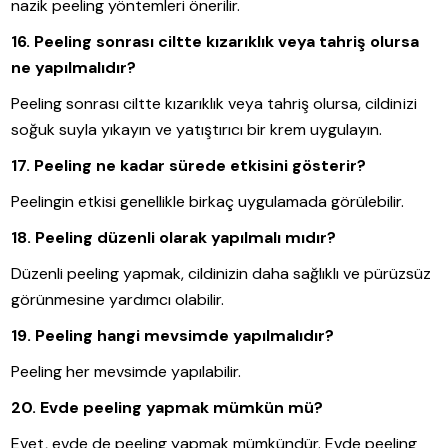
nazik peeling yöntemleri önerilir.
16. Peeling sonrası ciltte kızarıklık veya tahriş olursa
ne yapılmalıdır?
Peeling sonrası ciltte kızarıklık veya tahriş olursa, cildinizi
soğuk suyla yıkayın ve yatıştırıcı bir krem uygulayın.
17. Peeling ne kadar sürede etkisini gösterir?
Peelingin etkisi genellikle birkaç uygulamada görülebilir.
18. Peeling düzenli olarak yapılmalı mıdır?
Düzenli peeling yapmak, cildinizin daha sağlıklı ve pürüzsüz
görünmesine yardımcı olabilir.
19. Peeling hangi mevsimde yapılmalıdır?
Peeling her mevsimde yapılabilir.
20. Evde peeling yapmak mümkün mü?
Evet, evde de peeling yapmak mümkündür. Evde peeling