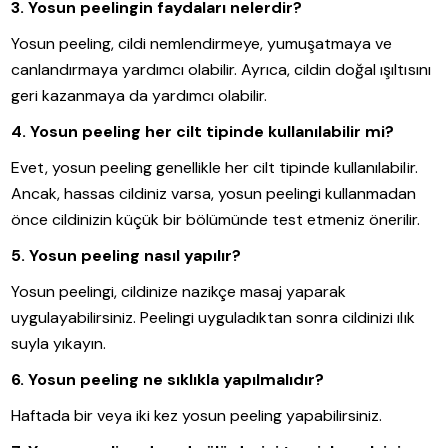
3. Yosun peelingin faydaları nelerdir?
Yosun peeling, cildi nemlendirmeye, yumuşatmaya ve
canlandırmaya yardımcı olabilir. Ayrıca, cildin doğal ışıltısını
geri kazanmaya da yardımcı olabilir.
4. Yosun peeling her cilt tipinde kullanılabilir mi?
Evet, yosun peeling genellikle her cilt tipinde kullanılabilir.
Ancak, hassas cildiniz varsa, yosun peelingi kullanmadan
önce cildinizin küçük bir bölümünde test etmeniz önerilir.
5. Yosun peeling nasıl yapılır?
Yosun peelingi, cildinize nazikçe masaj yaparak
uygulayabilirsiniz. Peelingi uyguladıktan sonra cildinizi ılık
suyla yıkayın.
6. Yosun peeling ne sıklıkla yapılmalıdır?
Haftada bir veya iki kez yosun peeling yapabilirsiniz.