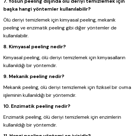
7. Yosun peeling dışında ölü deriyi temizlemek için
başka hangi yöntemler kullanılabilir?
Ölü deriyi temizlemek için kimyasal peeling, mekanik
peeling ve enzimatik peeling gibi diğer yöntemler de
kullanılabilir.
8. Kimyasal peeling nedir?
Kimyasal peeling, ölü deriyi temizlemek için kimyasalların
kullanıldığı bir yöntemdir.
9. Mekanik peeling nedir?
Mekanik peeling, ölü deriyi temizlemek için fiziksel bir ovma
işleminin kullanıldığı bir yöntemdir.
10. Enzimatik peeling nedir?
Enzimatik peeling, ölü deriyi temizlemek için enzimlerin
kullanıldığı bir yöntemdir.
11. Hangi peeling yöntemi en iyisidir?