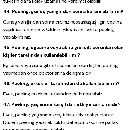
tüylerin daha kolay uzamasına yardımcı olabilir.
44. Peeling, güneş yanığından sonra kullanılabilir mi?
Güneş yanığından sonra cildiniz hassaslaştığı için peeling
yapılması önerilmez. Cildiniz iyileştikten sonra peeling
yapabilirsiniz.
45. Peeling, egzama veya akne gibi cilt sorunları olan
kişiler tarafından kullanılabilir mi?
Egzama veya akne gibi cilt sorunları olan kişiler, peeling
yapmadan önce doktorlarına danışmalıdır.
46. Peeling, erkekler tarafından da kullanılabilir mi?
Evet, peeling erkekler tarafından da kullanılabilir.
47. Peeling, yaşlanma karşıtı bir etkiye sahip midir?
Evet, peeling yaşlanma karşıtı bir etkiye sahip olabilir.
Düzenli peeling yapmak, cildin daha pürüzsüz ve parlak
görünmesine yardımcı olabilir.