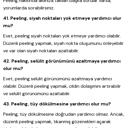
Peeling hakkında aklınıza takılan başka sorular varsa,
yorumlarda sorabilirsiniz.
41. Peeling, siyah noktaları yok etmeye yardımcı olur
mu?
Evet, peeling siyah noktaları yok etmeye yardımcı olabilir.
Düzenli peeling yapmak, siyah nokta oluşumunu önleyebilir
ve var olan siyah noktaları azaltabilir.
42. Peeling, selülit görünümünü azaltmaya yardımcı
olur mu?
Evet, peeling selülit görünümünü azaltmaya yardımcı
olabilir. Düzenli peeling yapmak, cildin dolaşımını artırabilir
ve selülit görünümünü azaltabilir.
43. Peeling, tüy dökülmesine yardımcı olur mu?
Peeling, tüy dökülmesine doğrudan yardımcı olmaz. Ancak,
düzenli peeling yapmak, tıkanmış gözenekleri açarak