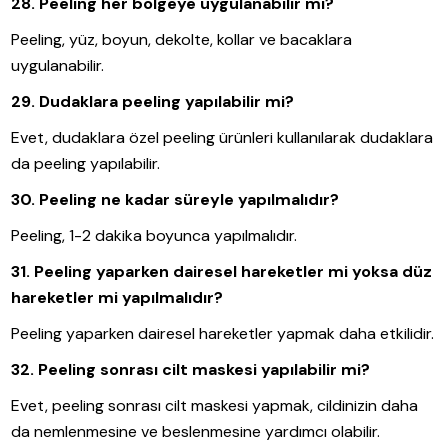
28. Peeling her bölgeye uygulanabilir mi?
Peeling, yüz, boyun, dekolte, kollar ve bacaklara
uygulanabilir.
29. Dudaklara peeling yapılabilir mi?
Evet, dudaklara özel peeling ürünleri kullanılarak dudaklara
da peeling yapılabilir.
30. Peeling ne kadar süreyle yapılmalıdır?
Peeling, 1-2 dakika boyunca yapılmalıdır.
31. Peeling yaparken dairesel hareketler mi yoksa düz
hareketler mi yapılmalıdır?
Peeling yaparken dairesel hareketler yapmak daha etkilidir.
32. Peeling sonrası cilt maskesi yapılabilir mi?
Evet, peeling sonrası cilt maskesi yapmak, cildinizin daha
da nemlenmesine ve beslenmesine yardımcı olabilir.