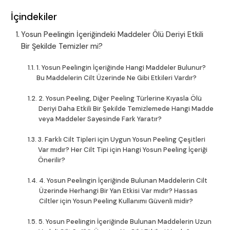
İçindekiler
Yosun Peelingin İçeriğindeki Maddeler Ölü Deriyi Etkili
Bir Şekilde Temizler mi?
1. Yosun Peelingin İçeriğinde Hangi Maddeler Bulunur?
Bu Maddelerin Cilt Üzerinde Ne Gibi Etkileri Vardır?
2. Yosun Peeling, Diğer Peeling Türlerine Kıyasla Ölü
Deriyi Daha Etkili Bir Şekilde Temizlemede Hangi Madde
veya Maddeler Sayesinde Fark Yaratır?
3. Farklı Cilt Tipleri için Uygun Yosun Peeling Çeşitleri
Var mıdır? Her Cilt Tipi için Hangi Yosun Peeling İçeriği
Önerilir?
4. Yosun Peelingin İçeriğinde Bulunan Maddelerin Cilt
Üzerinde Herhangi Bir Yan Etkisi Var mıdır? Hassas
Ciltler için Yosun Peeling Kullanımı Güvenli midir?
5. Yosun Peelingin İçeriğinde Bulunan Maddelerin Uzun