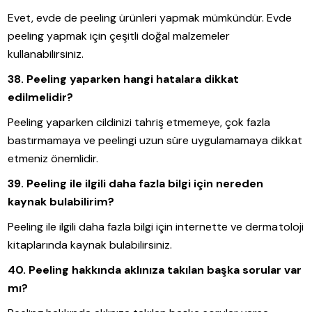
Evet, evde de peeling ürünleri yapmak mümkündür. Evde
peeling yapmak için çeşitli doğal malzemeler
kullanabilirsiniz.
38. Peeling yaparken hangi hatalara dikkat
edilmelidir?
Peeling yaparken cildinizi tahriş etmemeye, çok fazla
bastırmamaya ve peelingi uzun süre uygulamamaya dikkat
etmeniz önemlidir.
39. Peeling ile ilgili daha fazla bilgi için nereden
kaynak bulabilirim?
Peeling ile ilgili daha fazla bilgi için internette ve dermatoloji
kitaplarında kaynak bulabilirsiniz.
40. Peeling hakkında aklınıza takılan başka sorular var
mı?