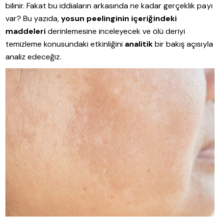
bilinir. Fakat bu iddiaların arkasında ne kadar gerçeklik payı
var? Bu yazıda,
yosun peelinginin içeriğindeki
maddeleri
derinlemesine inceleyecek ve ölü deriyi
temizleme konusundaki etkinliğini
analitik
bir bakış açısıyla
analiz edeceğiz.