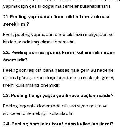
yapmak için çeşitli doğal malzemeler kullanabilirsiniz.
21. Peeling yapmadan önce cildin temiz olması
gerekir mi?
Evet, peeling yapmadan önce cildinizin makyajdan ve
kirden arındırılmış olması önemlidir.
22. Peeling sonrası güneş kremi kullanmak neden
önemlidir?
Peeling sonrası cilt daha hassas hale gelir. Bu nedenle,
cildinizi güneşin zararlı ışınlarından korumak için güneş
kremi kullanmanız önemlidir.
23. Peeling hangi yaşta yapılmaya başlanmalıdır?
Peeling, ergenlik döneminde ciltteki siyah nokta ve
sivilceleri önlemek için kullanılabilir.
24. Peeling hamileler tarafından kullanılabilir mi?