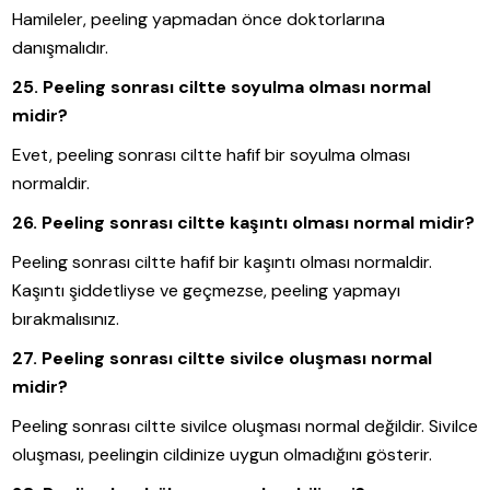
Hamileler, peeling yapmadan önce doktorlarına
danışmalıdır.
25. Peeling sonrası ciltte soyulma olması normal
midir?
Evet, peeling sonrası ciltte hafif bir soyulma olması
normaldir.
26. Peeling sonrası ciltte kaşıntı olması normal midir?
Peeling sonrası ciltte hafif bir kaşıntı olması normaldir.
Kaşıntı şiddetliyse ve geçmezse, peeling yapmayı
bırakmalısınız.
27. Peeling sonrası ciltte sivilce oluşması normal
midir?
Peeling sonrası ciltte sivilce oluşması normal değildir. Sivilce
oluşması, peelingin cildinize uygun olmadığını gösterir.