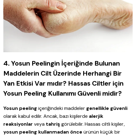
4. Yosun Peelingin İçeriğinde Bulunan
Maddelerin Cilt Üzerinde Herhangi Bir
Yan Etkisi Var mıdır? Hassas Ciltler için
Yosun Peeling Kullanımı Güvenli midir?
Yosun peeling
içeriğindeki maddeler
genellikle güvenli
olarak kabul edilir. Ancak, bazı kişilerde
alerjik
reaksiyonlar
veya
tahriş
görülebilir. Hassas ciltli kişiler,
yosun peeling kullanmadan önce
ürünün küçük bir