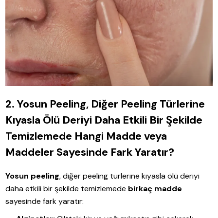
2. Yosun Peeling, Diğer Peeling Türlerine
Kıyasla Ölü Deriyi Daha Etkili Bir Şekilde
Temizlemede Hangi Madde veya
Maddeler Sayesinde Fark Yaratır?
Yosun peeling
, diğer peeling türlerine kıyasla ölü deriyi
daha etkili bir şekilde temizlemede
birkaç madde
sayesinde fark yaratır: