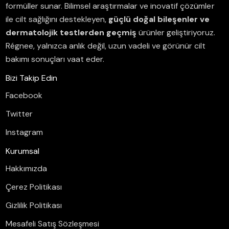
formüller sunar.
Bilimsel araştırmalar ve inovatif çözümler
ile cilt sağlığını destekleyen,
güçlü doğal bileşenler ve
dermatolojik testlerden geçmiş
ürünler geliştiriyoruz.
Régnee, yalnızca anlık değil, uzun vadeli ve görünür cilt
bakımı sonuçları vaat eder.
Bizi Takip Edin
Facebook
Twitter
Instagram
Kurumsal
Hakkımızda
Çerez Politikası
Gizlilik Politikası
Mesafeli Satış Sözleşmesi