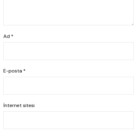
Ad
*
E-posta
*
İnternet sitesi