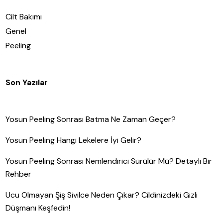
Cilt Bakımı
Genel
Peeling
Son Yazılar
Yosun Peeling Sonrası Batma Ne Zaman Geçer?
Yosun Peeling Hangi Lekelere İyi Gelir?
Yosun Peeling Sonrası Nemlendirici Sürülür Mü? Detaylı Bir
Rehber
Ucu Olmayan Şiş Sivilce Neden Çıkar? Cildinizdeki Gizli
Düşmanı Keşfedin!