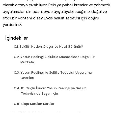
olarak ortaya çıkabiliyor. Peki ya pahalı kremler ve zahmetli
uygulamalar olmadan, evde uygulayabileceğimiz doğal ve
etkili bir yöntem olsa? Evde selülit tedavisi için doğru
yerdesiniz.
İçindekiler
Selülit: Neden Oluşur ve Nasıl Görünür?
Yosun Peelingi: Selülitle Mücadelede Doğal Bir
Müttefik
Yosun Peelingi ile Selülit Tedavisi: Uygulama
Önerileri
10 Güçlü İpucu: Yosun Peelingi ve Selülit
Tedavisinde Başarı İçin
Sıkça Sorulan Sorular