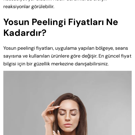
reaksiyonlar görülebilir.
Yosun Peelingi Fiyatları Ne
Kadardır?
Yosun peelingi fiyatları, uygulama yapılan bölgeye, seans
sayısına ve kullanılan ürünlere göre değişir. En güncel fiyat
bilgisi için bir güzellik merkezine danışabilirsiniz.