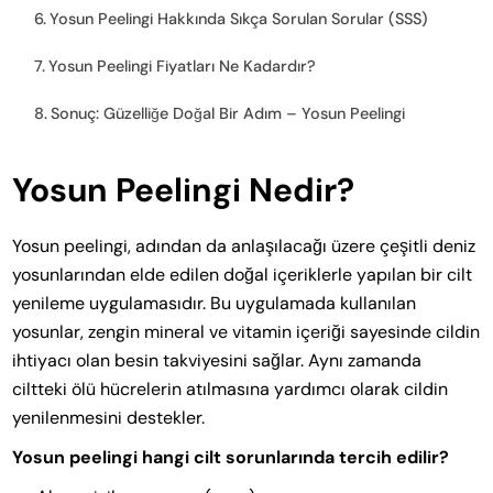
Yosun Peelingi Hakkında Sıkça Sorulan Sorular (SSS)
Yosun Peelingi Fiyatları Ne Kadardır?
Sonuç: Güzelliğe Doğal Bir Adım – Yosun Peelingi
Yosun Peelingi Nedir?
Yosun peelingi, adından da anlaşılacağı üzere çeşitli deniz
yosunlarından elde edilen doğal içeriklerle yapılan bir cilt
yenileme uygulamasıdır. Bu uygulamada kullanılan
yosunlar, zengin mineral ve vitamin içeriği sayesinde cildin
ihtiyacı olan besin takviyesini sağlar. Aynı zamanda
ciltteki ölü hücrelerin atılmasına yardımcı olarak cildin
yenilenmesini destekler.
Yosun peelingi hangi cilt sorunlarında tercih edilir?