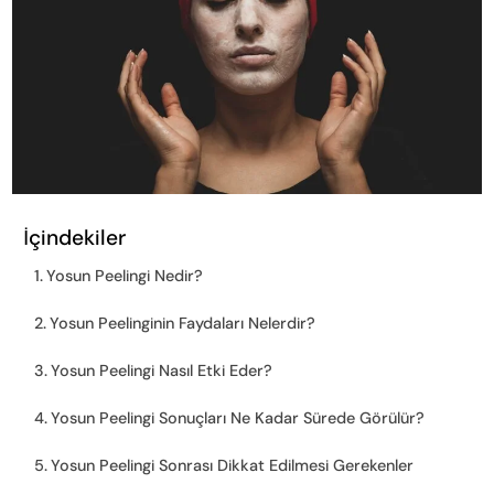
İçindekiler
Yosun Peelingi Nedir?
Yosun Peelinginin Faydaları Nelerdir?
Yosun Peelingi Nasıl Etki Eder?
Yosun Peelingi Sonuçları Ne Kadar Sürede Görülür?
Yosun Peelingi Sonrası Dikkat Edilmesi Gerekenler