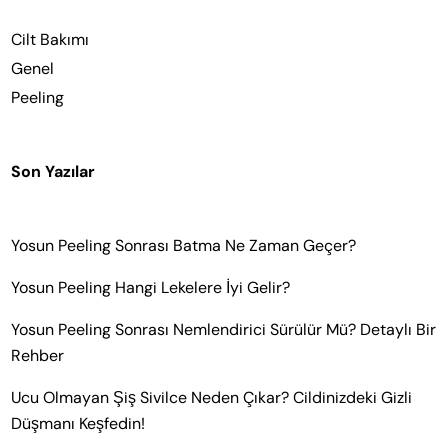
Cilt Bakımı
Genel
Peeling
Son Yazılar
Yosun Peeling Sonrası Batma Ne Zaman Geçer?
Yosun Peeling Hangi Lekelere İyi Gelir?
Yosun Peeling Sonrası Nemlendirici Sürülür Mü? Detaylı Bir
Rehber
Ucu Olmayan Şiş Sivilce Neden Çıkar? Cildinizdeki Gizli
Düşmanı Keşfedin!