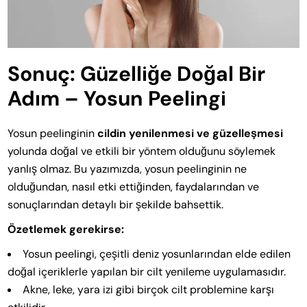
Sonuç: Güzelliğe Doğal Bir
Adım – Yosun Peelingi
Yosun peelinginin
cildin yenilenmesi ve güzelleşmesi
yolunda doğal ve etkili bir yöntem olduğunu söylemek
yanlış olmaz. Bu yazımızda, yosun peelinginin ne
olduğundan, nasıl etki ettiğinden, faydalarından ve
sonuçlarından detaylı bir şekilde bahsettik.
Özetlemek gerekirse:
Yosun peelingi, çeşitli deniz yosunlarından elde edilen
doğal içeriklerle yapılan bir cilt yenileme uygulamasıdır.
Akne, leke, yara izi gibi birçok cilt problemine karşı