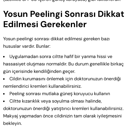
Yosun Peelingi Sonrası Dikkat
Edilmesi Gerekenler
Yosun peelingi sonrası dikkat edilmesi gereken bazı
hususlar vardır. Bunlar:
Uygulamadan sonra ciltte hafif bir yanma hissi ve
hassasiyet oluşması normaldir. Bu durum genellikle birkaç
gün içerisinde kendiliğinden geçer.
Cildin kurumasını önlemek için doktorunuzun önerdiği
nemlendirici kremleri kullanabilirsiniz.
Peeling sonrası mutlaka güneş koruyucu kullanın
Ciltte kızarıklık veya soyulma olması halinde,
doktorunuzun önerdiği yatıştırıcı kremleri kullanabilirsiniz.
Makyaj yapmadan önce cildinizin tam olarak iyileşmesini
bekleyin.