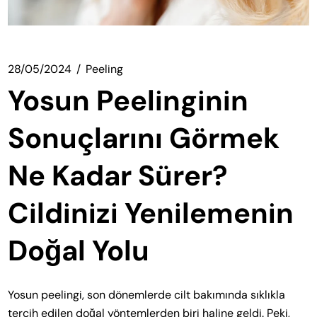
28/05/2024
Peeling
Yosun Peelinginin
Sonuçlarını Görmek
Ne Kadar Sürer?
Cildinizi Yenilemenin
Doğal Yolu
Yosun peelingi, son dönemlerde cilt bakımında sıklıkla
tercih edilen doğal yöntemlerden biri haline geldi. Peki,