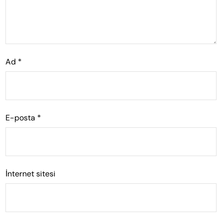
Ad
*
E-posta
*
İnternet sitesi