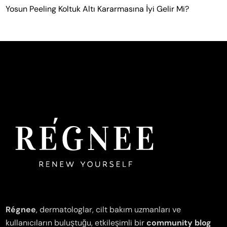
Yosun Peeling Koltuk Altı Kararmasına İyi Gelir Mi?
Régnee
, dermatologlar, cilt bakım uzmanları ve
kullanıcıların buluştuğu, etkileşimli bir
community blog