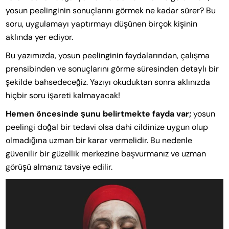
yosun peelinginin sonuçlarını görmek ne kadar sürer? Bu
soru, uygulamayı yaptırmayı düşünen birçok kişinin
aklında yer ediyor.
Bu yazımızda, yosun peelinginin faydalarından, çalışma
prensibinden ve sonuçlarını görme süresinden detaylı bir
şekilde bahsedeceğiz. Yazıyı okuduktan sonra aklınızda
hiçbir soru işareti kalmayacak!
Hemen öncesinde şunu belirtmekte fayda var;
yosun
peelingi doğal bir tedavi olsa dahi cildinize uygun olup
olmadığına uzman bir karar vermelidir. Bu nedenle
güvenilir bir güzellik merkezine başvurmanız ve uzman
görüşü almanız tavsiye edilir.