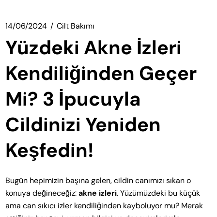
14/06/2024
Cilt Bakımı
Yüzdeki Akne İzleri
Kendiliğinden Geçer
Mi? 3 İpucuyla
Cildinizi Yeniden
Keşfedin!
Bugün hepimizin başına gelen, cildin canımızı sıkan o
konuya değineceğiz:
akne izleri
. Yüzümüzdeki bu küçük
ama can sıkıcı izler kendiliğinden kayboluyor mu? Merak