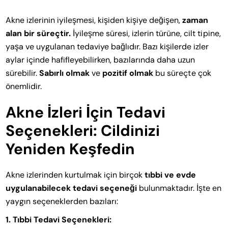
Akne izlerinin iyileşmesi, kişiden kişiye değişen,
zaman
alan bir süreçtir.
İyileşme süresi, izlerin türüne, cilt tipine,
yaşa ve uygulanan tedaviye bağlıdır. Bazı kişilerde izler
aylar içinde hafifleyebilirken, bazılarında daha uzun
sürebilir.
Sabırlı olmak
ve
pozitif olmak
bu süreçte çok
önemlidir.
Akne İzleri İçin Tedavi
Seçenekleri: Cildinizi
Yeniden Keşfedin
Akne izlerinden kurtulmak için birçok
tıbbi ve evde
uygulanabilecek tedavi seçeneği
bulunmaktadır. İşte en
yaygın seçeneklerden bazıları:
1. Tıbbi Tedavi Seçenekleri: