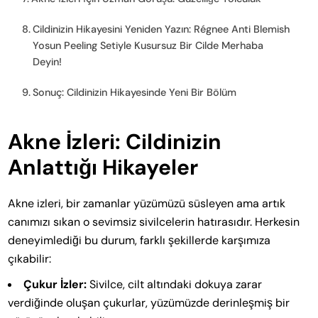
Cildinizin Hikayesini Yeniden Yazın: Régnee Anti Blemish
Yosun Peeling Setiyle Kusursuz Bir Cilde Merhaba
Deyin!
Sonuç: Cildinizin Hikayesinde Yeni Bir Bölüm
Akne İzleri: Cildinizin
Anlattığı Hikayeler
Akne izleri, bir zamanlar yüzümüzü süsleyen ama artık
canımızı sıkan o sevimsiz sivilcelerin hatırasıdır. Herkesin
deneyimlediği bu durum, farklı şekillerde karşımıza
çıkabilir:
Çukur İzler:
Sivilce, cilt altındaki dokuya zarar
verdiğinde oluşan çukurlar, yüzümüzde derinleşmiş bir