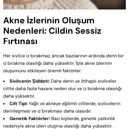
Akne İzlerinin Oluşum
Nedenleri: Cildin Sessiz
Fırtınası
Her sivilce iz bırakmaz, ancak bazılarının ardında derin bir
iz bırakma olasılığı daha yüksektir. İşte akne izlerinin
oluşumunu etkileyen önemli faktörler:
Sivilcenin Şiddeti:
Daha derin ve iltihaplı sivilceler,
ciltte daha fazla hasara neden olur ve iz bırakma olasılığı
daha yüksektir.
Cilt Tipi:
Yağlı ve akneye eğilimli ciltlerde, sivilcelerin
derinleşmesi ve iz bırakması daha olasıdır.
Genetik Faktörler:
Bazı kişilerde, genetik yatkınlık
nedeniyle akne izleri oluşma olasılığı daha yüksektir.