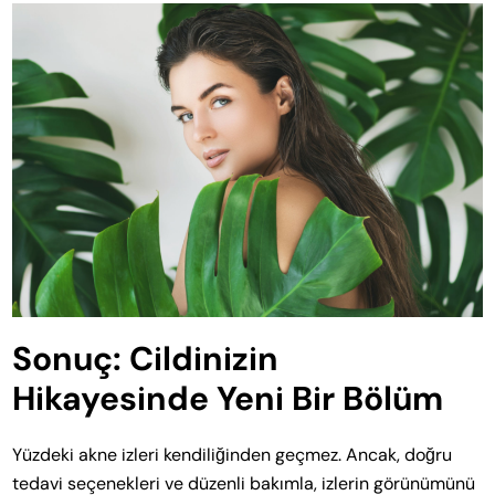
Sonuç: Cildinizin
Hikayesinde Yeni Bir Bölüm
Yüzdeki akne izleri kendiliğinden geçmez. Ancak, doğru
tedavi seçenekleri ve düzenli bakımla, izlerin görünümünü