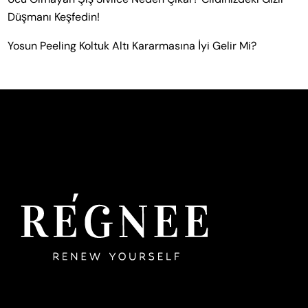
Düşmanı Keşfedin!
Yosun Peeling Koltuk Altı Kararmasına İyi Gelir Mi?