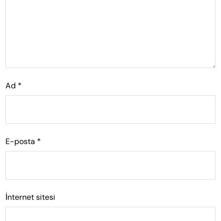
Ad
*
E-posta
*
İnternet sitesi