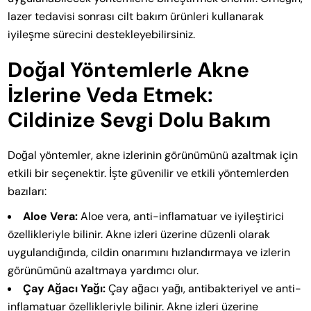
lazer tedavisi sonrası cilt bakım ürünleri kullanarak
iyileşme sürecini destekleyebilirsiniz.
Doğal Yöntemlerle Akne
İzlerine Veda Etmek:
Cildinize Sevgi Dolu Bakım
Doğal yöntemler, akne izlerinin görünümünü azaltmak için
etkili bir seçenektir. İşte güvenilir ve etkili yöntemlerden
bazıları:
Aloe Vera:
Aloe vera, anti-inflamatuar ve iyileştirici
özellikleriyle bilinir. Akne izleri üzerine düzenli olarak
uygulandığında, cildin onarımını hızlandırmaya ve izlerin
görünümünü azaltmaya yardımcı olur.
Çay Ağacı Yağı:
Çay ağacı yağı, antibakteriyel ve anti-
inflamatuar özellikleriyle bilinir. Akne izleri üzerine