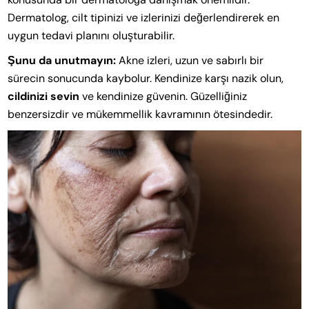
Dermatolog, cilt tipinizi ve izlerinizi değerlendirerek en
uygun tedavi planını oluşturabilir.
Şunu da unutmayın:
Akne izleri, uzun ve sabırlı bir
sürecin sonucunda kaybolur. Kendinize karşı nazik olun,
cildinizi sevin
ve kendinize güvenin. Güzelliğiniz
benzersizdir ve mükemmellik kavramının ötesindedir.