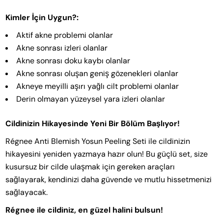
Kimler İçin Uygun?:
Aktif akne problemi olanlar
Akne sonrası izleri olanlar
Akne sonrası doku kaybı olanlar
Akne sonrası oluşan geniş gözenekleri olanlar
Akneye meyilli aşırı yağlı cilt problemi olanlar
Derin olmayan yüzeysel yara izleri olanlar
Cildinizin Hikayesinde Yeni Bir Bölüm Başlıyor!
Régnee Anti Blemish Yosun Peeling Seti ile cildinizin
hikayesini yeniden yazmaya hazır olun! Bu güçlü set, size
kusursuz bir cilde ulaşmak için gereken araçları
sağlayarak, kendinizi daha güvende ve mutlu hissetmenizi
sağlayacak.
Régnee ile cildiniz, en güzel halini bulsun!