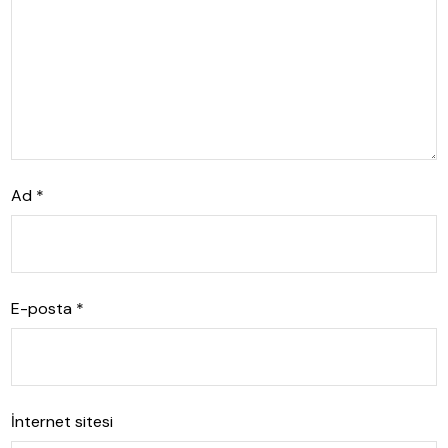
Ad
*
E-posta
*
İnternet sitesi