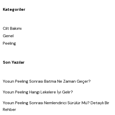
Kategoriler
Cilt Bakımı
Genel
Peeling
Son Yazılar
Yosun Peeling Sonrası Batma Ne Zaman Geçer?
Yosun Peeling Hangi Lekelere İyi Gelir?
Yosun Peeling Sonrası Nemlendirici Sürülür Mü? Detaylı Bir
Rehber