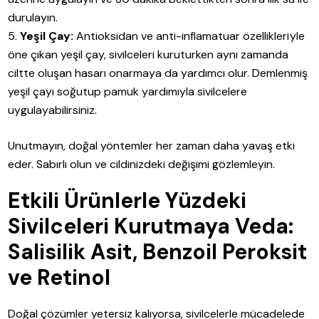
durulayın.
Yeşil Çay:
Antioksidan ve anti-inflamatuar özellikleriyle
öne çıkan yeşil çay, sivilceleri kuruturken aynı zamanda
ciltte oluşan hasarı onarmaya da yardımcı olur. Demlenmiş
yeşil çayı soğutup pamuk yardımıyla sivilcelere
uygulayabilirsiniz.
Unutmayın, doğal yöntemler her zaman daha yavaş etki
eder. Sabırlı olun ve cildinizdeki değişimi gözlemleyin.
Etkili Ürünlerle Yüzdeki
Sivilceleri Kurutmaya Veda:
Salisilik Asit, Benzoil Peroksit
ve Retinol
Doğal çözümler yetersiz kalıyorsa, sivilcelerle mücadelede