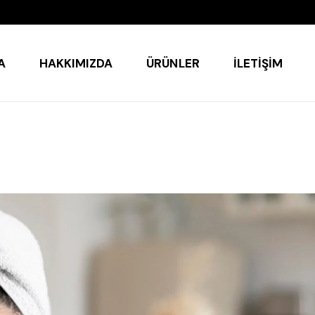
A
HAKKIMIZDA
ÜRÜNLER
İLETIŞIM