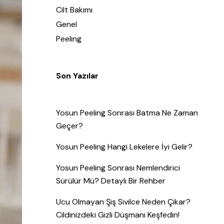
Cilt Bakımı
Genel
Peeling
Son Yazılar
Yosun Peeling Sonrası Batma Ne Zaman
Geçer?
Yosun Peeling Hangi Lekelere İyi Gelir?
Yosun Peeling Sonrası Nemlendirici
Sürülür Mü? Detaylı Bir Rehber
Ucu Olmayan Şiş Sivilce Neden Çıkar?
Cildinizdeki Gizli Düşmanı Keşfedin!