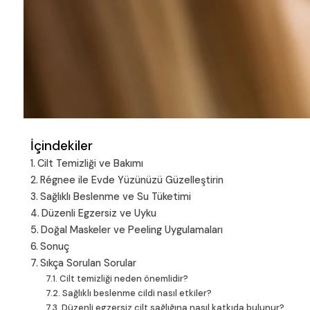
İçindekiler
Cilt Temizliği ve Bakımı
Régnee ile Evde Yüzünüzü Güzelleştirin
Sağlıklı Beslenme ve Su Tüketimi
Düzenli Egzersiz ve Uyku
Doğal Maskeler ve Peeling Uygulamaları
Sonuç
Sıkça Sorulan Sorular
Cilt temizliği neden önemlidir?
Sağlıklı beslenme cildi nasıl etkiler?
Düzenli egzersiz cilt sağlığına nasıl katkıda bulunur?