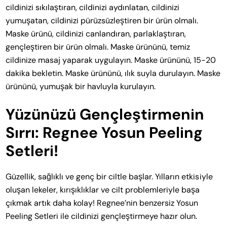
cildinizi sıkılaştıran, cildinizi aydınlatan, cildinizi
yumuşatan, cildinizi pürüzsüzleştiren bir ürün olmalı.
Maske ürünü, cildinizi canlandıran, parlaklaştıran,
gençleştiren bir ürün olmalı. Maske ürününü, temiz
cildinize masaj yaparak uygulayın. Maske ürününü, 15-20
dakika bekletin. Maske ürününü, ılık suyla durulayın. Maske
ürününü, yumuşak bir havluyla kurulayın.
Yüzünüzü Gençleştirmenin
Sırrı: Regnee Yosun Peeling
Setleri!
Güzellik, sağlıklı ve genç bir ciltle başlar. Yılların etkisiyle
oluşan lekeler, kırışıklıklar ve cilt problemleriyle başa
çıkmak artık daha kolay! Regnee’nin benzersiz Yosun
Peeling Setleri ile cildinizi gençleştirmeye hazır olun.