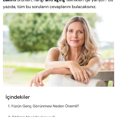
yazıda, tüm bu soruların cevaplarını bulacaksınız.
İçindekiler
Yüzün Genç Görünmesi Neden Önemli?