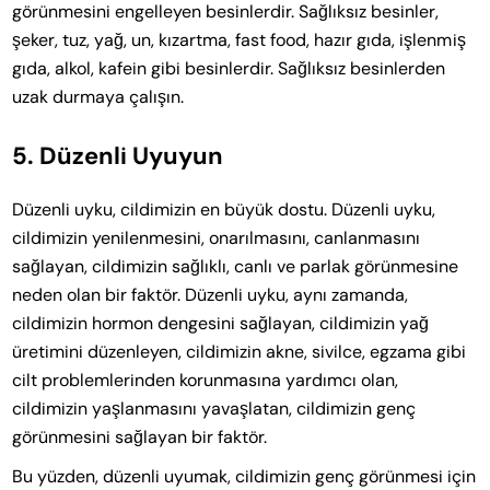
görünmesini engelleyen besinlerdir. Sağlıksız besinler,
şeker, tuz, yağ, un, kızartma, fast food, hazır gıda, işlenmiş
gıda, alkol, kafein gibi besinlerdir. Sağlıksız besinlerden
uzak durmaya çalışın.
5. Düzenli Uyuyun
Düzenli uyku, cildimizin en büyük dostu. Düzenli uyku,
cildimizin yenilenmesini, onarılmasını, canlanmasını
sağlayan, cildimizin sağlıklı, canlı ve parlak görünmesine
neden olan bir faktör. Düzenli uyku, aynı zamanda,
cildimizin hormon dengesini sağlayan, cildimizin yağ
üretimini düzenleyen, cildimizin akne, sivilce, egzama gibi
cilt problemlerinden korunmasına yardımcı olan,
cildimizin yaşlanmasını yavaşlatan, cildimizin genç
görünmesini sağlayan bir faktör.
Bu yüzden, düzenli uyumak, cildimizin genç görünmesi için