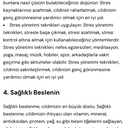
bunlara nasıl çözüm bulabileceğinizi düşünün. Stres
kaynaklarınızı azaltmak, cildinizi rahatlatmak, cildinizin
genç görünmesine yardımcı olmak için en iyi yol.
Stres yönetimi teknikleri uygulayın. Stres yönetimi
teknikleri, stresle başa çıkmak, stresi azaltmak, stresi
kontrol altına almak için kullanabileceğiniz yöntemlerdir.
Stres yönetimi teknikleri, nefes egzersizleri, meditasyon,
yoga, masaj, müzik, hobiler, spor, arkadaşlarla vakit
geçirme gibi aktiviteler olabilir. Stres yönetimi teknikleri,
cildinizi sakinleştirmek, cildinizin genç görünmesine
yardımcı olmak için en iyi yol.
4. Sağlıklı Beslenin
Sağlıklı beslenme, cildimizin en büyük dostu. Sağlıklı
beslenme, cildimizin ihtiyacı olan vitamin, mineral,
antioksidan, protein, yağ, su gibi besin öğelerini sağlayan,