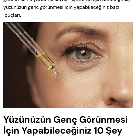
yüzünüzün genç görünmesi için yapabileceğiniz bazı
ipuçları.
Yüzünüzün Genç Görünmesi
İçin Yapabileceğiniz 10 Şey