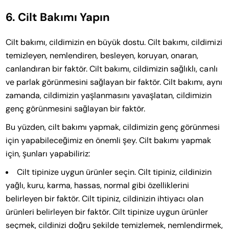
6. Cilt Bakımı Yapın
Cilt bakımı, cildimizin en büyük dostu. Cilt bakımı, cildimizi
temizleyen, nemlendiren, besleyen, koruyan, onaran,
canlandıran bir faktör. Cilt bakımı, cildimizin sağlıklı, canlı
ve parlak görünmesini sağlayan bir faktör. Cilt bakımı, aynı
zamanda, cildimizin yaşlanmasını yavaşlatan, cildimizin
genç görünmesini sağlayan bir faktör.
Bu yüzden, cilt bakımı yapmak, cildimizin genç görünmesi
için yapabileceğimiz en önemli şey. Cilt bakımı yapmak
için, şunları yapabiliriz:
Cilt tipinize uygun ürünler seçin. Cilt tipiniz, cildinizin
yağlı, kuru, karma, hassas, normal gibi özelliklerini
belirleyen bir faktör. Cilt tipiniz, cildinizin ihtiyacı olan
ürünleri belirleyen bir faktör. Cilt tipinize uygun ürünler
seçmek, cildinizi doğru şekilde temizlemek, nemlendirmek,