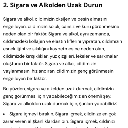
2. Sigara ve Alkolden Uzak Durun
Sigara ve alkol, cildimizin oksijen ve besin almasını
engelleyen, cildimizin soluk, cansız ve kuru görünmesine
neden olan bir faktör. Sigara ve alkol, aynı zamanda,
cildimizdeki kollajen ve elastin liflerini yıpratan, cildimizin
esnekliğini ve sıkılığını kaybetmesine neden olan,
cildimizde kırışıklıklar, yüz çizgileri, lekeler ve sarkmalar
oluşturan bir faktör. Sigara ve alkol, cildimizin
yaşlanmasını hızlandıran, cildimizin genç görünmesini
engelleyen bir faktör.
Bu yüzden, sigara ve alkolden uzak durmak, cildimizin
genç görünmesi için yapabileceğimiz en önemli şey.
Sigara ve alkolden uzak durmak için, şunları yapabiliriz:
Sigara içmeyi bırakın. Sigara içmek, cildinize en çok
zarar veren alışkanlıklardan biri. Sigara içmek, cildinizi