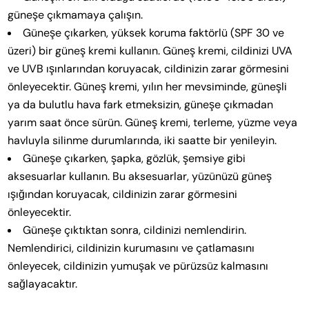
güneşe çıkmamaya çalışın.
Güneşe çıkarken, yüksek koruma faktörlü (SPF 30 ve
üzeri) bir güneş kremi kullanın. Güneş kremi, cildinizi UVA
ve UVB ışınlarından koruyacak, cildinizin zarar görmesini
önleyecektir. Güneş kremi, yılın her mevsiminde, güneşli
ya da bulutlu hava fark etmeksizin, güneşe çıkmadan
yarım saat önce sürün. Güneş kremi, terleme, yüzme veya
havluyla silinme durumlarında, iki saatte bir yenileyin.
Güneşe çıkarken, şapka, gözlük, şemsiye gibi
aksesuarlar kullanın. Bu aksesuarlar, yüzünüzü güneş
ışığından koruyacak, cildinizin zarar görmesini
önleyecektir.
Güneşe çıktıktan sonra, cildinizi nemlendirin.
Nemlendirici, cildinizin kurumasını ve çatlamasını
önleyecek, cildinizin yumuşak ve pürüzsüz kalmasını
sağlayacaktır.