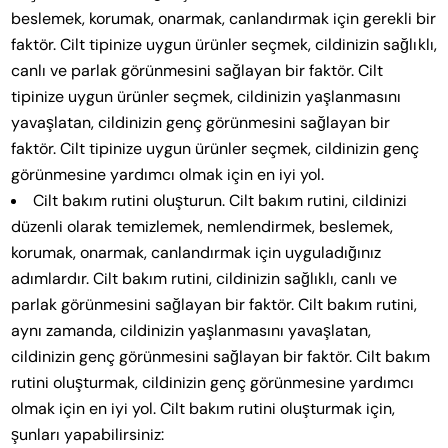
beslemek, korumak, onarmak, canlandırmak için gerekli bir
faktör. Cilt tipinize uygun ürünler seçmek, cildinizin sağlıklı,
canlı ve parlak görünmesini sağlayan bir faktör. Cilt
tipinize uygun ürünler seçmek, cildinizin yaşlanmasını
yavaşlatan, cildinizin genç görünmesini sağlayan bir
faktör. Cilt tipinize uygun ürünler seçmek, cildinizin genç
görünmesine yardımcı olmak için en iyi yol.
Cilt bakım rutini oluşturun. Cilt bakım rutini, cildinizi
düzenli olarak temizlemek, nemlendirmek, beslemek,
korumak, onarmak, canlandırmak için uyguladığınız
adımlardır. Cilt bakım rutini, cildinizin sağlıklı, canlı ve
parlak görünmesini sağlayan bir faktör. Cilt bakım rutini,
aynı zamanda, cildinizin yaşlanmasını yavaşlatan,
cildinizin genç görünmesini sağlayan bir faktör. Cilt bakım
rutini oluşturmak, cildinizin genç görünmesine yardımcı
olmak için en iyi yol. Cilt bakım rutini oluşturmak için,
şunları yapabilirsiniz: