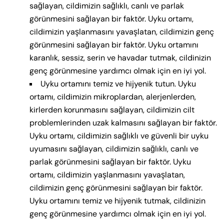
sağlayan, cildimizin sağlıklı, canlı ve parlak
görünmesini sağlayan bir faktör. Uyku ortamı,
cildimizin yaşlanmasını yavaşlatan, cildimizin genç
görünmesini sağlayan bir faktör. Uyku ortamını
karanlık, sessiz, serin ve havadar tutmak, cildinizin
genç görünmesine yardımcı olmak için en iyi yol.
Uyku ortamını temiz ve hijyenik tutun. Uyku
ortamı, cildimizin mikroplardan, alerjenlerden,
kirlerden korunmasını sağlayan, cildimizin cilt
problemlerinden uzak kalmasını sağlayan bir faktör.
Uyku ortamı, cildimizin sağlıklı ve güvenli bir uyku
uyumasını sağlayan, cildimizin sağlıklı, canlı ve
parlak görünmesini sağlayan bir faktör. Uyku
ortamı, cildimizin yaşlanmasını yavaşlatan,
cildimizin genç görünmesini sağlayan bir faktör.
Uyku ortamını temiz ve hijyenik tutmak, cildinizin
genç görünmesine yardımcı olmak için en iyi yol.