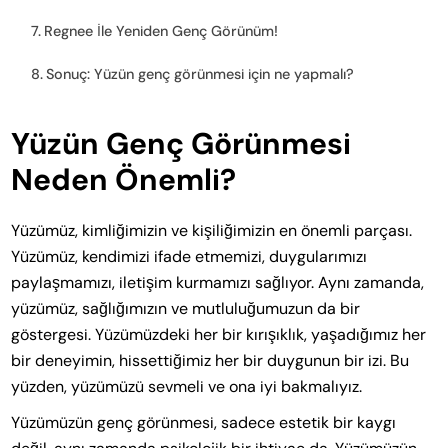
Regnee İle Yeniden Genç Görünüm!
Sonuç: Yüzün genç görünmesi için ne yapmalı?
Yüzün Genç Görünmesi
Neden Önemli?
Yüzümüz, kimliğimizin ve kişiliğimizin en önemli parçası.
Yüzümüz, kendimizi ifade etmemizi, duygularımızı
paylaşmamızı, iletişim kurmamızı sağlıyor. Aynı zamanda,
yüzümüz, sağlığımızın ve mutluluğumuzun da bir
göstergesi. Yüzümüzdeki her bir kırışıklık, yaşadığımız her
bir deneyimin, hissettiğimiz her bir duygunun bir izi. Bu
yüzden, yüzümüzü sevmeli ve ona iyi bakmalıyız.
Yüzümüzün genç görünmesi, sadece estetik bir kaygı