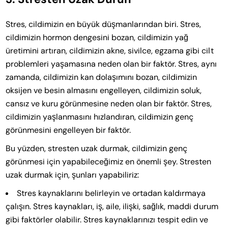
Stres, cildimizin en büyük düşmanlarından biri. Stres,
cildimizin hormon dengesini bozan, cildimizin yağ
üretimini artıran, cildimizin akne, sivilce, egzama gibi cilt
problemleri yaşamasına neden olan bir faktör. Stres, aynı
zamanda, cildimizin kan dolaşımını bozan, cildimizin
oksijen ve besin almasını engelleyen, cildimizin soluk,
cansız ve kuru görünmesine neden olan bir faktör. Stres,
cildimizin yaşlanmasını hızlandıran, cildimizin genç
görünmesini engelleyen bir faktör.
Bu yüzden, stresten uzak durmak, cildimizin genç
görünmesi için yapabileceğimiz en önemli şey. Stresten
uzak durmak için, şunları yapabiliriz:
Stres kaynaklarını belirleyin ve ortadan kaldırmaya
çalışın. Stres kaynakları, iş, aile, ilişki, sağlık, maddi durum
gibi faktörler olabilir. Stres kaynaklarınızı tespit edin ve