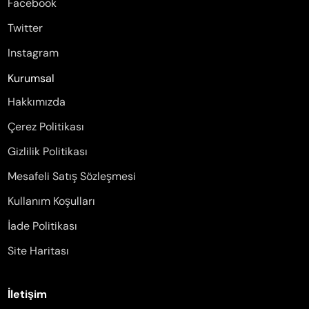
Facebook
Twitter
Instagram
Kurumsal
Hakkımızda
Çerez Politikası
Gizlilik Politikası
Mesafeli Satış Sözleşmesi
Kullanım Koşulları
İade Politikası
Site Haritası
İletişim