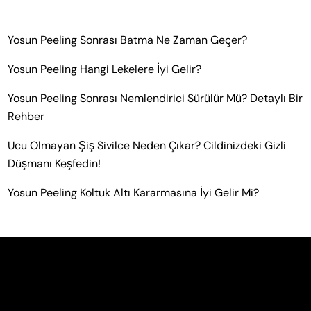
Yosun Peeling Sonrası Batma Ne Zaman Geçer?
Yosun Peeling Hangi Lekelere İyi Gelir?
Yosun Peeling Sonrası Nemlendirici Sürülür Mü? Detaylı Bir
Rehber
Ucu Olmayan Şiş Sivilce Neden Çıkar? Cildinizdeki Gizli
Düşmanı Keşfedin!
Yosun Peeling Koltuk Altı Kararmasına İyi Gelir Mi?