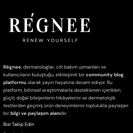
Régnee
, dermatologlar, cilt bakım uzmanları ve
kullanıcıların buluştuğu, etkileşimli bir
community blog
platformu
olarak yayın hayatına devam ediyor. Bu
platform, bilimsel araştırmalarla desteklenen içerikleri,
güçlü doğal bileşenlerin hikâyelerini ve dermatolojik
testlerden geçmiş ürün deneyimlerini toplulukla paylaşan
bir
bilgi ve paylaşım alanı
dır.
Bizi Takip Edin